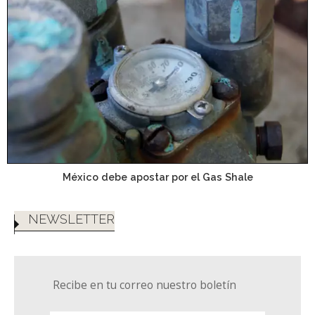
México debe apostar por el Gas Shale
NEWSLETTER
Recibe en tu correo nuestro boletín