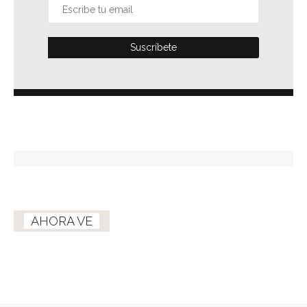
AHORA VE