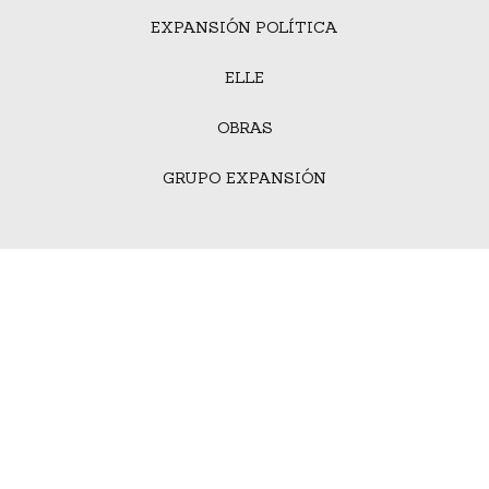
EXPANSIÓN POLÍTICA
ELLE
OBRAS
GRUPO EXPANSIÓN