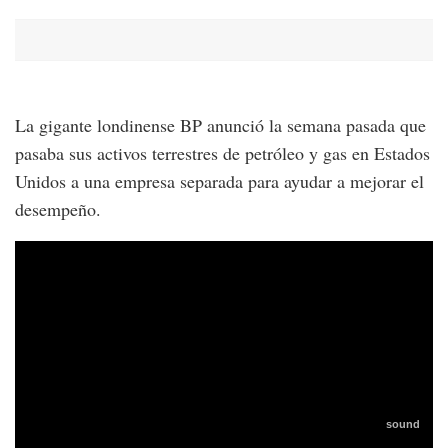
La gigante londinense BP anunció la semana pasada que
pasaba sus activos terrestres de petróleo y gas en Estados
Unidos a una empresa separada para ayudar a mejorar el
desempeño.