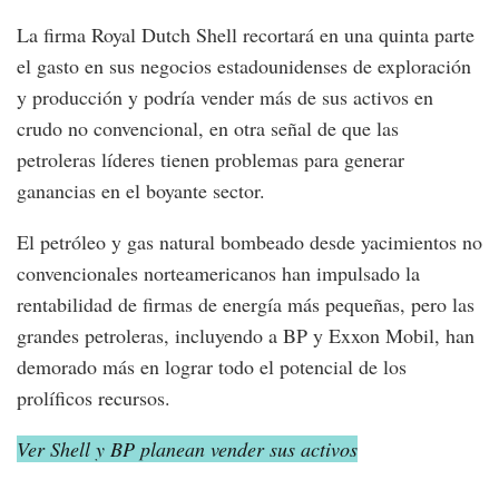
La firma Royal Dutch Shell recortará en una quinta parte
el gasto en sus negocios estadounidenses de exploración
y producción y podría vender más de sus activos en
crudo no convencional, en otra señal de que las
petroleras líderes tienen problemas para generar
ganancias en el boyante sector.
El petróleo y gas natural bombeado desde yacimientos no
convencionales norteamericanos han impulsado la
rentabilidad de firmas de energía más pequeñas, pero las
grandes petroleras, incluyendo a BP y Exxon Mobil, han
demorado más en lograr todo el potencial de los
prolíficos recursos.
Ver Shell y BP planean vender sus activos