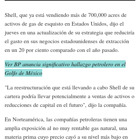
Shell, que ya está vendiendo más de 700,000 acres de
activos de gas de esquisto en Estados Unidos, dijo el
jueves en una actualización de su estrategia que reduciría
el gasto en sus negocios estadounidenses de extracción
en un 20 por ciento comparado con el año pasado.
Ver BP anuncia significativo hallazgo petrolero en el
Golfo de México
"La reestructuración que está llevando a cabo Shell de su
cartera podría llevar potencialmente a ventas de activos o
reducciones de capital en el futuro", dijo la compañía.
En Norteamérica, las compañías petroleras tienen una
amplia exposición al no muy rentable gas natural, una
materia prima cuyo precio cayó a su nivel más bajo en