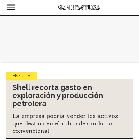
ENERGÍA
Shell recorta gasto en
exploración y producción
petrolera
La empresa podría vender los activos
que destina en el rubro de crudo no
convencional