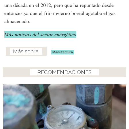
una década en el 2012, pero que ha repuntado desde
entonces ya que el frío invierno boreal agotaba el gas
almacenado.
Más noticias del sector energético
Manufactura
RECOMENDACIONES