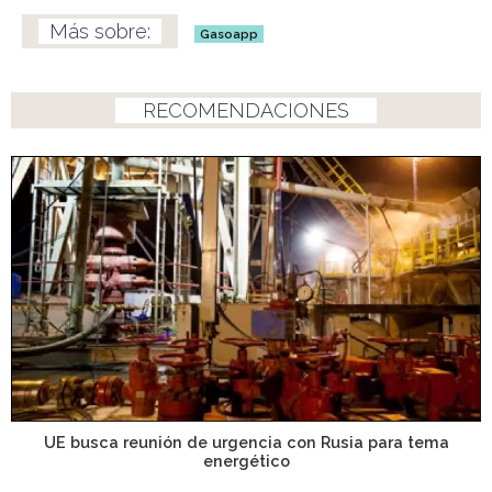
Gasoapp
RECOMENDACIONES
UE busca reunión de urgencia con Rusia para tema
energético