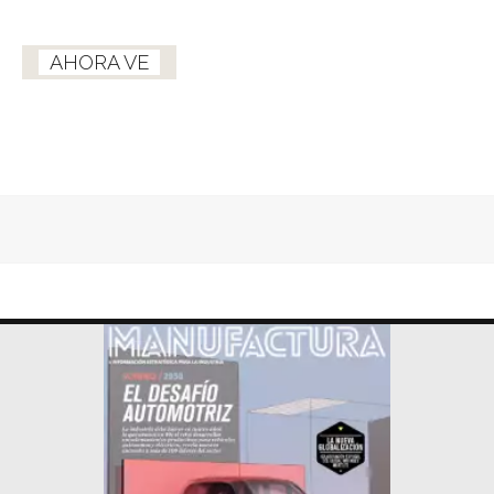
AHORA VE