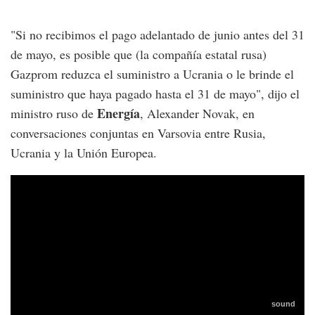
"Si no recibimos el pago adelantado de junio antes del 31
de mayo, es posible que (la compañía estatal rusa)
Gazprom reduzca el suministro a Ucrania o le brinde el
suministro que haya pagado hasta el 31 de mayo", dijo el
Energía
ministro ruso de
, Alexander Novak, en
conversaciones conjuntas en Varsovia entre Rusia,
Ucrania y la Unión Europea.