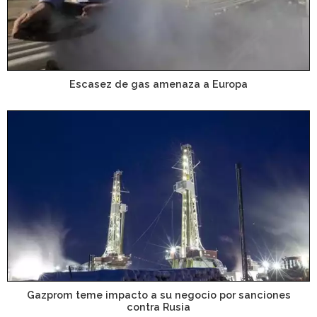
Escasez de gas amenaza a Europa
Gazprom teme impacto a su negocio por sanciones
contra Rusia