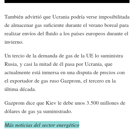
También advirtió que Ucrania podría verse imposibilitada
de almacenar gas suficiente durante el verano boreal para
realizar envíos del fluido a los países europeos durante el
invierno.
Un tercio de la demanda de gas de la UE lo suministra
Rusia, y casi la mitad de él pasa por Ucrania, que
actualmente está inmersa en una disputa de precios con
el exportador de gas ruso Gazprom, el tercero en la
última década.
Gazprom dice que Kiev le debe unos 3.500 millones de
dólares de gas ya suministrado.
Más noticias del sector energético