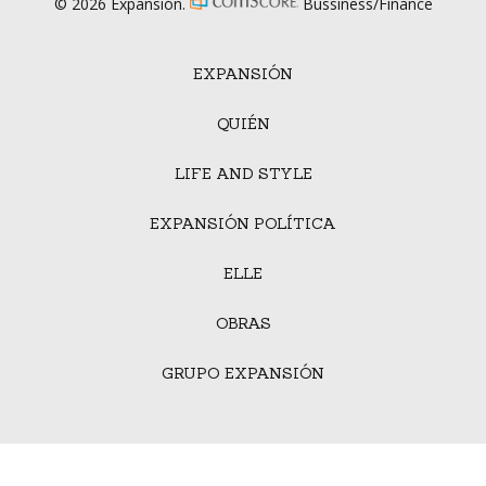
© 2026 Expansión.
Bussiness/Finance
EXPANSIÓN
QUIÉN
LIFE AND STYLE
EXPANSIÓN POLÍTICA
ELLE
OBRAS
GRUPO EXPANSIÓN