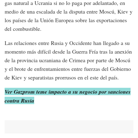
gas natural a Ucrania si no lo paga por adelantado, en
medio de una escalada de la disputa entre Moscú, Kiev y
los países de la Unión Europea sobre las exportaciones
del combustible.
Las relaciones entre Rusia y Occidente han llegado a su
momento más difícil desde la Guerra Fría tras la anexión
de la provincia ucraniana de Crimea por parte de Moscú
y el brote de enfrentamientos entre fuerzas del Gobierno
de Kiev y separatistas prorrusos en el este del país.
Ver Gazprom teme impacto a su negocio por sanciones
contra Rusia