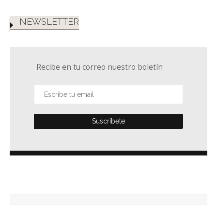
NEWSLETTER
Recibe en tu correo nuestro boletín