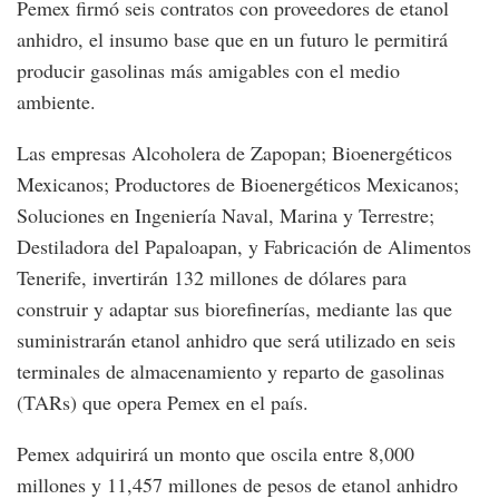
Pemex firmó seis contratos con proveedores de etanol
anhidro, el insumo base que en un futuro le permitirá
producir gasolinas más amigables con el medio
ambiente.
Las empresas Alcoholera de Zapopan; Bioenergéticos
Mexicanos; Productores de Bioenergéticos Mexicanos;
Soluciones en Ingeniería Naval, Marina y Terrestre;
Destiladora del Papaloapan, y Fabricación de Alimentos
Tenerife, invertirán 132 millones de dólares para
construir y adaptar sus biorefinerías, mediante las que
suministrarán etanol anhidro que será utilizado en seis
terminales de almacenamiento y reparto de gasolinas
(TARs) que opera Pemex en el país.
Pemex adquirirá un monto que oscila entre 8,000
millones y 11,457 millones de pesos de etanol anhidro