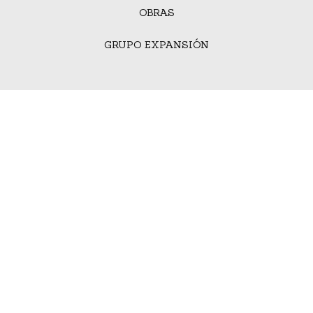
OBRAS
GRUPO EXPANSIÓN