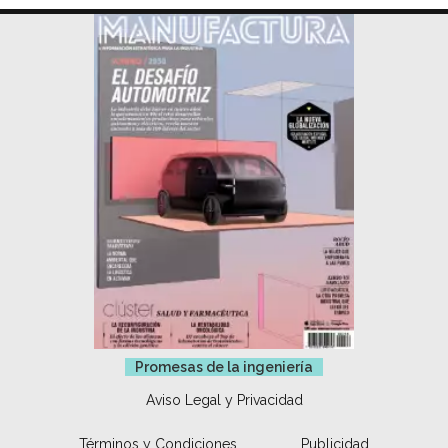
Promesas de la ingeniería
Aviso Legal y Privacidad
Términos y Condiciones
Publicidad