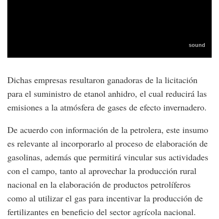
Dichas empresas resultaron ganadoras de la licitación
para el suministro de etanol anhidro, el cual reducirá las
emisiones a la atmósfera de gases de efecto invernadero.
De acuerdo con información de la petrolera, este insumo
es relevante al incorporarlo al proceso de elaboración de
gasolinas, además que permitirá vincular sus actividades
con el campo, tanto al aprovechar la producción rural
nacional en la elaboración de productos petrolíferos
como al utilizar el gas para incentivar la producción de
fertilizantes en beneficio del sector agrícola nacional.