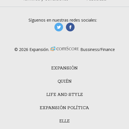
Síguenos en nuestras redes sociales:
manufacturaGE
manufactura.expa
© 2026 Expansión.
Bussiness/Finance
EXPANSIÓN
QUIÉN
LIFE AND STYLE
EXPANSIÓN POLÍTICA
ELLE