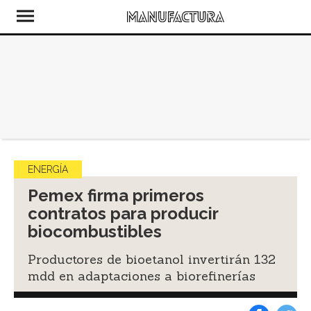
ENERGÍA
Pemex firma primeros
contratos para producir
biocombustibles
Productores de bioetanol invertirán 132
mdd en adaptaciones a biorefinerías