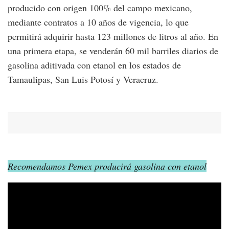
producido con origen 100% del campo mexicano,
mediante contratos a 10 años de vigencia, lo que
permitirá adquirir hasta 123 millones de litros al año. En
una primera etapa, se venderán 60 mil barriles diarios de
gasolina aditivada con etanol en los estados de
Tamaulipas, San Luis Potosí y Veracruz.
Recomendamos Pemex producirá gasolina con etanol