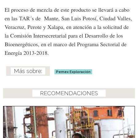
El proceso de mezcla de este producto se llevará a cabo
en las TAR´s de Mante, San Luis Potosí, Ciudad Valles,
Veracruz, Perote y Xalapa, en atención a la solicitud de
la Comisión Intersecretarial para el Desarrollo de los
Bioenergéticos, en el marco del Programa Sectorial de
Energía 2013-2018.
Pemex Exploración
RECOMENDACIONES