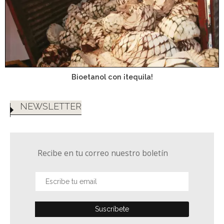
Bioetanol con ¡tequila!
NEWSLETTER
Recibe en tu correo nuestro boletín