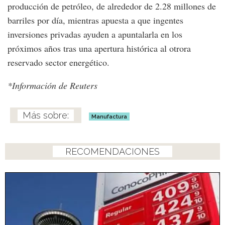
producción de petróleo, de alrededor de 2.28 millones de
barriles por día, mientras apuesta a que ingentes
inversiones privadas ayuden a apuntalarla en los
próximos años tras una apertura histórica al otrora
reservado sector energético.
*Información de Reuters
Manufactura
RECOMENDACIONES