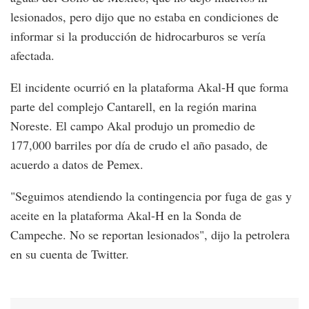
lesionados, pero dijo que no estaba en condiciones de
informar si la producción de hidrocarburos se vería
afectada.
El incidente ocurrió en la plataforma Akal-H que forma
parte del complejo Cantarell, en la región marina
Noreste. El campo Akal produjo un promedio de
177,000 barriles por día de crudo el año pasado, de
acuerdo a datos de Pemex.
"Seguimos atendiendo la contingencia por fuga de gas y
aceite en la plataforma Akal-H en la Sonda de
Campeche. No se reportan lesionados", dijo la petrolera
en su cuenta de Twitter.