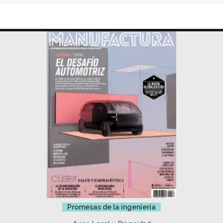
Promesas de la ingeniería