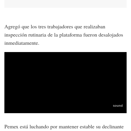
Agregó que los tres trabajadores que realizaban
inspección rutinaria de la plataforma fueron desalojados
inmediatamente.
Pemex está luchando por mantener estable su declinante