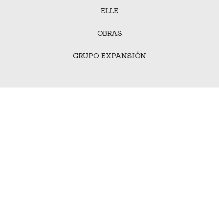
ELLE
OBRAS
GRUPO EXPANSIÓN