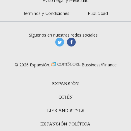
Aviso Legal y Privacidad
Términos y Condiciones
Publicidad
Síguenos en nuestras redes sociales:
manufacturaGE
manufactura.expa
© 2026 Expansión.
Bussiness/Finance
EXPANSIÓN
QUIÉN
LIFE AND STYLE
EXPANSIÓN POLÍTICA