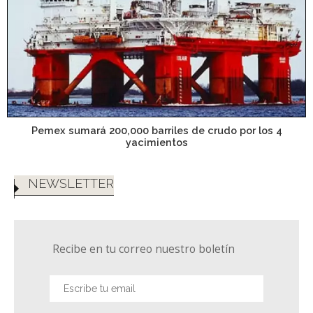
Pemex sumará 200,000 barriles de crudo por los 4
yacimientos
NEWSLETTER
Recibe en tu correo nuestro boletín