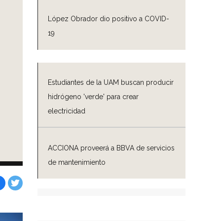
López Obrador dio positivo a COVID-
19
Estudiantes de la UAM buscan producir
hidrógeno 'verde' para crear
electricidad
ACCIONA proveerá a BBVA de servicios
de mantenimiento
Facebook
Tweet