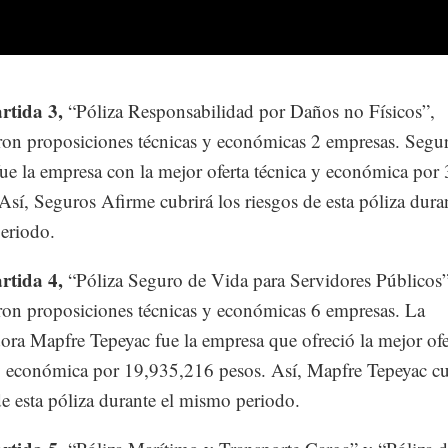
tida 3,
“Póliza Responsabilidad por Daños no Físicos”,
ron proposiciones técnicas y económicas 2 empresas. Segu
ue la empresa con la mejor oferta técnica y económica por
 Así, Seguros Afirme cubrirá los riesgos de esta póliza duran
eriodo.
rtida 4,
“Póliza Seguro de Vida para Servidores Públicos”
ron proposiciones técnicas y económicas 6 empresas. La
ora Mapfre Tepeyac fue la empresa que ofreció la mejor ofe
y económica por 19,935,216 pesos. Así, Mapfre Tepeyac cu
de esta póliza durante el mismo periodo.