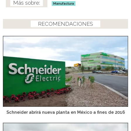
Manufactura
RECOMENDACIONES
Schneider abrirá nueva planta en México a fines de 2016