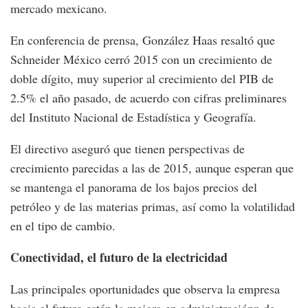
mercado mexicano.
En conferencia de prensa, González Haas resaltó que
Schneider México cerró 2015 con un crecimiento de
doble dígito, muy superior al crecimiento del PIB de
2.5% el año pasado, de acuerdo con cifras preliminares
del Instituto Nacional de Estadística y Geografía.
El directivo aseguró que tienen perspectivas de
crecimiento parecidas a las de 2015, aunque esperan que
se mantenga el panorama de los bajos precios del
petróleo y de las materias primas, así como la volatilidad
en el tipo de cambio.
Conectividad, el futuro de la electricidad
Las principales oportunidades que observa la empresa
hacia el futuro están la mejora en administraciónn de