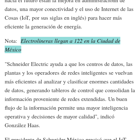
datos, una mayor conectividad y el uso de Internet de las
Cosas (IoT, por sus siglas en inglés) para hacer más
eficiente la generación de energía.
Nota:
Electrolineras llegan a 122 en la Ciudad de
México
"Schneider Electric ayuda a que los centros de datos, las
plantas y los operadores de redes inteligentes se vuelvan
más eficientes al analizar y clasificar enormes cantidades
de datos, generando tableros de control que consolidan la
información proveniente de redes extendidas. Un buen
flujo de la información permite una mayor inteligencia
operativa y decisiones de mayor calidad", indicó
González Haas.
El presidente de Schneider México precisó que el IoT