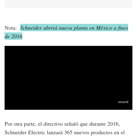
Nota:
Schneider abrirá nueva planta en México a fines
de 2016
Por otra parte, el directivo señaló que durante 2016,
Schneider Electric lanzará 365 nuevos productos en el