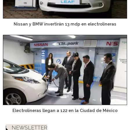
Nissan y BMW invertirán 13 mdp en electrolineras
Electrolineras llegan a 122 en la Ciudad de México
NEWSLETTER