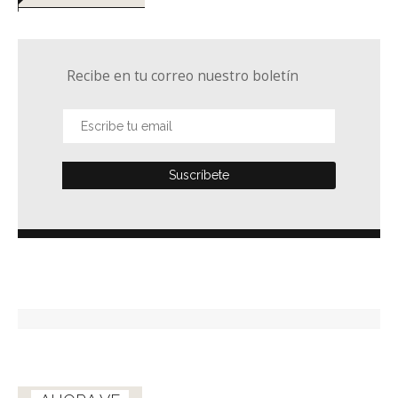
Recibe en tu correo nuestro boletín