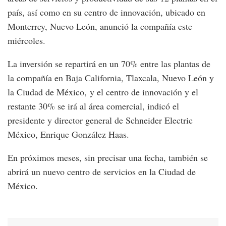
país, así como en su centro de innovación, ubicado en
Monterrey, Nuevo León, anunció la compañía este
miércoles.
La inversión se repartirá en un 70% entre las plantas de
la compañía en Baja California, Tlaxcala, Nuevo León y
la Ciudad de México, y el centro de innovación y el
restante 30% se irá al área comercial, indicó el
presidente y director general de Schneider Electric
México, Enrique González Haas.
En próximos meses, sin precisar una fecha, también se
abrirá un nuevo centro de servicios en la Ciudad de
México.