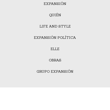
EXPANSIÓN
QUIÉN
LIFE AND STYLE
EXPANSIÓN POLÍTICA
ELLE
OBRAS
GRUPO EXPANSIÓN