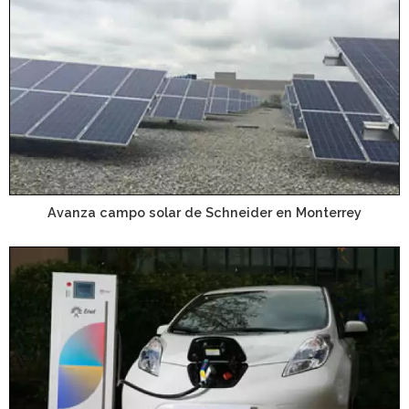
Avanza campo solar de Schneider en Monterrey