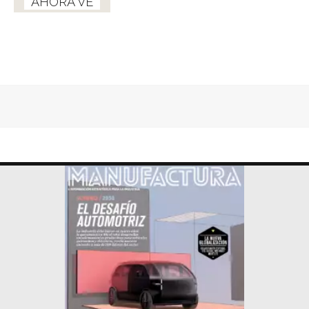
AHORA VE