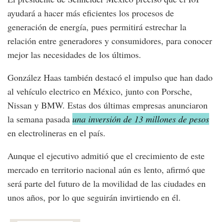
ayudará a hacer más eficientes los procesos de
generación de energía, pues permitirá estrechar la
relación entre generadores y consumidores, para conocer
mejor las necesidades de los últimos.
González Haas también destacó el impulso que han dado
al vehículo electrico en México, junto con Porsche,
Nissan y BMW. Estas dos últimas empresas anunciaron
la semana pasada
una inversión de 13 millones de pesos
en electrolineras en el país.
Aunque el ejecutivo admitió que el crecimiento de este
mercado en territorio nacional aún es lento, afirmó que
será parte del futuro de la movilidad de las ciudades en
unos años, por lo que seguirán invirtiendo en él.