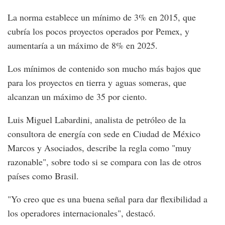
La norma establece un mínimo de 3% en 2015, que
cubría los pocos proyectos operados por Pemex, y
aumentaría a un máximo de 8% en 2025.
Los mínimos de contenido son mucho más bajos que
para los proyectos en tierra y aguas someras, que
alcanzan un máximo de 35 por ciento.
Luis Miguel Labardini, analista de petróleo de la
consultora de energía con sede en Ciudad de México
Marcos y Asociados, describe la regla como "muy
razonable", sobre todo si se compara con las de otros
países como Brasil.
"Yo creo que es una buena señal para dar flexibilidad a
los operadores internacionales", destacó.