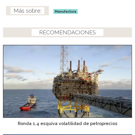
Manufactura
RECOMENDACIONES
Ronda 1.4 esquiva volatilidad de petroprecios