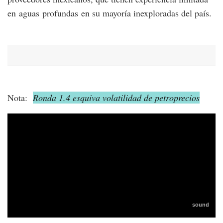
en aguas profundas en su mayoría inexploradas del país.
Nota:
Ronda 1.4 esquiva volatilidad de petroprecios