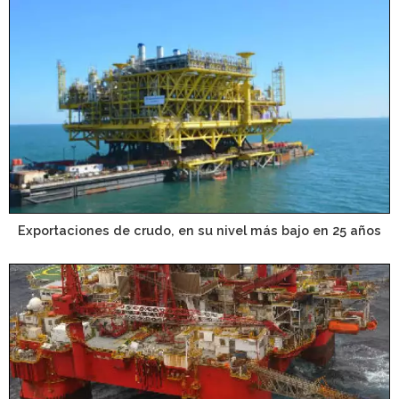
Exportaciones de crudo, en su nivel más bajo en 25 años