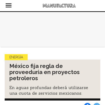
ENERGÍA
México fija regla de
proveeduría en proyectos
petroleros
En aguas profundas deberá utilizarse
una cuota de servicios mexicanos.