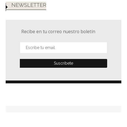
NEWSLETTER
Recibe en tu correo nuestro boletín