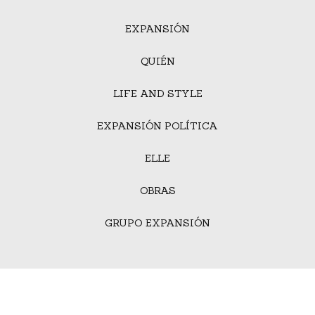
EXPANSIÓN
QUIÉN
LIFE AND STYLE
EXPANSIÓN POLÍTICA
ELLE
OBRAS
GRUPO EXPANSIÓN