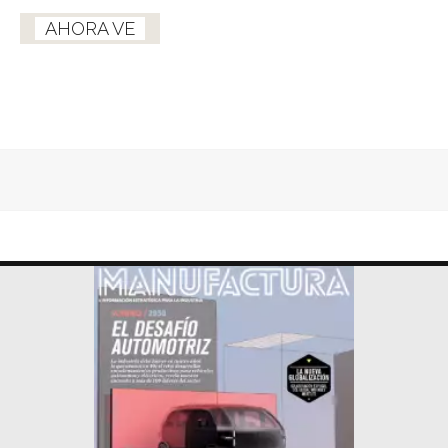
AHORA VE