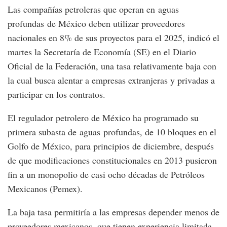
Las compañías petroleras que operan en aguas
profundas de México deben utilizar proveedores
nacionales en 8% de sus proyectos para el 2025, indicó el
martes la Secretaría de Economía (SE) en el Diario
Oficial de la Federación, una tasa relativamente baja con
la cual busca alentar a empresas extranjeras y privadas a
participar en los contratos.
El regulador petrolero de México ha programado su
primera subasta de aguas profundas, de 10 bloques en el
Golfo de México, para principios de diciembre, después
de que modificaciones constitucionales en 2013 pusieron
fin a un monopolio de casi ocho décadas de Petróleos
Mexicanos (Pemex).
La baja tasa permitiría a las empresas depender menos de
proveedores mexicanos, que tienen experiencia limitada