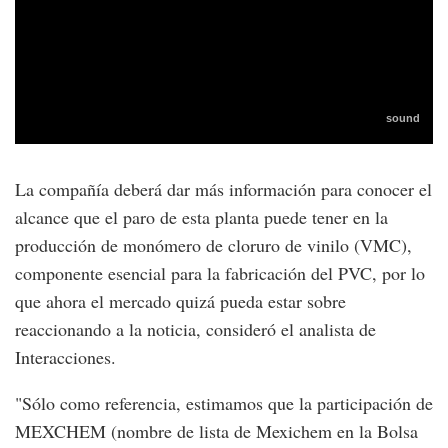
La compañía deberá dar más información para conocer el
alcance que el paro de esta planta puede tener en la
producción de monómero de cloruro de vinilo (VMC),
componente esencial para la fabricación del PVC, por lo
que ahora el mercado quizá pueda estar sobre
reaccionando a la noticia, consideró el analista de
Interacciones.
"Sólo como referencia, estimamos que la participación de
MEXCHEM (nombre de lista de Mexichem en la Bolsa