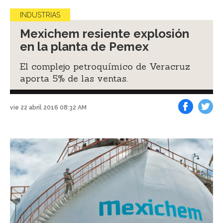
INDUSTRIAS
Mexichem resiente explosión
en la planta de Pemex
El complejo petroquímico de Veracruz
aporta 5% de las ventas.
vie 22 abril 2016 08:32 AM
Facebook
Tweet