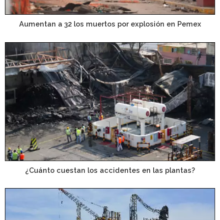
Aumentan a 32 los muertos por explosión en Pemex
¿Cuánto cuestan los accidentes en las plantas?