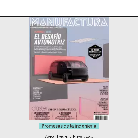
Promesas de la ingeniería
Aviso Legal y Privacidad