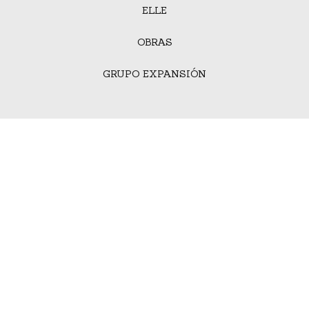
ELLE
OBRAS
GRUPO EXPANSIÓN