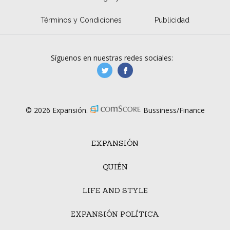
Términos y Condiciones
Publicidad
Síguenos en nuestras redes sociales:
manufacturaGE
manufactura.expa
© 2026 Expansión.
Bussiness/Finance
EXPANSIÓN
QUIÉN
LIFE AND STYLE
EXPANSIÓN POLÍTICA