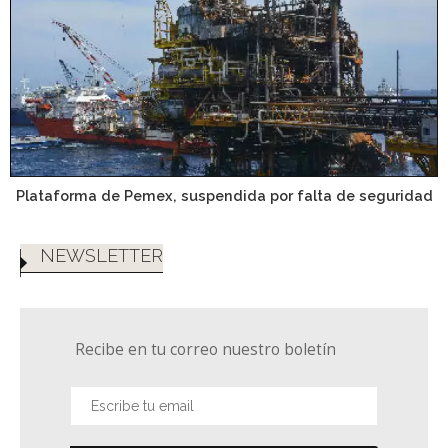
Plataforma de Pemex, suspendida por falta de seguridad
NEWSLETTER
Recibe en tu correo nuestro boletín