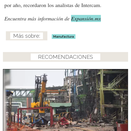
por año, recordaron los analistas de Intercam.
Encuentra más información de
Expansión.mx
Manufactura
RECOMENDACIONES