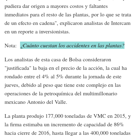
pudiera dar origen a mayores costos y faltantes
inmediatos para el resto de las plantas, por lo que se trata
de un efecto en cadena", explicaron analistas de Intercam
en un reporte a inversionistas.
Nota:
¿Cuánto cuestan los accidentes en las plantas?
Los analistas de esta casa de Bolsa consideraron
"justificada" la baja en el precio de la acción, la cual ha
rondado entre el 4% al 5% durante la jornada de este
jueves, debido al peso que tiene este complejo en las
operaciones de la petroquímica del multimillonario
mexicano Antonio del Valle.
La planta produjo 177,000 toneladas de VMC en 2015, y
la firma estimaba un incremento de capacidad de 86%
hacia cierre de 2016, hasta llegar a las 400,000 toneladas