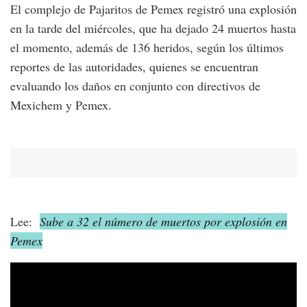
El complejo de Pajaritos de Pemex registró una explosión
en la tarde del miércoles, que ha dejado 24 muertos hasta
el momento, además de 136 heridos, según los últimos
reportes de las autoridades, quienes se encuentran
evaluando los daños en conjunto con directivos de
Mexichem y Pemex.
Lee:
Sube a 32 el número de muertos por explosión en
Pemex