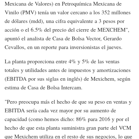
Mexicana de Valores) en Petroquímica Mexicana de
Vinilo (PMV) tenía un valor cercano a los 352 millones
de dólares (mdd), una cifra equivalente a 3 pesos por
acción o el 6.5% del precio del cierre de MEXCHEM",
apuntó el analista de Casa de Bolsa Vector, Gerardo
Cevallos, en un reporte para inversionistas el jueves.
La planta proporciona entre 4% y 5% de las ventas
totales y utilidades antes de impuestos y amortizaciones
(EBITDA por sus siglas en inglés) de Mexichem, según
estima de Casa de Bolsa Intercam.
"Pero preocupa más el hecho de que su peso en ventas y
EBITDA sería cada vez mayor por su aumento de
capacidad (como hemos dicho: 86% para 2016 y por el
hecho de que esta planta suministra gran parte del VCM
que Mexichem utiliza en el resto de sus negocios, lo que