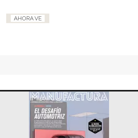
AHORA VE