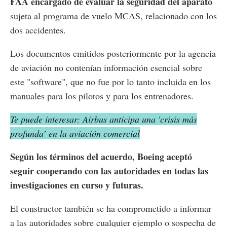
FAA encargado de evaluar la seguridad del aparato
sujeta al programa de vuelo MCAS, relacionado con los
dos accidentes.
Los documentos emitidos posteriormente por la agencia
de aviación no contenían información esencial sobre
este "software", que no fue por lo tanto incluida en los
manuales para los pilotos y para los entrenadores.
Te puede interesar: Airbus anticipa una 'crisis más
profunda’ en la aviación comercial
Según los términos del acuerdo, Boeing aceptó
seguir cooperando con las autoridades en todas las
investigaciones en curso y futuras.
El constructor también se ha comprometido a informar
a las autoridades sobre cualquier ejemplo o sospecha de