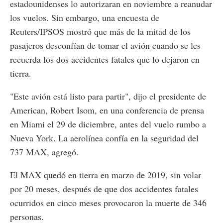
estadounidenses lo autorizaran en noviembre a reanudar
los vuelos. Sin embargo, una encuesta de
Reuters/IPSOS mostró que más de la mitad de los
pasajeros desconfían de tomar el avión cuando se les
recuerda los dos accidentes fatales que lo dejaron en
tierra.
"Este avión está listo para partir", dijo el presidente de
American, Robert Isom, en una conferencia de prensa
en Miami el 29 de diciembre, antes del vuelo rumbo a
Nueva York. La aerolínea confía en la seguridad del
737 MAX, agregó.
El MAX quedó en tierra en marzo de 2019, sin volar
por 20 meses, después de que dos accidentes fatales
ocurridos en cinco meses provocaron la muerte de 346
personas.