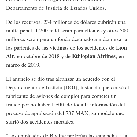
Departamento de Justicia de Estados Unidos.
De los recursos, 234 millones de dólares cubrirán una
multa penal, 1,700 mdd serán para clientes y otros 500
millones serán para un fondo destinado a indemnizar a
Lion
los parientes de las víctimas de los accidentes de
Air
Ethiopian Airlines
, en octubre de 2018 y de
, en
marzo de 2019.
El anuncio se dio tras alcanzar un acuerdo con el
Departamento de Justicia (DOJ), instancia que acusó al
fabricante de aviones de complot para cometer un
fraude por no haber facilitado toda la información del
proceso de aprobación del 737 MAX, su modelo que
sufrió dos accidentes mortales.
"Los empleados de Boeing preferían las ganancias a la