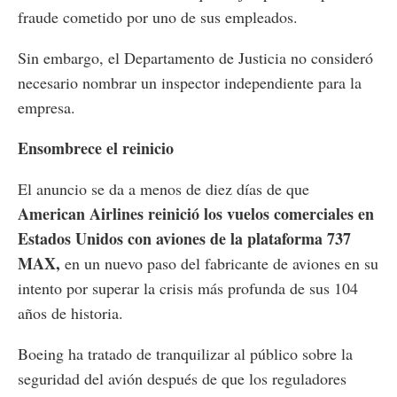
fraude cometido por uno de sus empleados.
Sin embargo, el Departamento de Justicia no consideró
necesario nombrar un inspector independiente para la
empresa.
Ensombrece el reinicio
El anuncio se da a menos de diez días de que
American Airlines reinició los vuelos comerciales en
Estados Unidos con aviones de la plataforma 737
MAX,
en un nuevo paso del fabricante de aviones en su
intento por superar la crisis más profunda de sus 104
años de historia.
Boeing ha tratado de tranquilizar al público sobre la
seguridad del avión después de que los reguladores