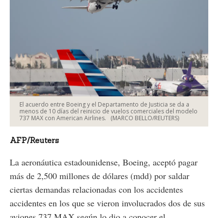
El acuerdo entre Boeing y el Departamento de Justicia se da a
menos de 10 días del reinicio de vuelos comerciales del modelo
737 MAX con American Airlines.
(MARCO BELLO/REUTERS)
AFP/Reuters
La aeronáutica estadounidense, Boeing, aceptó pagar
más de 2,500 millones de dólares (mdd) por saldar
ciertas demandas relacionadas con los accidentes
accidentes en los que se vieron involucrados dos de sus
aviones 737 MAX según lo dio a conocer el