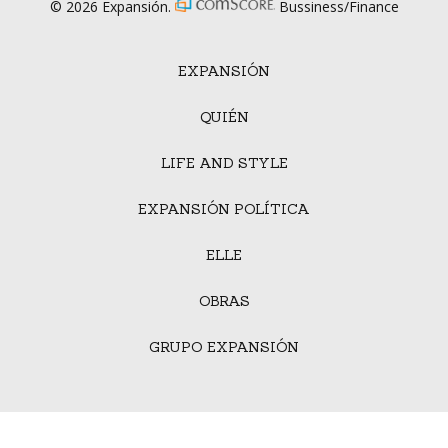
© 2026 Expansión.
Bussiness/Finance
EXPANSIÓN
QUIÉN
LIFE AND STYLE
EXPANSIÓN POLÍTICA
ELLE
OBRAS
GRUPO EXPANSIÓN