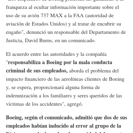
franqueza al ocultar información importante sobre el
uso de su avión 737 MAX a la FAA (autoridad de
aviación de Estados Unidos) y al tratar de encubrir su
engaño", denunció un responsable del Departamento de
Justicia, David Burns, en un comunicado.
El acuerdo entre las autoridades y la compañía
responsabiliza a Boeing por la mala conducta
"
criminal de sus empleados,
aborda el problema del
impacto financiero de las aerolíneas clientes de Boeing
y, se espera, proporcionará alguna forma de
indemnización a los familiares y seres queridos de las
víctimas de los accidentes", agregó.
Boeing, según el comunicado, admitió que dos de sus
empleados habían inducido al error al grupo de la