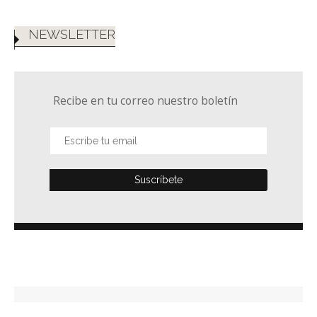
NEWSLETTER
Recibe en tu correo nuestro boletín