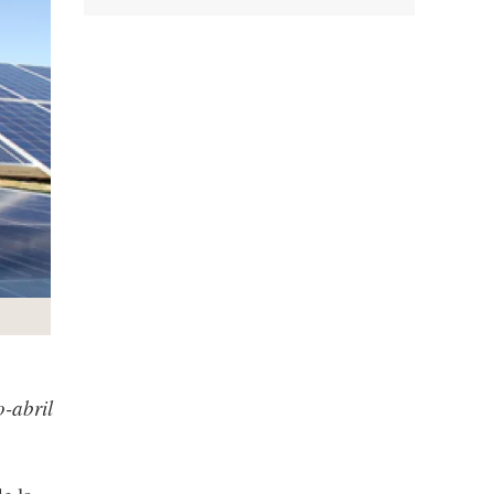
-abril