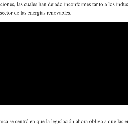
ciones, las cuales han dejado inconformes tanto a los indust
sector de las energías renovables.
ica se centró en que la legislación ahora obliga a que las e