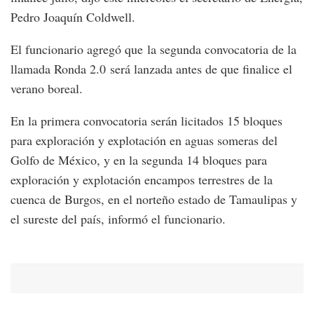
Pedro Joaquín Coldwell.
El funcionario agregó que la segunda convocatoria de la
llamada Ronda 2.0 será lanzada antes de que finalice el
verano boreal.
En la primera convocatoria serán licitados 15 bloques
para exploración y explotación en aguas someras del
Golfo de México, y en la segunda 14 bloques para
exploración y explotación encampos terrestres de la
cuenca de Burgos, en el norteño estado de Tamaulipas y
el sureste del país, informó el funcionario.