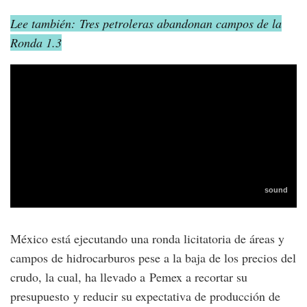
Lee también: Tres petroleras abandonan campos de la
Ronda 1.3
México está ejecutando una ronda licitatoria de áreas y
campos de hidrocarburos pese a la baja de los precios del
crudo, la cual, ha llevado a Pemex a recortar su
presupuesto y reducir su expectativa de producción de