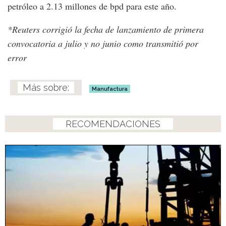
petróleo a 2.13 millones de bpd para este año.
*Reuters corrigió la fecha de lanzamiento de primera
convocatoria a julio y no junio como transmitió por
error
Manufactura
RECOMENDACIONES