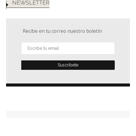
NEWSLETTER
Recibe en tu correo nuestro boletín