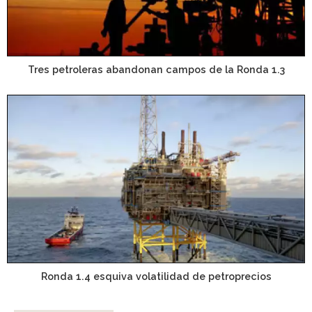
Tres petroleras abandonan campos de la Ronda 1.3
Ronda 1.4 esquiva volatilidad de petroprecios