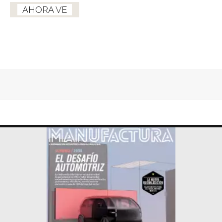
AHORA VE