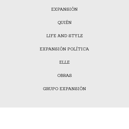
EXPANSIÓN
QUIÉN
LIFE AND STYLE
EXPANSIÓN POLÍTICA
ELLE
OBRAS
GRUPO EXPANSIÓN