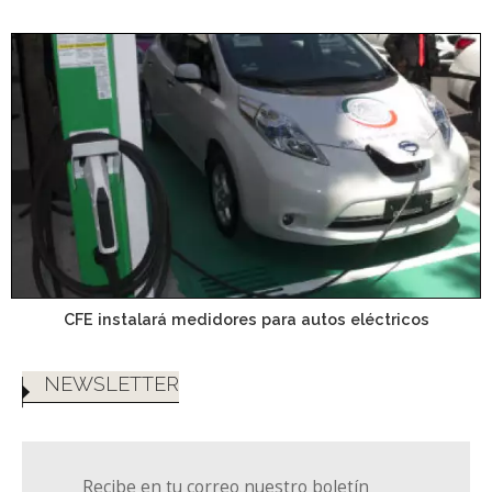
CFE instalará medidores para autos eléctricos
NEWSLETTER
Recibe en tu correo nuestro boletín