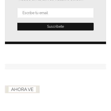
AHORA VE