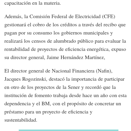
capacitación en la materia.
Además, la Comisión Federal de Electricidad (CFE)
gestionará el cobro de los créditos a través del recibo que
pagan por su consumo los gobiernos municipales y
realizará los censos de alumbrado público para evaluar la
rentabilidad de proyectos de eficiencia energética, expuso
su director general, Jaime Hernández Martínez,
El director general de Nacional Financiera (Nafin),
Jacques Rogozinski, destacó la importancia de participar
en otro de los proyectos de la Sener y recordó que la
institución de fomento trabaja desde hace un año con esta
dependencia y el BM, con el propósito de concretar un
préstamo para un proyecto de eficiencia y
sustentabilidad.