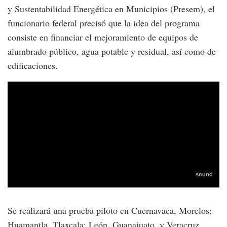
y Sustentabilidad Energética en Municipios (Presem), el
funcionario federal precisó que la idea del programa
consiste en financiar el mejoramiento de equipos de
alumbrado público, agua potable y residual, así como de
edificaciones.
Se realizará una prueba piloto en Cuernavaca, Morelos;
Huamantla, Tlaxcala; León, Guanajuato, y Veracruz,