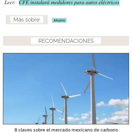
Leer:
CFE instalará medidores para autos eléctricos
Ahorro
RECOMENDACIONES
8 claves sobre el mercado mexicano de carbono