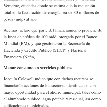
Veracruz, ciudades donde se estima que la reducción
total en la facturación de energía sea de 80 millones de
pesos (mdp) al año.
Además, aclaró que parte del financiamiento proviene de
la línea de crédito de 100 mdd, otorgada por el Banco
Mundial (BM), y que gestionaron la Secretaría de
Hacienda y Crédito Público (SHCP) y Nacional
Financiera (Nafin).
Menor consumo en servicios públicos
Joaquín Coldwell indicó que con dichos recursos se
financiarán acciones de los sectores identificados con
mayor oportunidad para el ahorro municipal, tales como
el alumbrado público, agua potable y residual, así como
edificaciones municipales.