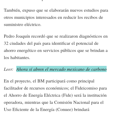
También, expuso que se elaborarán nuevos estudios para
otros municipios interesados en reducir los recibos de
suministro eléctrico.
Pedro Joaquín recordó que se realizaron diagnósticos en
32 ciudades del país para identificar el potencial de
ahorro energético en servicios públicos que se brindan a
los habitantes.
Leer:
Ahora sí abren el mercado mexicano de carbono
En el proyecto, el BM participará como principal
facilitador de recursos económicos; el Fideicomiso para
el Ahorro de Energía Eléctrica (Fide) será la institución
operadora, mientras que la Comisión Nacional para el
Uso Eficiente de la Energía (Conuee) brindará