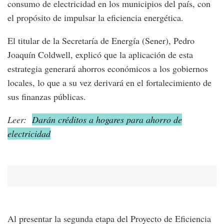
consumo de electricidad en los municipios del país, con
el propósito de impulsar la eficiencia energética.
El titular de la Secretaría de Energía (Sener), Pedro
Joaquín Coldwell, explicó que la aplicación de esta
estrategia generará ahorros económicos a los gobiernos
locales, lo que a su vez derivará en el fortalecimiento de
sus finanzas públicas.
Leer:
Darán créditos a hogares para ahorro de
electricidad
Al presentar la segunda etapa del Proyecto de Eficiencia