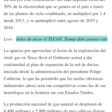
50% de la electricidad que se genera en el país a través
de las plantas de ciclo combinado, su multiplicó por 1.4
desde 2013, y se quintuplicó entre agosto de 2010 y
2016.
Leer:
Antes de tocar el TLCAN, Trump debe pensar esto
La apuesta por aprovechar el
boom
de la explotación del
shale
gas en Texas llevó al Gobierno actual a dar
continuidad al plan de expansión de la red de ductos
iniciada desde la administración del presidente Felipe
Calderón, lo que ha permitido que las tarifas eléctricas
industriales ahora sean tan competitivas como las de sus
homólogos en la frontera sur con Estados Unidos.
La producción nacional de gas natural se desplomó de
6,400 millones a 5,900 millones de pies cúbicos diarios