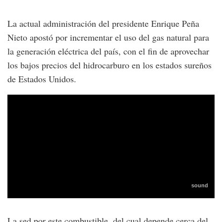
La actual administración del presidente Enrique Peña
Nieto apostó por incrementar el uso del gas natural para
la generación eléctrica del país, con el fin de aprovechar
los bajos precios del hidrocarburo en los estados sureños
de Estados Unidos.
La sed por este combustible, del cual depende cerca del