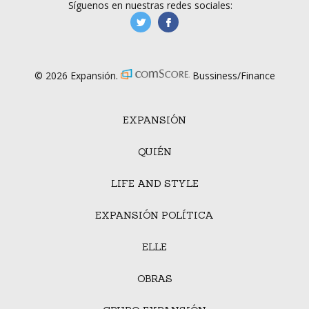
Síguenos en nuestras redes sociales:
manufacturaGE
manufactura.expa
© 2026 Expansión.
Bussiness/Finance
EXPANSIÓN
QUIÉN
LIFE AND STYLE
EXPANSIÓN POLÍTICA
ELLE
OBRAS