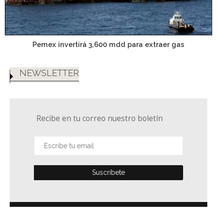
Pemex invertirá 3,600 mdd para extraer gas
NEWSLETTER
Recibe en tu correo nuestro boletín