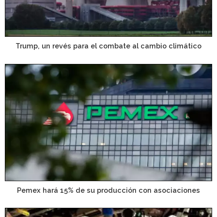
Trump, un revés para el combate al cambio climático
Pemex hará 15% de su producción con asociaciones