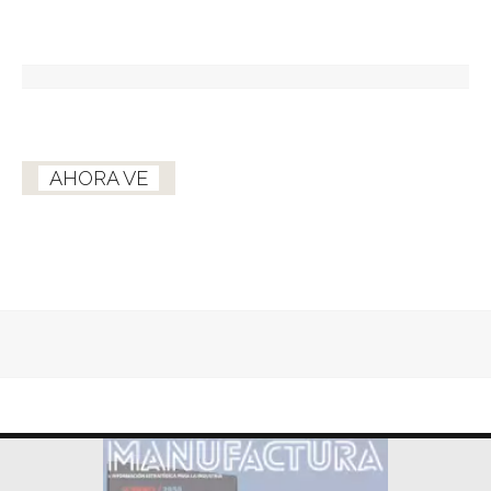
AHORA VE