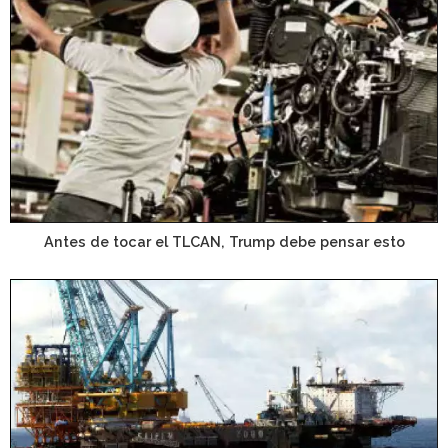
Antes de tocar el TLCAN, Trump debe pensar esto