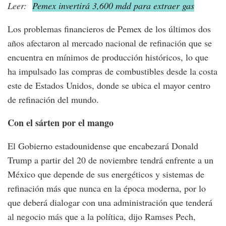
Leer:
Pemex invertirá 3,600 mdd para extraer gas
Los problemas financieros de Pemex de los últimos dos
años afectaron al mercado nacional de refinación que se
encuentra en mínimos de producción históricos, lo que
ha impulsado las compras de combustibles desde la costa
este de Estados Unidos, donde se ubica el mayor centro
de refinación del mundo.
Con el sárten por el mango
El Gobierno estadounidense que encabezará Donald
Trump a partir del 20 de noviembre tendrá enfrente a un
México que depende de sus energéticos y sistemas de
refinación más que nunca en la época moderna, por lo
que deberá dialogar con una administración que tenderá
al negocio más que a la política, dijo Ramses Pech,