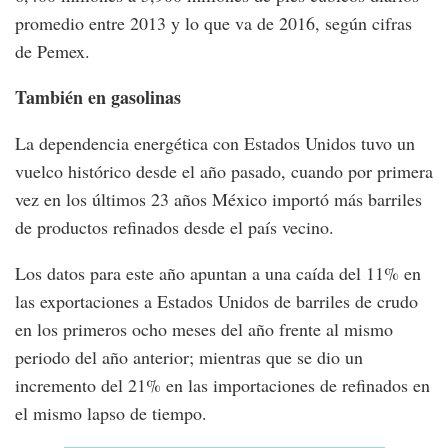
promedio entre 2013 y lo que va de 2016, según cifras
de Pemex.
También en gasolinas
La dependencia energética con Estados Unidos tuvo un
vuelco histórico desde el año pasado, cuando por primera
vez en los últimos 23 años México importó más barriles
de productos refinados desde el país vecino.
Los datos para este año apuntan a una caída del 11% en
las exportaciones a Estados Unidos de barriles de crudo
en los primeros ocho meses del año frente al mismo
periodo del año anterior; mientras que se dio un
incremento del 21% en las importaciones de refinados en
el mismo lapso de tiempo.