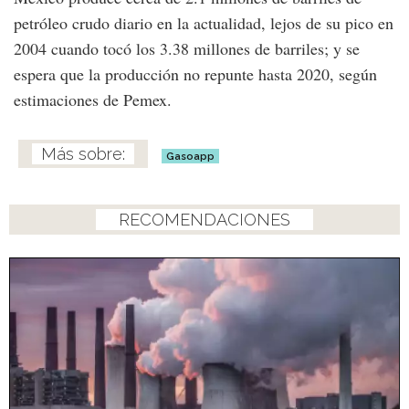
petróleo crudo diario en la actualidad, lejos de su pico en
2004 cuando tocó los 3.38 millones de barriles; y se
espera que la producción no repunte hasta 2020, según
estimaciones de Pemex.
Gasoapp
RECOMENDACIONES