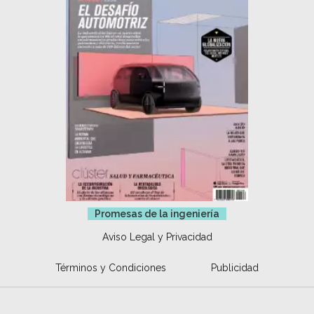
Promesas de la ingeniería
Aviso Legal y Privacidad
Términos y Condiciones
Publicidad