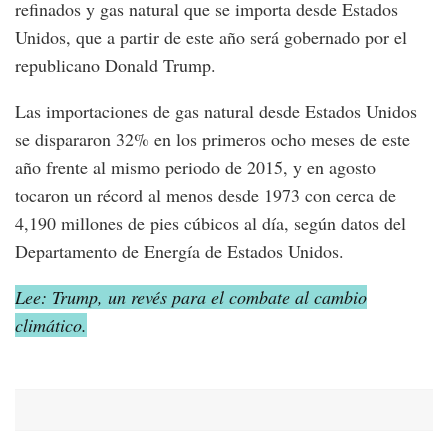
refinados y gas natural que se importa desde Estados
Unidos, que a partir de este año será gobernado por el
republicano Donald Trump.
Las importaciones de gas natural desde Estados Unidos
se dispararon 32% en los primeros ocho meses de este
año frente al mismo periodo de 2015, y en agosto
tocaron un récord al menos desde 1973 con cerca de
4,190 millones de pies cúbicos al día, según datos del
Departamento de Energía de Estados Unidos.
Lee: Trump, un revés para el combate al cambio
climático.