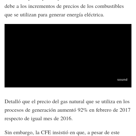
debe a los incrementos de precios de los combustibles
que se utilizan para generar energía eléctrica.
Detalló que el precio del gas natural que se utiliza en los
procesos de generación aumentó 92% en febrero de 2017
respecto de igual mes de 2016.
Sin embargo, la CFE insistió en que, a pesar de este