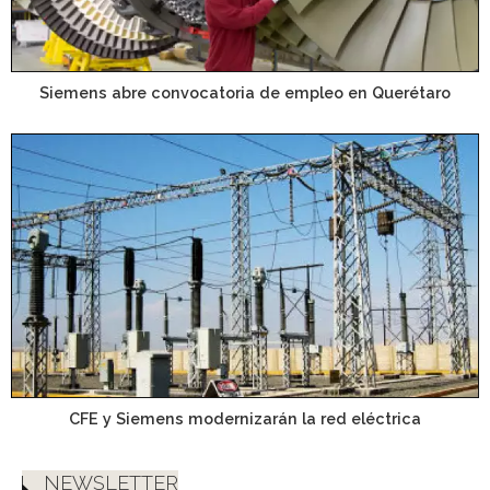
Siemens abre convocatoria de empleo en Querétaro
CFE y Siemens modernizarán la red eléctrica
NEWSLETTER