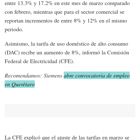
entre 13.3% y 17.2% en este mes de marzo comparado
con febrero, mientras que para el sector comercial se
reportan incrementos de entre 8% y 12% en el mismo
periodo.
Asimismo, la tarifa de uso doméstico de alto consumo
(DAC) recibe un aumento de 8%, informó la Comisión
Federal de Electricidad (CFE).
Recomendamos: Siemens
abre convocatoria de empleo
en Querétaro
La CFE explicó que el ajuste de las tarifas en marzo se