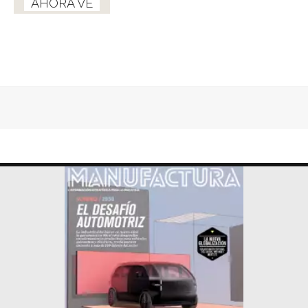
AHORA VE