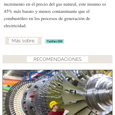
incremento en el precio del gas natural, este insumo es
45% más barato y menos contaminante que el
combustóleo en los procesos de generación de
electricidad.
Tarifas ISR
RECOMENDACIONES