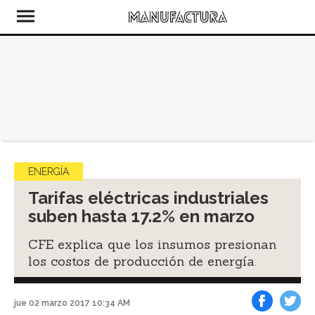
ENERGÍA
Tarifas eléctricas industriales
suben hasta 17.2% en marzo
CFE explica que los insumos presionan
los costos de producción de energía.
jue 02 marzo 2017 10:34 AM