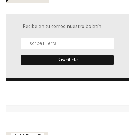
Recibe en tu correo nuestro boletín