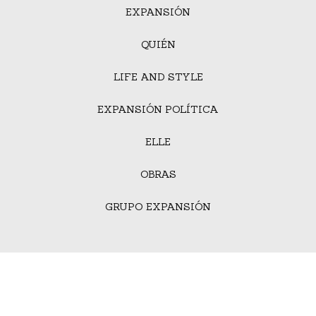
EXPANSIÓN
QUIÉN
LIFE AND STYLE
EXPANSIÓN POLÍTICA
ELLE
OBRAS
GRUPO EXPANSIÓN