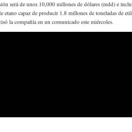
sión será de unos 10,000 millones de dólares (mdd) e inclu
de etano capaz de producir 1.8 millones de toneladas de eti
cisó la compañía en un comunicado este miércoles.