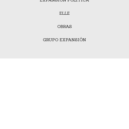
ELLE
OBRAS
GRUPO EXPANSIÓN