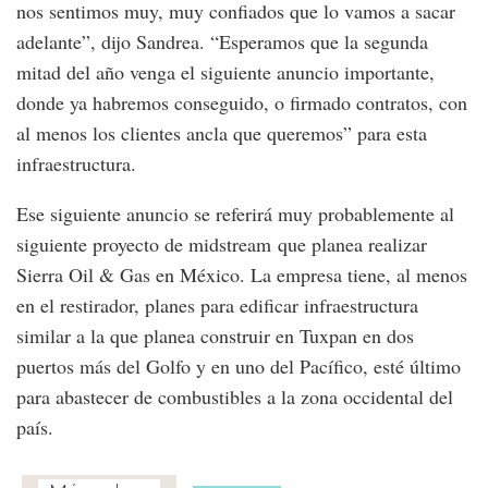
nos sentimos muy, muy confiados que lo vamos a sacar
adelante”, dijo Sandrea. “Esperamos que la segunda
mitad del año venga el siguiente anuncio importante,
donde ya habremos conseguido, o firmado contratos, con
al menos los clientes ancla que queremos” para esta
infraestructura.
Ese siguiente anuncio se referirá muy probablemente al
siguiente proyecto de midstream que planea realizar
Sierra Oil & Gas en México. La empresa tiene, al menos
en el restirador, planes para edificar infraestructura
similar a la que planea construir en Tuxpan en dos
puertos más del Golfo y en uno del Pacífico, esté último
para abastecer de combustibles a la zona occidental del
país.