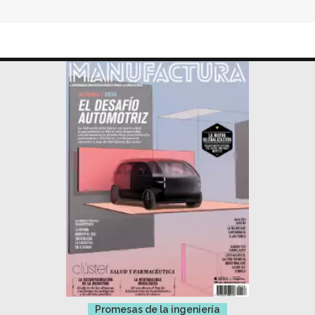
Promesas de la ingeniería