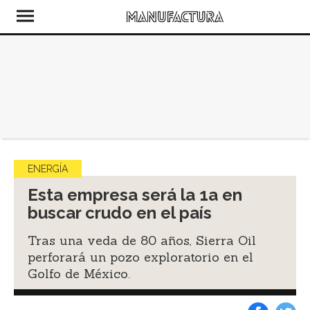
ENERGÍA
Esta empresa será la 1a en
buscar crudo en el país
Tras una veda de 80 años, Sierra Oil
perforará un pozo exploratorio en el
Golfo de México.