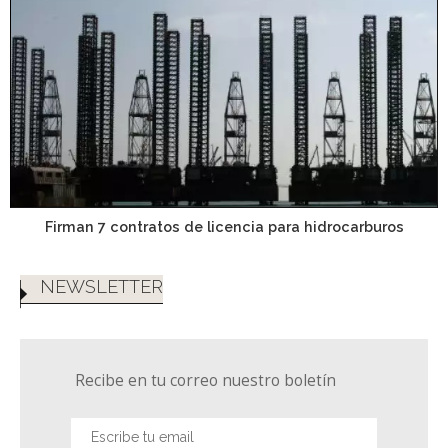
Firman 7 contratos de licencia para hidrocarburos
NEWSLETTER
Recibe en tu correo nuestro boletín