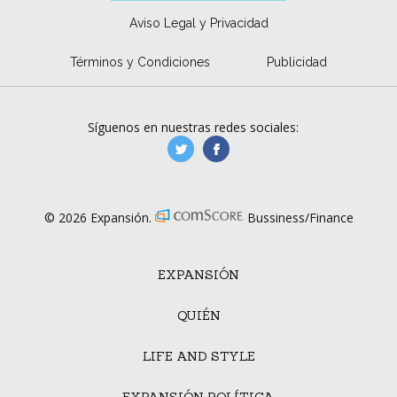
Aviso Legal y Privacidad
Términos y Condiciones
Publicidad
Síguenos en nuestras redes sociales:
manufacturaGE
manufactura.expa
© 2026 Expansión.
Bussiness/Finance
EXPANSIÓN
QUIÉN
LIFE AND STYLE
EXPANSIÓN POLÍTICA