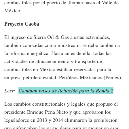
combustibles por el puerto de Tuxpan hasta el Valle de
México.
Proyecto Caoba
El ingreso de Sierra Oil & Gas a estas actividades,
también conocidas como midstream, se debe también a
la reforma energética. Hasta antes de ella, todas las
actividades de almacenamiento y transporte de
combustibles en México estaban reservadas para la
empresa petrolera estatal, Petróleos Mexicanos (Pemex).
Leer:
Cambian bases de licitación para la Ronda 2
Los cambios constitucionales y legales que propuso el
presidente Enrique Peña Nieto y que aprobaron los
legisladores en 2013 y 2014 eliminaron la prohibición
que enfrentaban los particulares para participar en esas