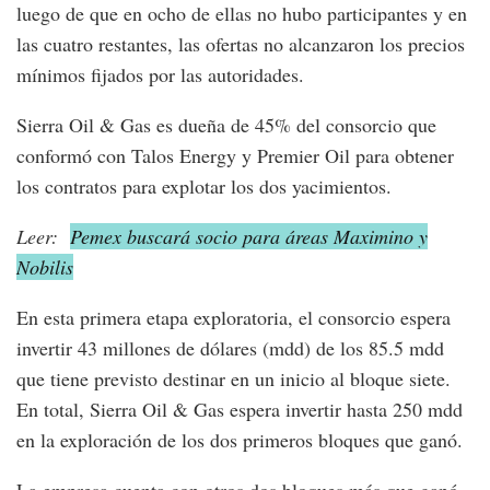
luego de que en ocho de ellas no hubo participantes y en
las cuatro restantes, las ofertas no alcanzaron los precios
mínimos fijados por las autoridades.
Sierra Oil & Gas es dueña de 45% del consorcio que
conformó con Talos Energy y Premier Oil para obtener
los contratos para explotar los dos yacimientos.
Leer:
Pemex buscará socio para áreas Maximino y
Nobilis
En esta primera etapa exploratoria, el consorcio espera
invertir 43 millones de dólares (mdd) de los 85.5 mdd
que tiene previsto destinar en un inicio al bloque siete.
En total, Sierra Oil & Gas espera invertir hasta 250 mdd
en la exploración de los dos primeros bloques que ganó.
La empresa cuenta con otros dos bloques más que ganó