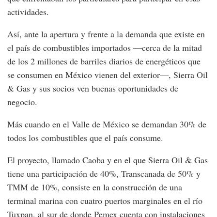
actividades.
Así, ante la apertura y frente a la demanda que existe en
el país de combustibles importados —cerca de la mitad
de los 2 millones de barriles diarios de energéticos que
se consumen en México vienen del exterior—, Sierra Oil
& Gas y sus socios ven buenas oportunidades de
negocio.
Más cuando en el Valle de México se demandan 30% de
todos los combustibles que el país consume.
El proyecto, llamado Caoba y en el que Sierra Oil & Gas
tiene una participación de 40%, Transcanada de 50% y
TMM de 10%, consiste en la construcción de una
terminal marina con cuatro puertos marginales en el río
Tuxpan, al sur de donde Pemex cuenta con instalaciones