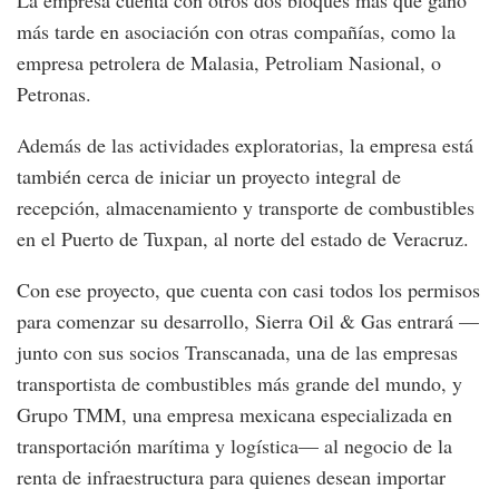
más tarde en asociación con otras compañías, como la
empresa petrolera de Malasia, Petroliam Nasional, o
Petronas.
Además de las actividades exploratorias, la empresa está
también cerca de iniciar un proyecto integral de
recepción, almacenamiento y transporte de combustibles
en el Puerto de Tuxpan, al norte del estado de Veracruz.
Con ese proyecto, que cuenta con casi todos los permisos
para comenzar su desarrollo, Sierra Oil & Gas entrará —
junto con sus socios Transcanada, una de las empresas
transportista de combustibles más grande del mundo, y
Grupo TMM, una empresa mexicana especializada en
transportación marítima y logística— al negocio de la
renta de infraestructura para quienes desean importar