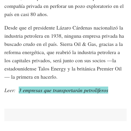
compañía privada en perforar un pozo exploratorio en el
país en casi 80 años.
Desde que el presidente Lázaro Cárdenas nacionalizó la
industria petrolera en 1938, ninguna empresa privada ha
buscado crudo en el país. Sierra Oil & Gas, gracias a la
reforma energética, que reabrió la industria petrolera a
los capitales privados, será junto con sus socios —la
estadounidense Talos Energy y la británica Premier Oil
— la primera en hacerlo.
Leer:
3 empresas que transportarán petrolíferos