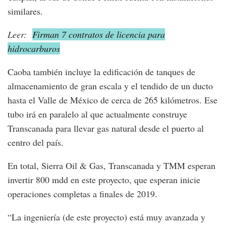
similares.
Leer:
Firman 7 contratos de licencia para
hidrocarburos
Caoba también incluye la edificación de tanques de
almacenamiento de gran escala y el tendido de un ducto
hasta el Valle de México de cerca de 265 kilómetros. Ese
tubo irá en paralelo al que actualmente construye
Transcanada para llevar gas natural desde el puerto al
centro del país.
En total, Sierra Oil & Gas, Transcanada y TMM esperan
invertir 800 mdd en este proyecto, que esperan inicie
operaciones completas a finales de 2019.
“La ingeniería (de este proyecto) está muy avanzada y