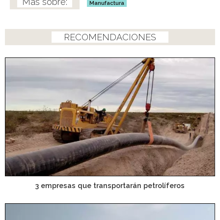
Manufactura
RECOMENDACIONES
3 empresas que transportarán petrolíferos