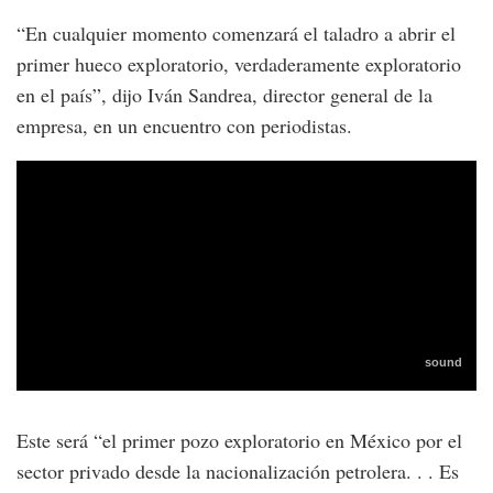
“En cualquier momento comenzará el taladro a abrir el
primer hueco exploratorio, verdaderamente exploratorio
en el país”, dijo Iván Sandrea, director general de la
empresa, en un encuentro con periodistas.
Este será “el primer pozo exploratorio en México por el
sector privado desde la nacionalización petrolera. . . Es