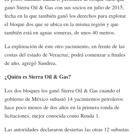
ganó Sierra Oil & Gas con sus socios en julio de 2015,
fecha en la que también ganó los derechos para explotar
el bloque dos que se ubica en la misma región y que
también está en aguas someras, de unos 40 metros.
La exploración de este otro yacimiento, en frente de las
costas del estado de Veracruz, podrá comenzar a finales
de año, agregó Sandrea.
¿Quién es Sierra Oil & Gas?
Los dos bloques los ganó Sierra Oil & Gas cuando el
gobierno de México subastó 14 yacimientos petroleros
hace poco menos de dos años en la primera ronda de
licitaciones, mejor conocida como Ronda 1.
Las autoridades declararon desiertas las otras 12 subastas