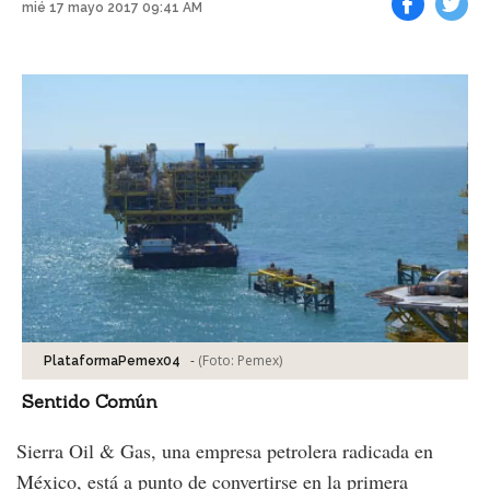
mié 17 mayo 2017 09:41 AM
Facebook
Tweet
-
(Foto:
Pemex
)
PlataformaPemex04
Sentido Común
Sierra Oil & Gas, una empresa petrolera radicada en
México, está a punto de convertirse en la primera