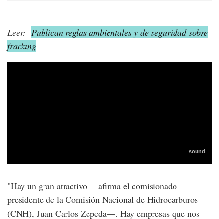
Leer:
Publican reglas ambientales y de seguridad sobre
fracking
"Hay un gran atractivo —afirma el comisionado
presidente de la Comisión Nacional de Hidrocarburos
(CNH), Juan Carlos Zepeda—. Hay empresas que nos