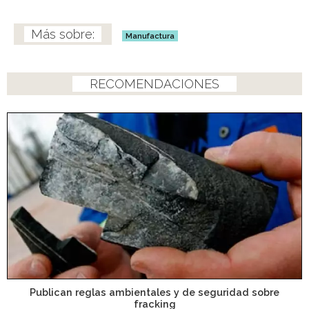
Manufactura
RECOMENDACIONES
Publican reglas ambientales y de seguridad sobre
fracking