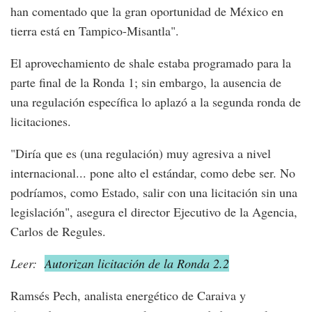
han comentado que la gran oportunidad de México en
tierra está en Tampico-Misantla".
El aprovechamiento de shale estaba programado para la
parte final de la Ronda 1; sin embargo, la ausencia de
una regulación específica lo aplazó a la segunda ronda de
licitaciones.
"Diría que es (una regulación) muy agresiva a nivel
internacional... pone alto el estándar, como debe ser. No
podríamos, como Estado, salir con una licitación sin una
legislación", asegura el director Ejecutivo de la Agencia,
Carlos de Regules.
Leer:
Autorizan licitación de la Ronda 2.2
Ramsés Pech, analista energético de Caraiva y