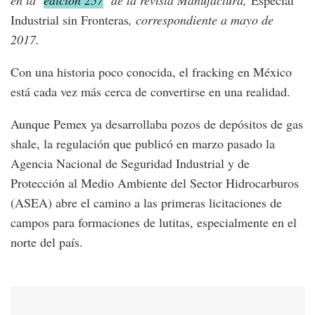
Industrial sin Fronteras
, correspondiente a mayo de
2017.
Con una historia poco conocida, el fracking en México
está cada vez más cerca de convertirse en una realidad.
Aunque Pemex ya desarrollaba pozos de depósitos de gas
shale, la regulación que publicó en marzo pasado la
Agencia Nacional de Seguridad Industrial y de
Protección al Medio Ambiente del Sector Hidrocarburos
(ASEA) abre el camino a las primeras licitaciones de
campos para formaciones de lutitas, especialmente en el
norte del país.