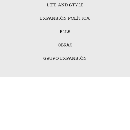
LIFE AND STYLE
EXPANSIÓN POLÍTICA
ELLE
OBRAS
GRUPO EXPANSIÓN