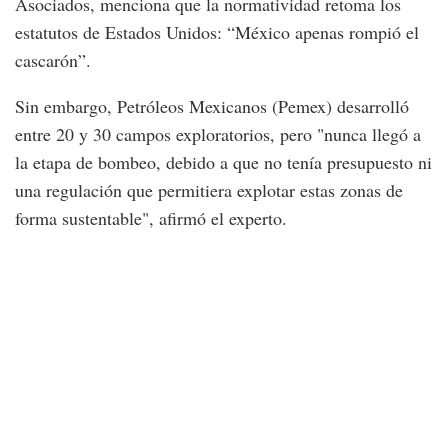
Asociados, menciona que la normatividad retoma los
estatutos de Estados Unidos: “México apenas rompió el
cascarón”.
Sin embargo, Petróleos Mexicanos (Pemex) desarrolló
entre 20 y 30 campos exploratorios, pero "nunca llegó a
la etapa de bombeo, debido a que no tenía presupuesto ni
una regulación que permitiera explotar estas zonas de
forma sustentable", afirmó el experto.