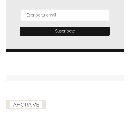
AHORA VE