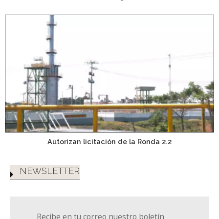
Autorizan licitación de la Ronda 2.2
NEWSLETTER
Recibe en tu correo nuestro boletín