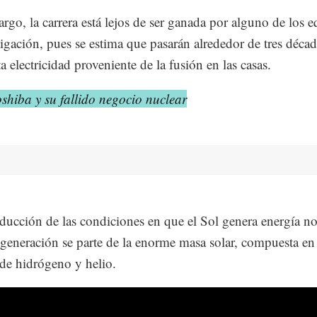
rgo, la carrera está lejos de ser ganada por alguno de los 
tigación, pues se estima que pasarán alrededor de tres décad
a electricidad proveniente de la fusión en las casas.
shiba y su fallido negocio nuclear
ducción de las condiciones en que el Sol genera energía no 
 generación se parte de la enorme masa solar, compuesta en
de hidrógeno y helio.