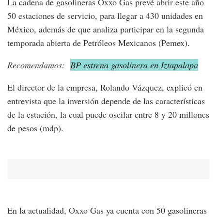
La cadena de gasolineras Oxxo Gas prevé abrir este año
50 estaciones de servicio, para llegar a 430 unidades en
México, además de que analiza participar en la segunda
temporada abierta de Petróleos Mexicanos (Pemex).
Recomendamos:
BP estrena gasolinera en Iztapalapa
El director de la empresa, Rolando Vázquez, explicó en
entrevista que la inversión depende de las características
de la estación, la cual puede oscilar entre 8 y 20 millones
de pesos (mdp).
En la actualidad, Oxxo Gas ya cuenta con 50 gasolineras