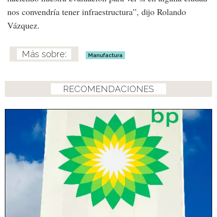
nos convendría tener infraestructura”, dijo Rolando
Vázquez.
Manufactura
RECOMENDACIONES