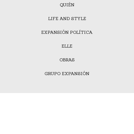
QUIÉN
LIFE AND STYLE
EXPANSIÓN POLÍTICA
ELLE
OBRAS
GRUPO EXPANSIÓN