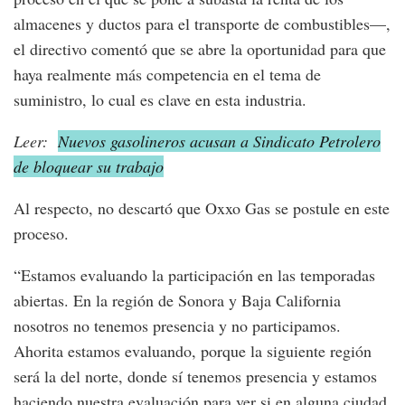
almacenes y ductos para el transporte de combustibles—,
el directivo comentó que se abre la oportunidad para que
haya realmente más competencia en el tema de
suministro, lo cual es clave en esta industria.
Leer:
Nuevos gasolineros acusan a Sindicato Petrolero
de bloquear su trabajo
Al respecto, no descartó que Oxxo Gas se postule en este
proceso.
“Estamos evaluando la participación en las temporadas
abiertas. En la región de Sonora y Baja California
nosotros no tenemos presencia y no participamos.
Ahorita estamos evaluando, porque la siguiente región
será la del norte, donde sí tenemos presencia y estamos
haciendo nuestra evaluación para ver si en alguna ciudad