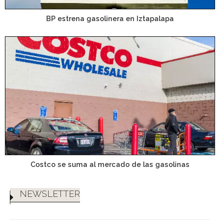
BP estrena gasolinera en Iztapalapa
Costco se suma al mercado de las gasolinas
NEWSLETTER