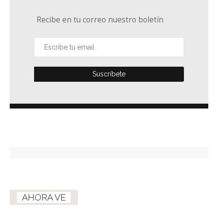
Recibe en tu correo nuestro boletín
AHORA VE