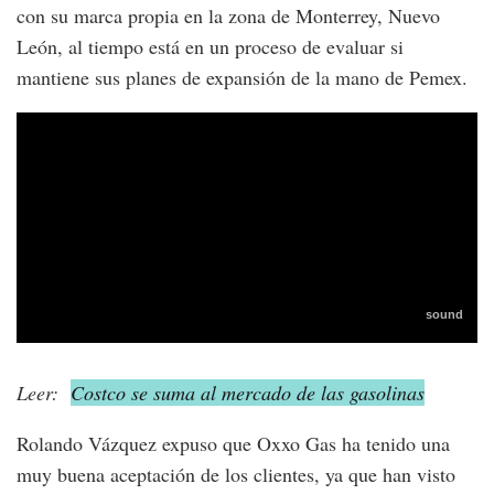
con su marca propia en la zona de Monterrey, Nuevo
León, al tiempo está en un proceso de evaluar si
mantiene sus planes de expansión de la mano de Pemex.
Leer:
Costco se suma al mercado de las gasolinas
Rolando Vázquez expuso que Oxxo Gas ha tenido una
muy buena aceptación de los clientes, ya que han visto