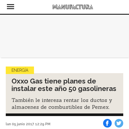
ENERGÍA
Oxxo Gas tiene planes de
instalar este año 50 gasolineras
También le interesa rentar los ductos y
almacenes de combustibles de Pemex.
lun 05 junio 2017 12:29 PM