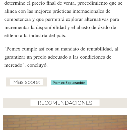
determine el precio final de venta, procedimiento que se
alinea con las mejores prácticas internacionales de
competencia y que permitirá explorar alternativas para
incrementar la disponibilidad y el abasto de óxido de
etileno a la industria del país.
"Pemex cumple así con su mandato de rentabilidad, al
garantizar un precio adecuado a las condiciones de
mercado", concluyó.
Pemex Exploración
RECOMENDACIONES