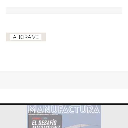
AHORA VE