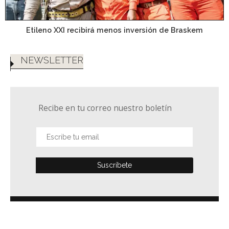
Etileno XXI recibirá menos inversión de Braskem
NEWSLETTER
Recibe en tu correo nuestro boletín