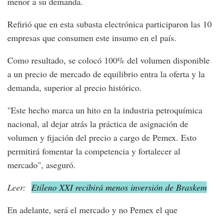
menor a su demanda.
Refirió que en esta subasta electrónica participaron las 10
empresas que consumen este insumo en el país.
Como resultado, se colocó 100% del volumen disponible
a un precio de mercado de equilibrio entra la oferta y la
demanda, superior al precio histórico.
"Este hecho marca un hito en la industria petroquímica
nacional, al dejar atrás la práctica de asignación de
volumen y fijación del precio a cargo de Pemex. Esto
permitirá fomentar la competencia y fortalecer al
mercado", aseguró.
Leer:
Etileno XXI recibirá menos inversión de Braskem
En adelante, será el mercado y no Pemex el que