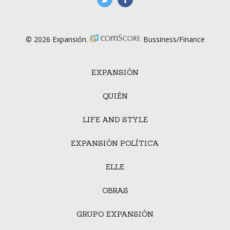
© 2026 Expansión.
Bussiness/Finance
EXPANSIÓN
QUIÉN
LIFE AND STYLE
EXPANSIÓN POLÍTICA
ELLE
OBRAS
GRUPO EXPANSIÓN