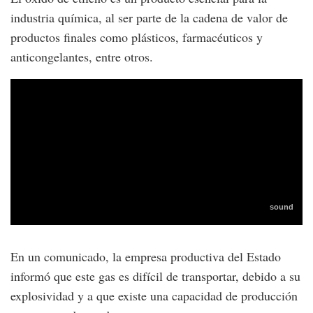
industria química, al ser parte de la cadena de valor de
productos finales como plásticos, farmacéuticos y
anticongelantes, entre otros.
En un comunicado, la empresa productiva del Estado
informó que este gas es difícil de transportar, debido a su
explosividad y a que existe una capacidad de producción