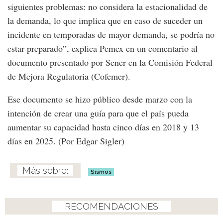
siguientes problemas: no considera la estacionalidad de
la demanda, lo que implica que en caso de suceder un
incidente en temporadas de mayor demanda, se podría no
estar preparado”, explica Pemex en un comentario al
documento presentado por Sener en la Comisión Federal
de Mejora Regulatoria (Cofemer).
Ese documento se hizo público desde marzo con la
intención de crear una guía para que el país pueda
aumentar su capacidad hasta cinco días en 2018 y 13
días en 2025. (Por Edgar Sigler)
Sismos
RECOMENDACIONES