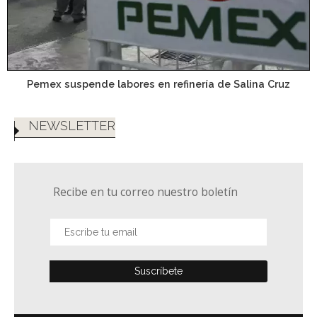
Pemex suspende labores en refinería de Salina Cruz
NEWSLETTER
Recibe en tu correo nuestro boletín