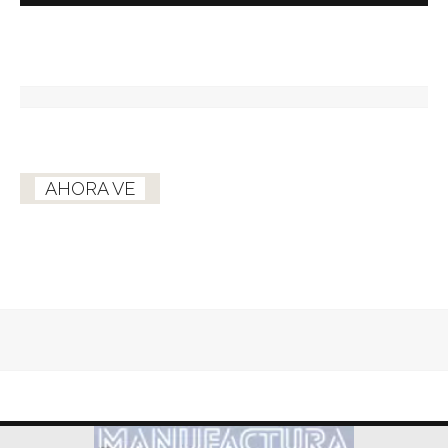
AHORA VE