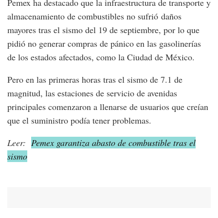
Pemex ha destacado que la infraestructura de transporte y
almacenamiento de combustibles no sufrió daños
mayores tras el sismo del 19 de septiembre, por lo que
pidió no generar compras de pánico en las gasolinerías
de los estados afectados, como la Ciudad de México.
Pero en las primeras horas tras el sismo de 7.1 de
magnitud, las estaciones de servicio de avenidas
principales comenzaron a llenarse de usuarios que creían
que el suministro podía tener problemas.
Leer:
Pemex garantiza abasto de combustible tras el
sismo