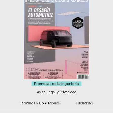
Promesas de la ingeniería
Aviso Legal y Privacidad
Términos y Condiciones
Publicidad