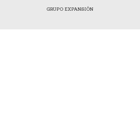
GRUPO EXPANSIÓN