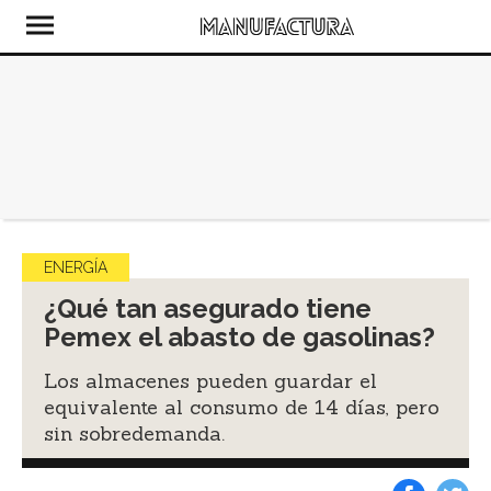
ENERGÍA
¿Qué tan asegurado tiene
Pemex el abasto de gasolinas?
Los almacenes pueden guardar el
equivalente al consumo de 14 días, pero
sin sobredemanda.