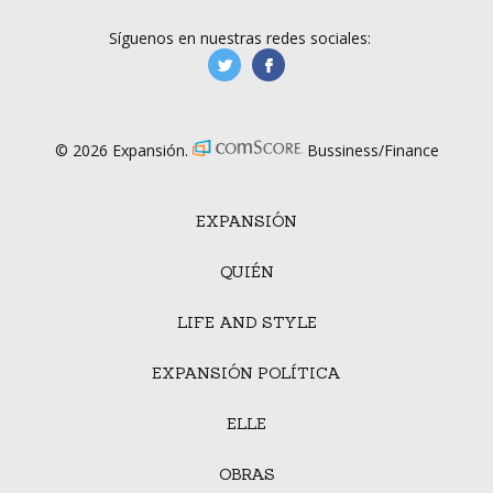
Síguenos en nuestras redes sociales:
manufacturaGE
manufactura.expa
© 2026 Expansión.
Bussiness/Finance
EXPANSIÓN
QUIÉN
LIFE AND STYLE
EXPANSIÓN POLÍTICA
ELLE
OBRAS