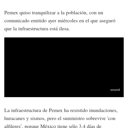
Pemex quiso tranquilizar a la población, con un
comunicado emitido ayer miércoles en el que aseguró
que la infraestructura está ilesa.
La infraestructura de Pemex ha resistido inundaciones,
huracanes y sismos, pero el suministro sobrevive 'con
alfileres’, porque México tiene sólo 3.4 días de