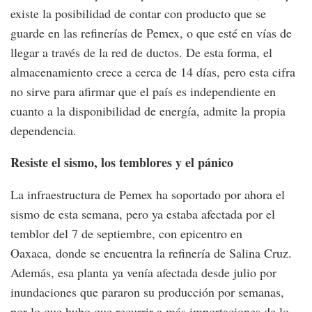
existe la posibilidad de contar con producto que se
guarde en las refinerías de Pemex, o que esté en vías de
llegar a través de la red de ductos. De esta forma, el
almacenamiento crece a cerca de 14 días, pero esta cifra
no sirve para afirmar que el país es independiente en
cuanto a la disponibilidad de energía, admite la propia
dependencia.
Resiste el sismo, los temblores y el pánico
La infraestructura de Pemex ha soportado por ahora el
sismo de esta semana, pero ya estaba afectada por el
temblor del 7 de septiembre, con epicentro en
Oaxaca, donde se encuentra la refinería de Salina Cruz.
Además, esa planta ya venía afectada desde julio por
inundaciones que pararon su producción por semanas,
por lo que hubo que recurrir a más importaciones de lo