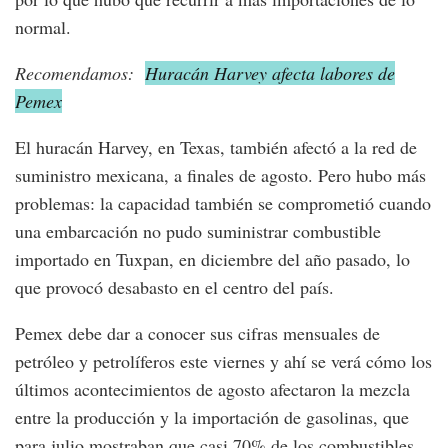
normal.
Recomendamos:
Huracán Harvey afecta labores de
Pemex
El huracán Harvey, en Texas, también afectó a la red de
suministro mexicana, a finales de agosto. Pero hubo más
problemas: la capacidad también se comprometió cuando
una embarcación no pudo suministrar combustible
importado en Tuxpan, en diciembre del año pasado, lo
que provocó desabasto en el centro del país.
Pemex debe dar a conocer sus cifras mensuales de
petróleo y petrolíferos este viernes y ahí se verá cómo los
últimos acontecimientos de agosto afectaron la mezcla
entre la producción y la importación de gasolinas, que
para julio mostraban que casi 70% de los combustibles