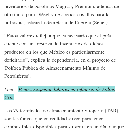
inventarios de gasolinas Magna y Premium, además de
otro tanto para Diésel y de apenas dos días para la
turbosina, refiere la Secretaría de Energía (Sener).
“Estos valores reflejan que es necesario que el país
cuente con una reserva de inventarios de dichos
productos en los que México es particularmente
deficitario”, explica la dependencia, en el proyecto de
'Política Pública de Almacenamiento Mínimo de
Petrolíferos’.
Leer:
Pemex suspende labores en refinería de Salina
Cruz
Las 79 terminales de almacenamiento y reparto (TAR)
son las únicas que en realidad sirven para tener
combustibles disponibles para su venta en un día, aunque