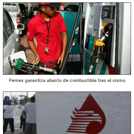
Pemex garantiza abasto de combustible tras el sismo