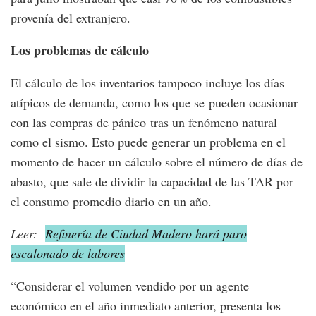
provenía del extranjero.
Los problemas de cálculo
El cálculo de los inventarios tampoco incluye los días
atípicos de demanda, como los que se pueden ocasionar
con las compras de pánico tras un fenómeno natural
como el sismo. Esto puede generar un problema en el
momento de hacer un cálculo sobre el número de días de
abasto, que sale de dividir la capacidad de las TAR por
el consumo promedio diario en un año.
Leer:
Refinería de Ciudad Madero hará paro
escalonado de labores
“Considerar el volumen vendido por un agente
económico en el año inmediato anterior, presenta los