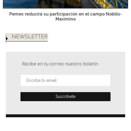
Pemex reducirá su participación en el campo Nobilis-
Maximino
NEWSLETTER
Recibe en tu correo nuestro boletín