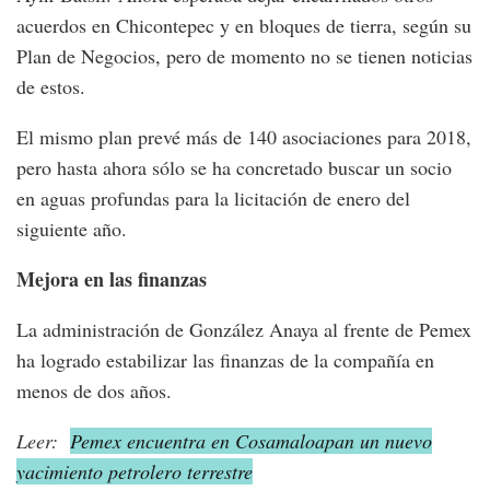
acuerdos en Chicontepec y en bloques de tierra, según su
Plan de Negocios, pero de momento no se tienen noticias
de estos.
El mismo plan prevé más de 140 asociaciones para 2018,
pero hasta ahora sólo se ha concretado buscar un socio
en aguas profundas para la licitación de enero del
siguiente año.
Mejora en las finanzas
La administración de González Anaya al frente de Pemex
ha logrado estabilizar las finanzas de la compañía en
menos de dos años.
Leer:
Pemex encuentra en Cosamaloapan un nuevo
yacimiento petrolero terrestre