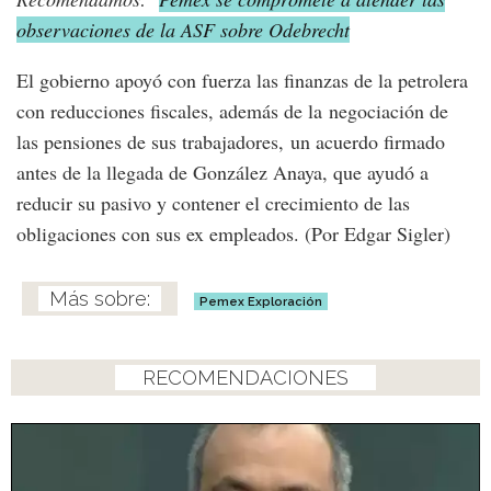
observaciones de la ASF sobre Odebrecht
El gobierno apoyó con fuerza las finanzas de la petrolera
con reducciones fiscales, además de la negociación de
las pensiones de sus trabajadores, un acuerdo firmado
antes de la llegada de González Anaya, que ayudó a
reducir su pasivo y contener el crecimiento de las
obligaciones con sus ex empleados. (Por Edgar Sigler)
Pemex Exploración
RECOMENDACIONES