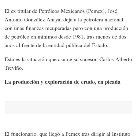
El ex titular de Petróleos Mexicanos (Pemex), José
Antonio González Anaya, deja a la petrolera nacional
con unas finanzas recuperadas pero con una producción
de petróleo en mínimos desde 1981, tras menos de dos
años al frente de la entidad pública del Estado.
Esta es la situación que asume su sucesor, Carlos Alberto
Treviño.
La producción y exploración de crudo, en picada
El funcionario, que llegó a Pemex tras dirigir al Instituto