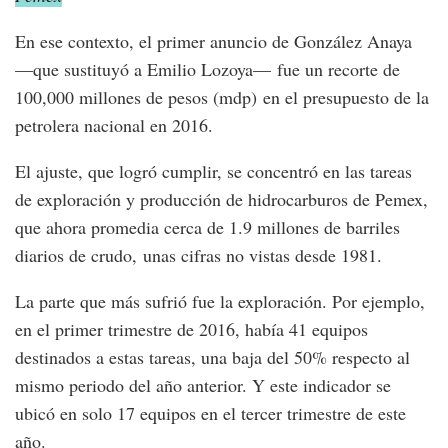
En ese contexto, el primer anuncio de González Anaya
—que sustituyó a Emilio Lozoya— fue un recorte de
100,000 millones de pesos (mdp) en el presupuesto de la
petrolera nacional en 2016.
El ajuste, que logró cumplir, se concentró en las tareas
de exploración y producción de hidrocarburos de Pemex,
que ahora promedia cerca de 1.9 millones de barriles
diarios de crudo, unas cifras no vistas desde 1981.
La parte que más sufrió fue la exploración. Por ejemplo,
en el primer trimestre de 2016, había 41 equipos
destinados a estas tareas, una baja del 50% respecto al
mismo periodo del año anterior. Y este indicador se
ubicó en solo 17 equipos en el tercer trimestre de este
año.