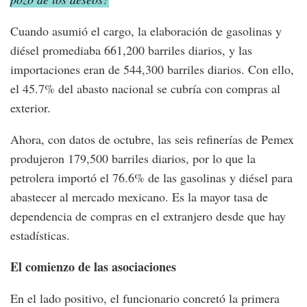
Cuando asumió el cargo, la elaboración de gasolinas y
diésel promediaba 661,200 barriles diarios, y las
importaciones eran de 544,300 barriles diarios. Con ello,
el 45.7% del abasto nacional se cubría con compras al
exterior.
Ahora, con datos de octubre, las seis refinerías de Pemex
produjeron 179,500 barriles diarios, por lo que la
petrolera importó el 76.6% de las gasolinas y diésel para
abastecer al mercado mexicano. Es la mayor tasa de
dependencia de compras en el extranjero desde que hay
estadísticas.
El comienzo de las asociaciones
En el lado positivo, el funcionario concretó la primera