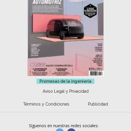
Promesas de la ingeniería
Aviso Legal y Privacidad
Términos y Condiciones
Publicidad
Síguenos en nuestras redes sociales: