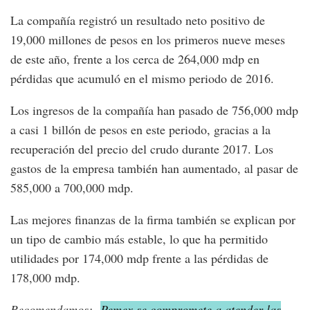
La compañía registró un resultado neto positivo de
19,000 millones de pesos en los primeros nueve meses
de este año, frente a los cerca de 264,000 mdp en
pérdidas que acumuló en el mismo periodo de 2016.
Los ingresos de la compañía han pasado de 756,000 mdp
a casi 1 billón de pesos en este periodo, gracias a la
recuperación del precio del crudo durante 2017. Los
gastos de la empresa también han aumentado, al pasar de
585,000 a 700,000 mdp.
Las mejores finanzas de la firma también se explican por
un tipo de cambio más estable, lo que ha permitido
utilidades por 174,000 mdp frente a las pérdidas de
178,000 mdp.
Recomendamos:
Pemex se compromete a atender las