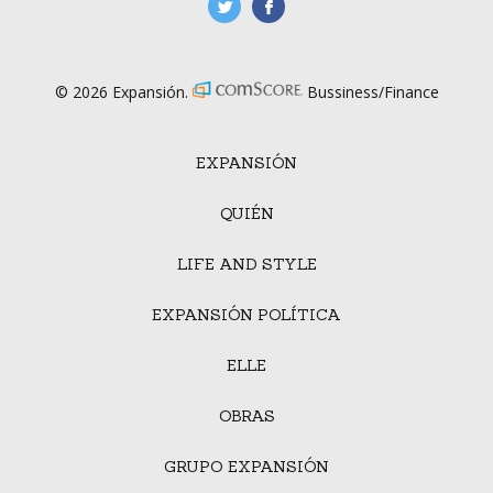
manufacturaGE
manufactura.expa
© 2026 Expansión.
Bussiness/Finance
EXPANSIÓN
QUIÉN
LIFE AND STYLE
EXPANSIÓN POLÍTICA
ELLE
OBRAS
GRUPO EXPANSIÓN