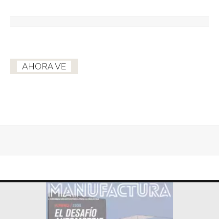
AHORA VE