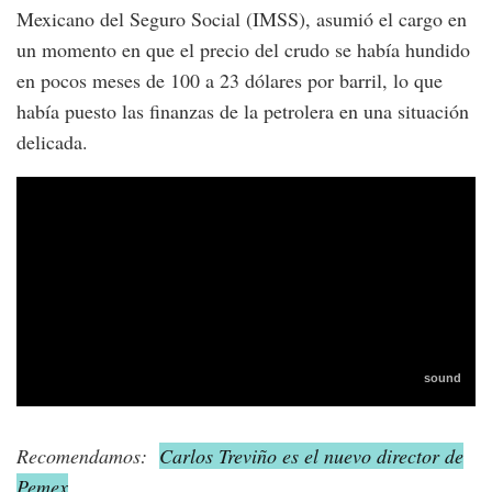
Mexicano del Seguro Social (IMSS), asumió el cargo en
un momento en que el precio del crudo se había hundido
en pocos meses de 100 a 23 dólares por barril, lo que
había puesto las finanzas de la petrolera en una situación
delicada.
Recomendamos:
Carlos Treviño es el nuevo director de
Pemex