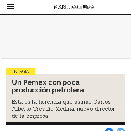
ENERGÍA
Un Pemex con poca
producción petrolera
Esta es la herencia que asume Carlos
Alberto Treviño Medina, nuevo director
de la empresa.