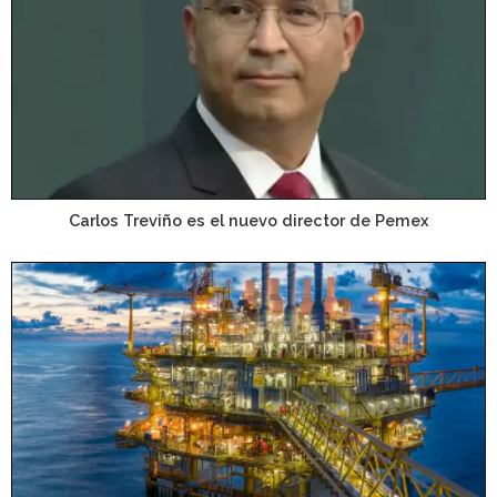
Carlos Treviño es el nuevo director de Pemex