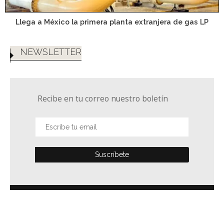
Llega a México la primera planta extranjera de gas LP
NEWSLETTER
Recibe en tu correo nuestro boletín