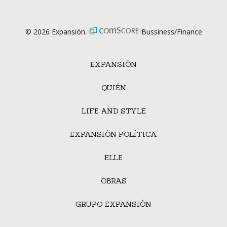
© 2026 Expansión.
Bussiness/Finance
EXPANSIÓN
QUIÉN
LIFE AND STYLE
EXPANSIÓN POLÍTICA
ELLE
OBRAS
GRUPO EXPANSIÓN