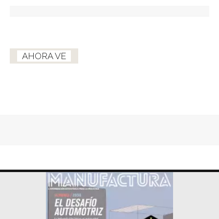
AHORA VE