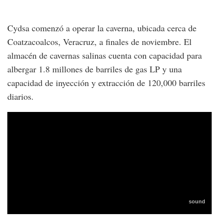
Cydsa comenzó a operar la caverna, ubicada cerca de
Coatzacoalcos, Veracruz, a finales de noviembre. El
almacén de cavernas salinas cuenta con capacidad para
albergar 1.8 millones de barriles de gas LP y una
capacidad de inyección y extracción de 120,000 barriles
diarios.