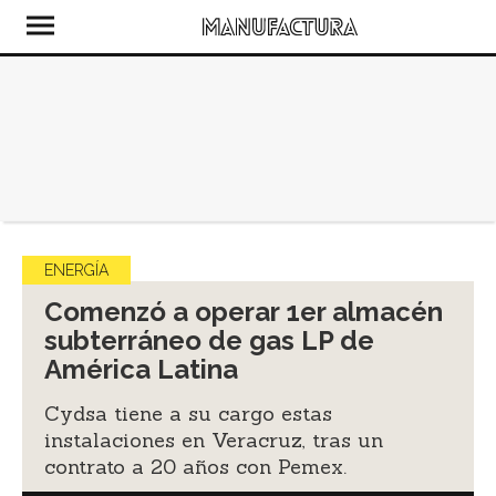
ENERGÍA
Comenzó a operar 1er almacén
subterráneo de gas LP de
América Latina
Cydsa tiene a su cargo estas
instalaciones en Veracruz, tras un
contrato a 20 años con Pemex.