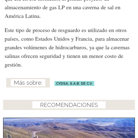
almacenamiento de gas LP en una caverna de sal en
América Latina.
Este tipo de proceso de resguardo es utilizado en otros
países, como Estados Unidos y Francia, para almacenar
grandes volúmenes de hidrocarburos, ya que la cavernas
salinas ofrecen seguridad y tienen un menor costo de
gestión.
CYDSA, S.A.B. DE C.V.
RECOMENDACIONES