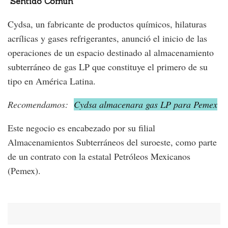
Sentido Común
Cydsa, un fabricante de productos químicos, hilaturas
acrílicas y gases refrigerantes, anunció el inicio de las
operaciones de un espacio destinado al almacenamiento
subterráneo de gas LP que constituye el primero de su
tipo en América Latina.
Recomendamos:
Cydsa almacenara gas LP para Pemex
Este negocio es encabezado por su filial
Almacenamientos Subterráneos del suroeste, como parte
de un contrato con la estatal Petróleos Mexicanos
(Pemex).