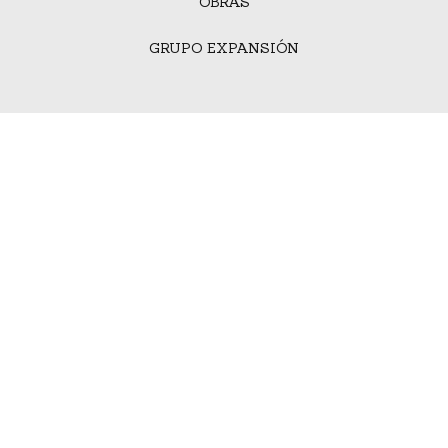
OBRAS
GRUPO EXPANSIÓN