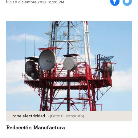
lun 18 diciembre 2017 01:26 PM
Facebook
Tweet
-
(Foto:
Cuartoscuro
)
torre electricidad
Redacción Manufactura