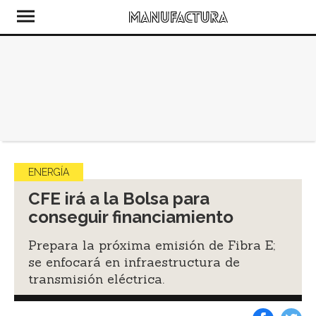
ENERGÍA
CFE irá a la Bolsa para
conseguir financiamiento
Prepara la próxima emisión de Fibra E;
se enfocará en infraestructura de
transmisión eléctrica.