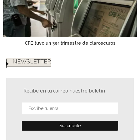
CFE tuvo un 3er trimestre de claroscuros
NEWSLETTER
Recibe en tu correo nuestro boletín