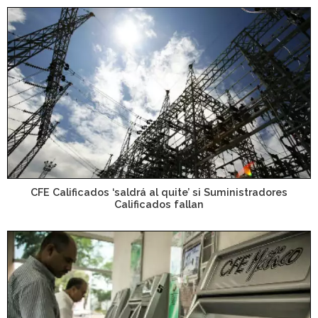
CFE Calificados ‘saldrá al quite’ si Suministradores
Calificados fallan