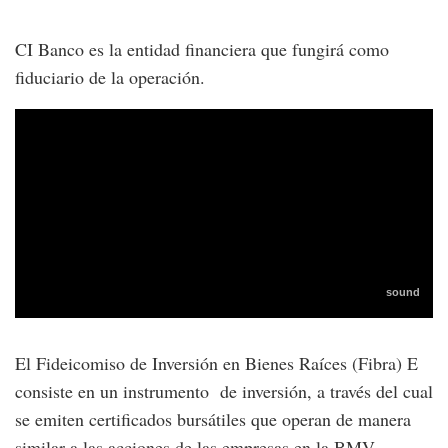
CI Banco es la entidad financiera que fungirá como
fiduciario de la operación.
El Fideicomiso de Inversión en Bienes Raíces (Fibra) E
consiste en un instrumento de inversión, a través del cual
se emiten certificados bursátiles que operan de manera
similar a las acciones de las empresas en la BMV.