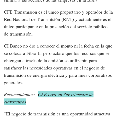
CFE Transmisión es el único propietario y operador de la
Red Nacional de Transmisión (RNT) y actualmente es el
único participante en la prestación del servicio público
de transmisión.
CI Banco no dio a conocer el monto ni la fecha en la que
se colocará Fibra E, pero aclaró que los recursos que se
obtengan a través de la emisión se utilizarán para
satisfacer las necesidades operativas en el negocio de
transmisión de energía eléctrica y para fines corporativos
generales.
Recomendamos:
CFE tuvo un 3er trimestre de
claroscuros
“El negocio de transmisión es una oportunidad atractiva