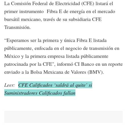
La Comisión Federal de Electricidad (CFE) listará el
primer instrumento Fibra E de energía en el mercado
bursátil mexicano, través de su subsidiaria CFE
Transmisión.
“Esperamos ser la primera y única Fibra E listada
públicamente, enfocada en el negocio de transmisión en
México y la primera empresa listada públicamente
patrocinada por la CFE", informó CI Banco en un reporte
enviado a la Bolsa Mexicana de Valores (BMV).
Leer:
CFE Calificados ‘saldrá al quite’ si
Suministradores Calificados fallan