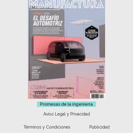
Promesas de la ingeniería
Aviso Legal y Privacidad
Términos y Condiciones
Publicidad