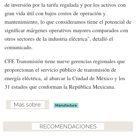
de inversión por la tarifa regulada y por los activos con
gran vida útil con bajos costos de operación y
mantenimiento, lo que consideramos tiene el potencial de
significar márgenes operativos mayores comparados con
otros sectores de la industria eléctrica", detalló el
comunicado.
CFE Transmisión tiene nueve gerencias regionales que
proporcionan el servicio público de transmisión de
energía eléctrica, al abarcar la Ciudad de México y los
31 estados que conforman la República Mexicana.
Manufactura
RECOMENDACIONES