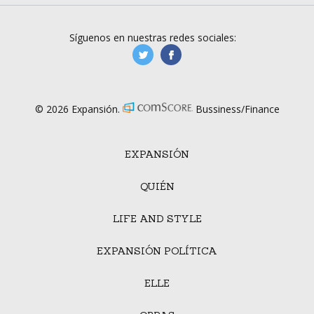
Síguenos en nuestras redes sociales:
manufacturaGE
manufactura.expa
© 2026 Expansión.
Bussiness/Finance
EXPANSIÓN
QUIÉN
LIFE AND STYLE
EXPANSIÓN POLÍTICA
ELLE