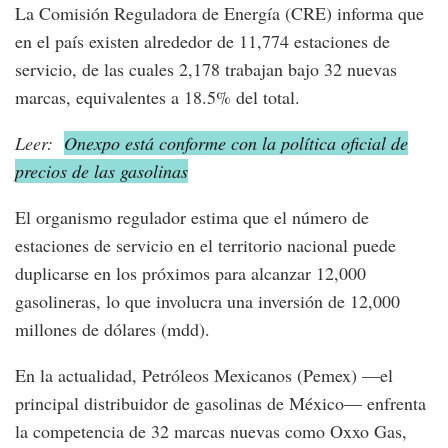
La Comisión Reguladora de Energía (CRE) informa que
en el país existen alrededor de 11,774 estaciones de
servicio, de las cuales 2,178 trabajan bajo 32 nuevas
marcas, equivalentes a 18.5% del total.
Leer:
Onexpo está conforme con la política oficial de
precios de las gasolinas
El organismo regulador estima que el número de
estaciones de servicio en el territorio nacional puede
duplicarse en los próximos para alcanzar 12,000
gasolineras, lo que involucra una inversión de 12,000
millones de dólares (mdd).
En la actualidad, Petróleos Mexicanos (Pemex) —el
principal distribuidor de gasolinas de México— enfrenta
la competencia de 32 marcas nuevas como Oxxo Gas,