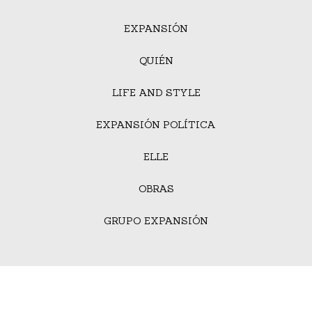
EXPANSIÓN
QUIÉN
LIFE AND STYLE
EXPANSIÓN POLÍTICA
ELLE
OBRAS
GRUPO EXPANSIÓN