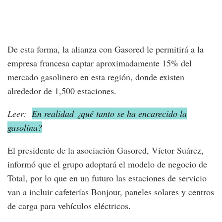
De esta forma, la alianza con Gasored le permitirá a la
empresa francesa captar aproximadamente 15% del
mercado gasolinero en esta región, donde existen
alrededor de 1,500 estaciones.
Leer:
En realidad ¿qué tanto se ha encarecido la
gasolina?
El presidente de la asociación Gasored, Víctor Suárez,
informó que el grupo adoptará el modelo de negocio de
Total, por lo que en un futuro las estaciones de servicio
van a incluir cafeterías Bonjour, paneles solares y centros
de carga para vehículos eléctricos.