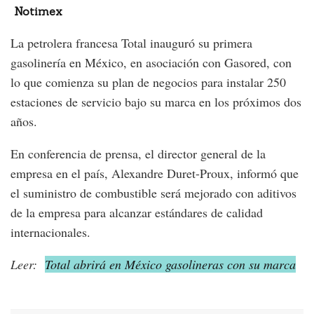
Notimex
La petrolera francesa Total inauguró su primera
gasolinería en México, en asociación con Gasored, con
lo que comienza su plan de negocios para instalar 250
estaciones de servicio bajo su marca en los próximos dos
años.
En conferencia de prensa, el director general de la
empresa en el país, Alexandre Duret-Proux, informó que
el suministro de combustible será mejorado con aditivos
de la empresa para alcanzar estándares de calidad
internacionales.
Leer:
Total abrirá en México gasolineras con su marca