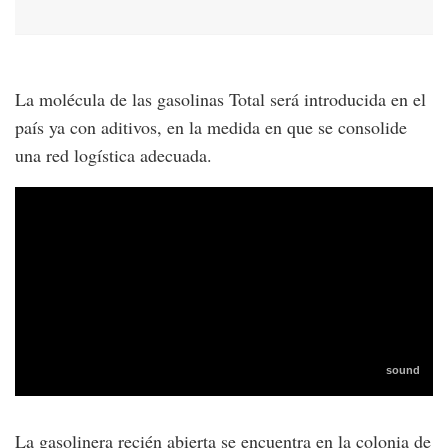
La molécula de las gasolinas Total será introducida en el
país ya con aditivos, en la medida en que se consolide
una red logística adecuada.
La gasolinera recién abierta se encuentra en la colonia de