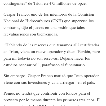
contingentes” de Trion en 475 millones de bpce.
Gaspar Franco, uno de los miembros de la Comisión
Nacional de Hidrocarburos (CNH) que supervisa los
contratos, dijo el jueves en una sesión que tales
reevaluaciones son bienvenidas.
“Hablando de las reservas que teníamos allí certificadas
en Trion, viene un nuevo operador y dice: ‘Perdón, pero
para mí todavía no son reservas. Déjame hacer los
estudios necesarios’”, parafraseó el funcionario.
Sin embargo, Gaspar Franco matizó que “este operador
viene con sus inversiones y va a arriesgar” en el país.
Pemex no tendrá que contribuir con fondos para el
proyecto por lo menos durante los primeros tres años. El