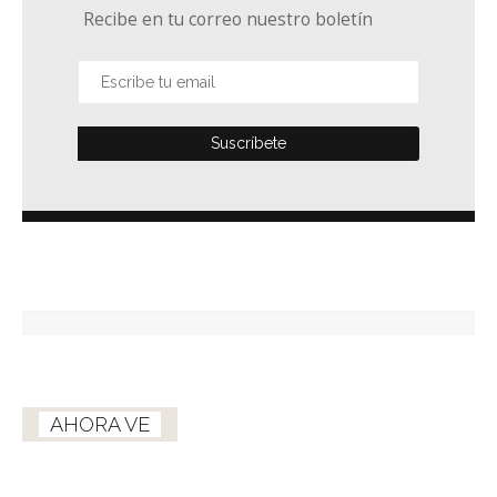
Recibe en tu correo nuestro boletín
AHORA VE