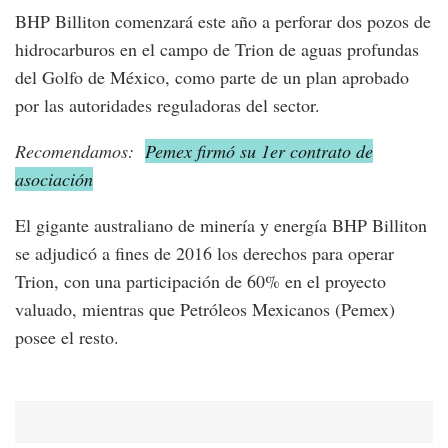
BHP Billiton comenzará este año a perforar dos pozos de
hidrocarburos en el campo de Trion de aguas profundas
del Golfo de México, como parte de un plan aprobado
por las autoridades reguladoras del sector.
Recomendamos:
Pemex firmó su 1er contrato de
asociación
El gigante australiano de minería y energía BHP Billiton
se adjudicó a fines de 2016 los derechos para operar
Trion, con una participación de 60% en el proyecto
valuado, mientras que Petróleos Mexicanos (Pemex)
posee el resto.