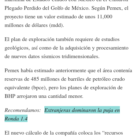
Plegado Perdido del Golfo de México. Según Pemex, el
proyecto tiene un valor estimado de unos 11,000
millones de dólares (mdd).
El plan de exploración también requiere de estudios
geológicos, así como de la adquisición y procesamiento
de nuevos datos sísmicos tridimensionales.
Pemex había estimado anteriormente que el área contenía
reservas de 485 millones de barriles de petróleo crudo
equivalente (bpce), pero los planes de exploración de
BHP arrojaron una cantidad menor.
Recomendamos:
Extranjeras dominaron la puja en
Ronda 1.4
El nuevo cálculo de la compañía coloca los “recursos