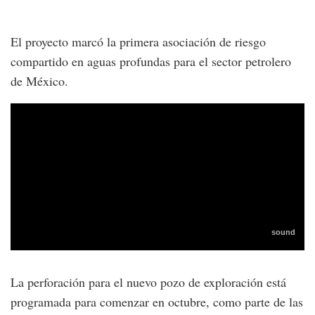
El proyecto marcó la primera asociación de riesgo
compartido en aguas profundas para el sector petrolero
de México.
La perforación para el nuevo pozo de exploración está
programada para comenzar en octubre, como parte de las