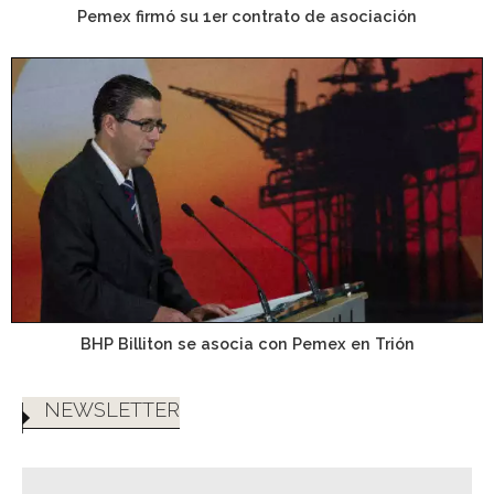
Pemex firmó su 1er contrato de asociación
BHP Billiton se asocia con Pemex en Trión
NEWSLETTER