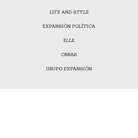
LIFE AND STYLE
EXPANSIÓN POLÍTICA
ELLE
OBRAS
GRUPO EXPANSIÓN