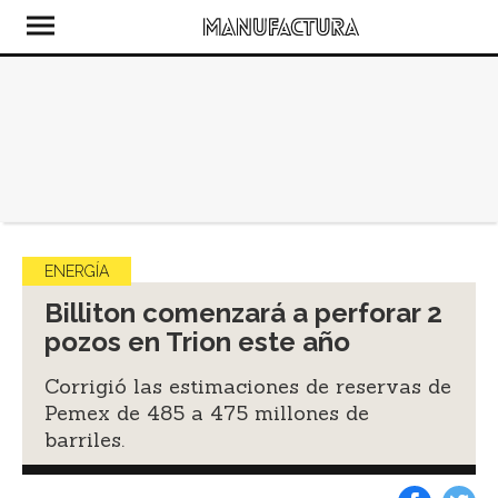
ENERGÍA
Billiton comenzará a perforar 2
pozos en Trion este año
Corrigió las estimaciones de reservas de
Pemex de 485 a 475 millones de
barriles.