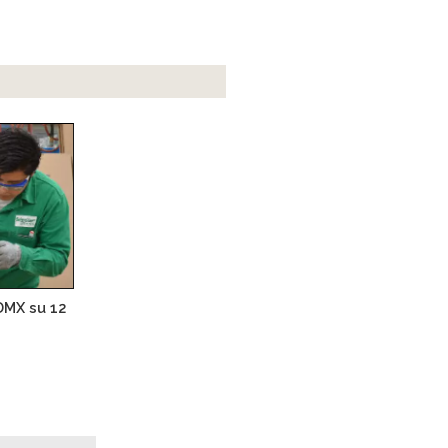
DMX su 12