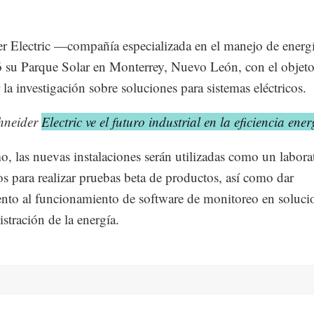
r Electric —compañía especializada en el manejo de ener
 su Parque Solar en Monterrey, Nuevo León, con el objeto
 la investigación sobre soluciones para sistemas eléctricos.
hneider
Electric ve el futuro industrial en la eficiencia ener
, las nuevas instalaciones serán utilizadas como un labora
os para realizar pruebas beta de productos, así como dar
nto al funcionamiento de software de monitoreo en soluci
istración de la energía.