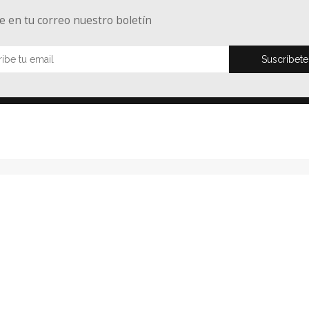
e en tu correo nuestro boletín