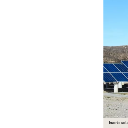
huerto sola