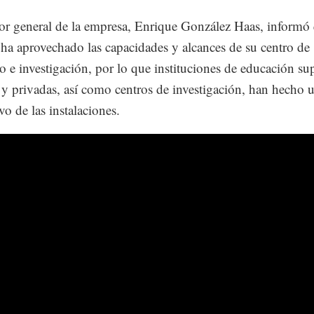
tor general de la empresa, Enrique González Haas, informó 
ha aprovechado las capacidades y alcances de su centro de
lo e investigación, por lo que instituciones de educación su
 y privadas, así como centros de investigación, han hecho 
vo de las instalaciones.