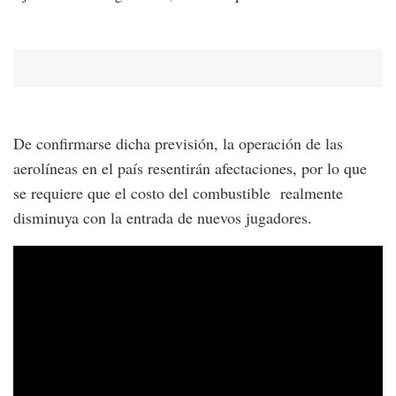
De confirmarse dicha previsión, la operación de las
aerolíneas en el país resentirán afectaciones, por lo que
se requiere que el costo del combustible realmente
disminuya con la entrada de nuevos jugadores.