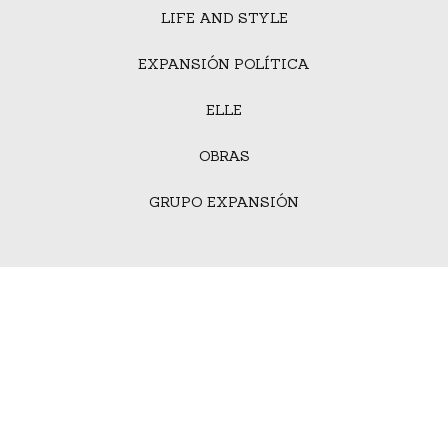
LIFE AND STYLE
EXPANSIÓN POLÍTICA
ELLE
OBRAS
GRUPO EXPANSIÓN