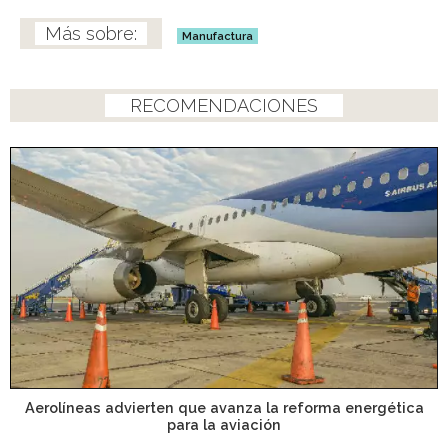
Manufactura
RECOMENDACIONES
Aerolíneas advierten que avanza la reforma energética
para la aviación