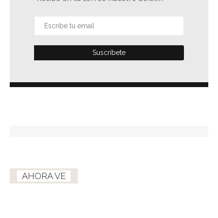
AHORA VE