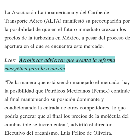
La Asociación Latinoamericana y del Caribe de
Transporte Aéreo (ALTA) manifestó su preocupación por
la posibilidad de que en el futuro inmediato crezcan los
precios de la turbosina en México, a pesar del proceso de
apertura en el que se encuentra este mercado.
Leer:
Aerolíneas advierten que avanza la reforma
energética para la aviación
“De la manera que está siendo manejado el mercado, hay
la posibilidad que Petróleos Mexicanos (Pemex) continúe
al final manteniendo su posición dominante y
condicionando la entrada de otros competidores, lo que
podría generar que al final los precios de la molécula del
combustible se incrementen”, advirtió el director
Ejecutivo del organismo, Luis Felipe de Oliveira.