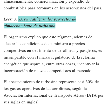
almacenamiento, comercialización y expendio de
combustibles para aeronaves en los aeropuertos del país.
Leer: A
SA bursatilizará los proyectos de
almacenamiento de turbosina
El organismo explicó que este régimen, además de
afectar las condiciones de suministro a precios
competitivos en detrimento de aerolíneas y pasajeros, es
incompatible con el marco regulatorio de la reforma
energética que aspira a, entre otras cosas, incentivar la
incorporación de nuevos competidores al mercado.
El abastecimiento de turbosina representa casi 30% de
los gastos operativos de las aerolíneas, según la
Asociación Internacional de Transporte Aéreo (IATA por
sus siglas en inglés).