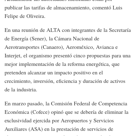
publicar las tarifas de almacenamiento, comentó Luis
Felipe de Oliveira.
En una reunión de ALTA con integrantes de la Secretaría
de Energía (Sener), la Cámara Nacional de
Aerotransportes (Canaero), Aeroméxico, Avianca e
Interjet, el organismo presentó cinco propuestas para una
mejor implementación de la reforma energética, que
pretenden alcanzar un impacto positivo en el
crecimiento, inversión, eficiencia y duración de activos
de la industria.
En marzo pasado, la Comisión Federal de Competencia
Económica (Cofece) opinó que se debería de eliminar la
exclusividad ejercida por Aeropuertos y Servicios
Auxiliares (ASA) en la prestación de servicios de