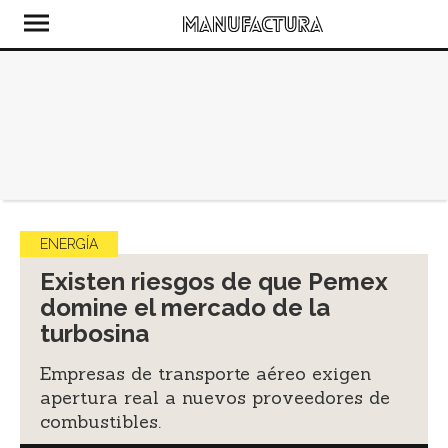
ENERGÍA
Existen riesgos de que Pemex
domine el mercado de la
turbosina
Empresas de transporte aéreo exigen
apertura real a nuevos proveedores de
combustibles.