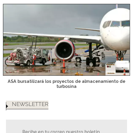
ASA bursatilizará los proyectos de almacenamiento de
turbosina
NEWSLETTER
Recibe en tu correo nuestro boletín