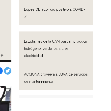
López Obrador dio positivo a COVID-
19
Estudiantes de la UAM buscan producir
hidrógeno 'verde' para crear
p.
electricidad
ACCIONA proveerá a BBVA de servicios
Facebook
Tweet
de mantenimiento