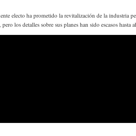
ente electo ha prometido la revitalización de la industria pe
, pero los detalles sobre sus planes han sido escasos hasta a