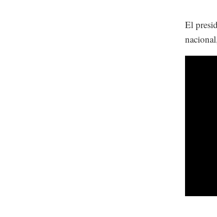
El presid
nacional