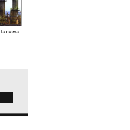
r la nueva