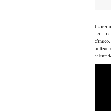
La norm
agosto e
térmico,
utilizan
calentad