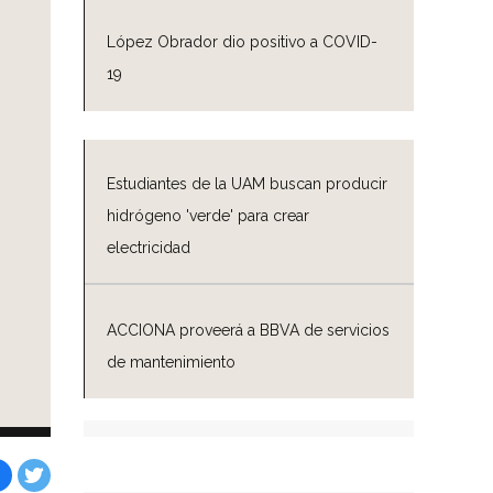
López Obrador dio positivo a COVID-
19
Estudiantes de la UAM buscan producir
hidrógeno 'verde' para crear
electricidad
ACCIONA proveerá a BBVA de servicios
de mantenimiento
a