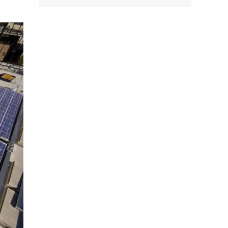
Facebook
Tweet