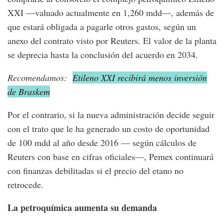
XXI —valuado actualmente en 1,260 mdd—, además de
que estará obligada a pagarle otros gastos, según un
anexo del contrato visto por Reuters. El valor de la planta
se deprecia hasta la conclusión del acuerdo en 2034.
Recomendamos:
Etileno XXI recibirá menos inversión
de Braskem
Por el contrario, si la nueva administración decide seguir
con el trato que le ha generado un costo de oportunidad
de 100 mdd al año desde 2016 — según cálculos de
Reuters con base en cifras oficiales—, Pemex continuará
con finanzas debilitadas si el precio del etano no
retrocede.
La petroquímica aumenta su demanda