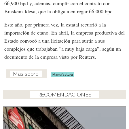
66,900 bpd y, además, cumplir con el contrato con
Braskem-Idesa, que la obliga a entregar 66,000 bpd.
Este año, por primera vez, la estatal recurrió a la
importación de etano. En abril, la empresa productiva del
Estado convocó a una licitación para surtir a sus
complejos que trabajaban “a muy baja carga”, según un
documento de la empresa visto por Reuters.
Manufactura
RECOMENDACIONES