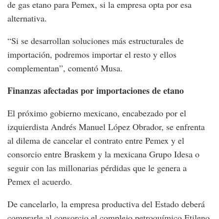
de gas etano para Pemex, si la empresa opta por esa
alternativa.
“Si se desarrollan soluciones más estructurales de
importación, podremos importar el resto y ellos
complementan”, comentó Musa.
Finanzas afectadas por importaciones de etano
El próximo gobierno mexicano, encabezado por el
izquierdista Andrés Manuel López Obrador, se enfrenta
al dilema de cancelar el contrato entre Pemex y el
consorcio entre Braskem y la mexicana Grupo Idesa o
seguir con las millonarias pérdidas que le genera a
Pemex el acuerdo.
De cancelarlo, la empresa productiva del Estado deberá
comprarle al consorcio el complejo petroquímico Etileno