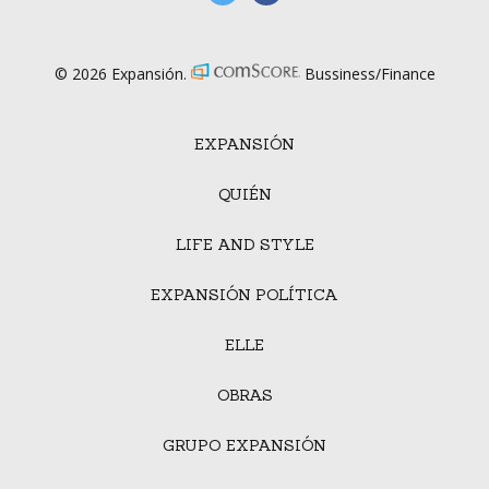
© 2026 Expansión.
Bussiness/Finance
EXPANSIÓN
QUIÉN
LIFE AND STYLE
EXPANSIÓN POLÍTICA
ELLE
OBRAS
GRUPO EXPANSIÓN