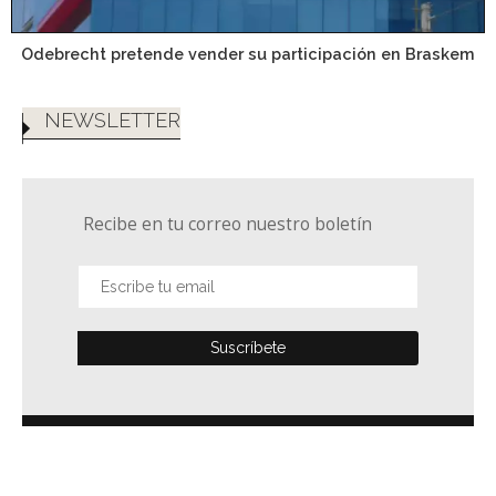
Odebrecht pretende vender su participación en Braskem
NEWSLETTER
Recibe en tu correo nuestro boletín