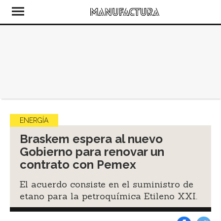
ENERGÍA
Braskem espera al nuevo
Gobierno para renovar un
contrato con Pemex
El acuerdo consiste en el suministro de
etano para la petroquímica Etileno XXI.