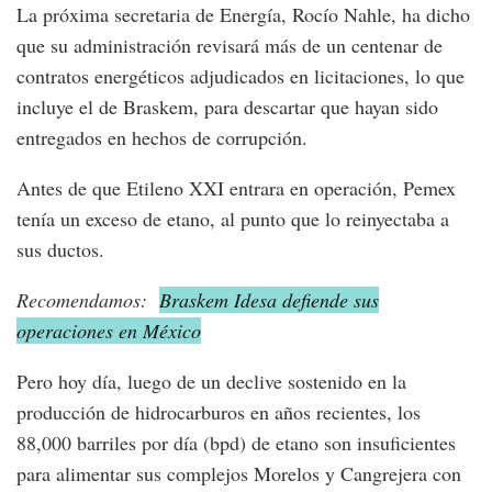
La próxima secretaria de Energía, Rocío Nahle, ha dicho
que su administración revisará más de un centenar de
contratos energéticos adjudicados en licitaciones, lo que
incluye el de Braskem, para descartar que hayan sido
entregados en hechos de corrupción.
Antes de que Etileno XXI entrara en operación, Pemex
tenía un exceso de etano, al punto que lo reinyectaba a
sus ductos.
Recomendamos:
Braskem Idesa defiende sus
operaciones en México
Pero hoy día, luego de un declive sostenido en la
producción de hidrocarburos en años recientes, los
88,000 barriles por día (bpd) de etano son insuficientes
para alimentar sus complejos Morelos y Cangrejera con