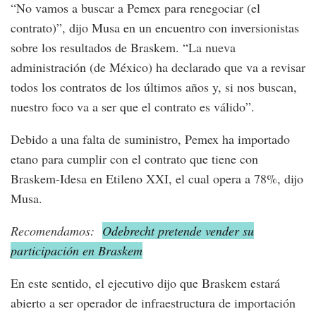
“No vamos a buscar a Pemex para renegociar (el
contrato)”, dijo Musa en un encuentro con inversionistas
sobre los resultados de Braskem. “La nueva
administración (de México) ha declarado que va a revisar
todos los contratos de los últimos años y, si nos buscan,
nuestro foco va a ser que el contrato es válido”.
Debido a una falta de suministro, Pemex ha importado
etano para cumplir con el contrato que tiene con
Braskem-Idesa en Etileno XXI, el cual opera a 78%, dijo
Musa.
Recomendamos:
Odebrecht pretende vender su
participación en Braskem
En este sentido, el ejecutivo dijo que Braskem estará
abierto a ser operador de infraestructura de importación