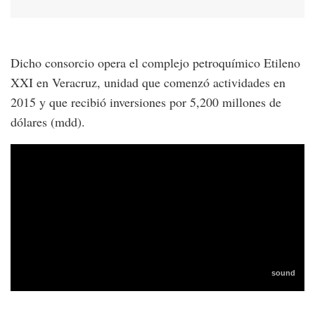
Dicho consorcio opera el complejo petroquímico Etileno
XXI en Veracruz, unidad que comenzó actividades en
2015 y que recibió inversiones por 5,200 millones de
dólares (mdd).