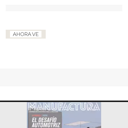
AHORA VE