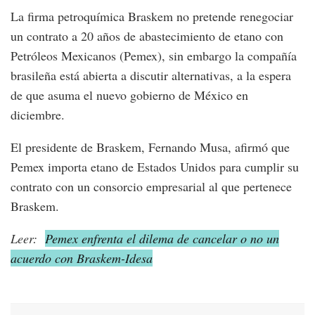
La firma petroquímica Braskem no pretende renegociar
un contrato a 20 años de abastecimiento de etano con
Petróleos Mexicanos (Pemex), sin embargo la compañía
brasileña está abierta a discutir alternativas, a la espera
de que asuma el nuevo gobierno de México en
diciembre.
El presidente de Braskem, Fernando Musa, afirmó que
Pemex importa etano de Estados Unidos para cumplir su
contrato con un consorcio empresarial al que pertenece
Braskem.
Leer:
Pemex enfrenta el dilema de cancelar o no un
acuerdo con Braskem-Idesa