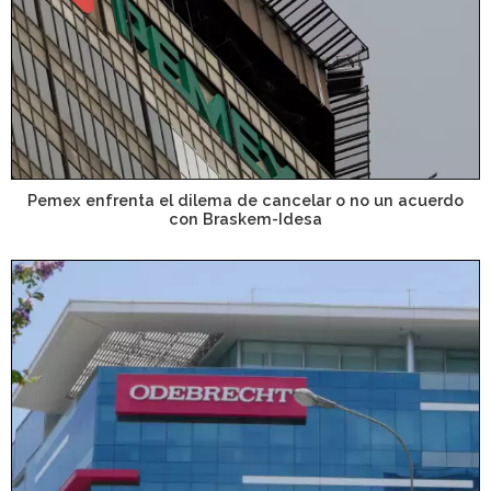
Pemex enfrenta el dilema de cancelar o no un acuerdo
con Braskem-Idesa