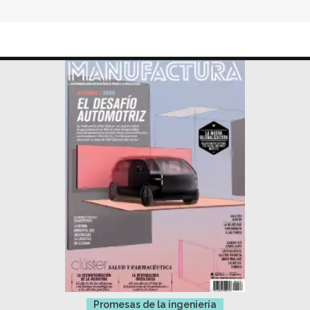
Promesas de la ingeniería