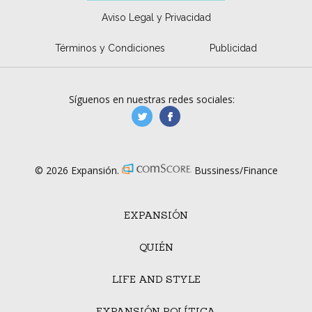
Aviso Legal y Privacidad
Términos y Condiciones
Publicidad
Síguenos en nuestras redes sociales:
manufacturaGE
manufactura.expa
© 2026 Expansión.
Bussiness/Finance
EXPANSIÓN
QUIÉN
LIFE AND STYLE
EXPANSIÓN POLÍTICA