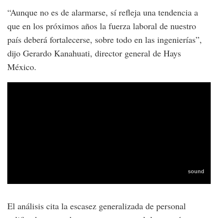
“Aunque no es de alarmarse, sí refleja una tendencia a
que en los próximos años la fuerza laboral de nuestro
país deberá fortalecerse, sobre todo en las ingenierías”,
dijo Gerardo Kanahuati, director general de Hays
México.
El análisis cita la escasez generalizada de personal