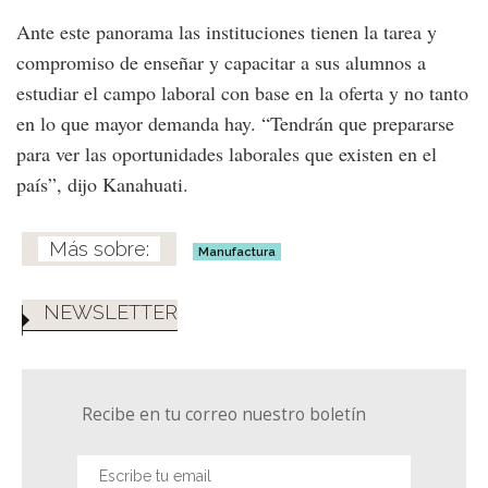
Ante este panorama las instituciones tienen la tarea y
compromiso de enseñar y capacitar a sus alumnos a
estudiar el campo laboral con base en la oferta y no tanto
en lo que mayor demanda hay. “Tendrán que prepararse
para ver las oportunidades laborales que existen en el
país”, dijo Kanahuati.
Manufactura
NEWSLETTER
Recibe en tu correo nuestro boletín