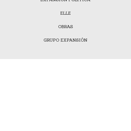
ELLE
OBRAS
GRUPO EXPANSIÓN