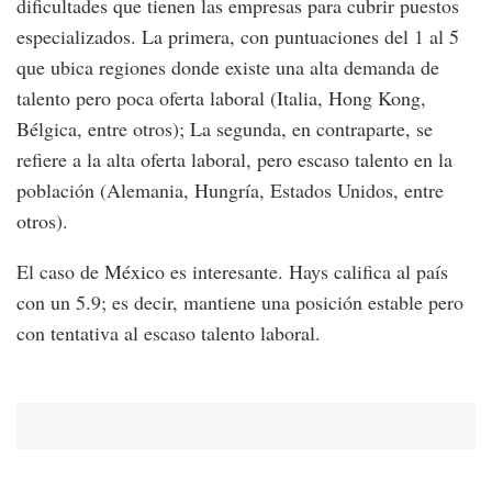
dificultades que tienen las empresas para cubrir puestos
especializados. La primera, con puntuaciones del 1 al 5
que ubica regiones donde existe una alta demanda de
talento pero poca oferta laboral (Italia, Hong Kong,
Bélgica, entre otros); La segunda, en contraparte, se
refiere a la alta oferta laboral, pero escaso talento en la
población (Alemania, Hungría, Estados Unidos, entre
otros).
El caso de México es interesante. Hays califica al país
con un 5.9; es decir, mantiene una posición estable pero
con tentativa al escaso talento laboral.