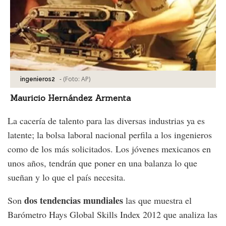
-
(Foto:
AP
)
ingenieros2
Mauricio Hernández Armenta
La cacería de talento para las diversas industrias ya es
latente; la bolsa laboral nacional perfila a los ingenieros
como de los más solicitados. Los jóvenes mexicanos en
unos años, tendrán que poner en una balanza lo que
sueñan y lo que el país necesita.
dos tendencias mundiales
Son
las que muestra el
Barómetro Hays Global Skills Index 2012 que analiza las