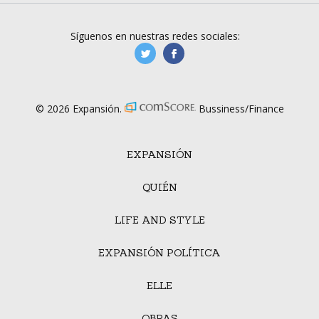
Síguenos en nuestras redes sociales:
manufacturaGE
manufactura.expa
© 2026 Expansión.
Bussiness/Finance
EXPANSIÓN
QUIÉN
LIFE AND STYLE
EXPANSIÓN POLÍTICA
ELLE
OBRAS