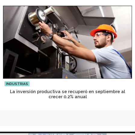
INDUSTRIAS
La inversión productiva se recuperó en septiembre al
crecer 0.2% anual