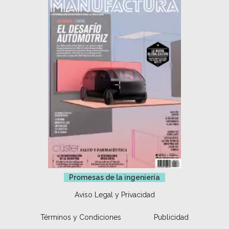
Promesas de la ingeniería
Aviso Legal y Privacidad
Términos y Condiciones
Publicidad