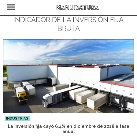
INDICADOR DE LA INVERSIÓN FIJA
BRUTA
INDUSTRIAS
La inversión fija cayó 6.4% en diciembre de 2018 a tasa
anual