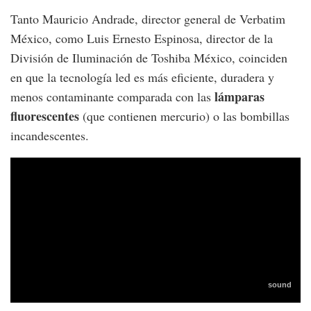
Tanto Mauricio Andrade, director general de Verbatim
México, como Luis Ernesto Espinosa, director de la
División de Iluminación de Toshiba México, coinciden
en que la tecnología led es más eficiente, duradera y
lámparas
menos contaminante comparada con las
fluorescentes
(que contienen mercurio) o las bombillas
incandescentes.