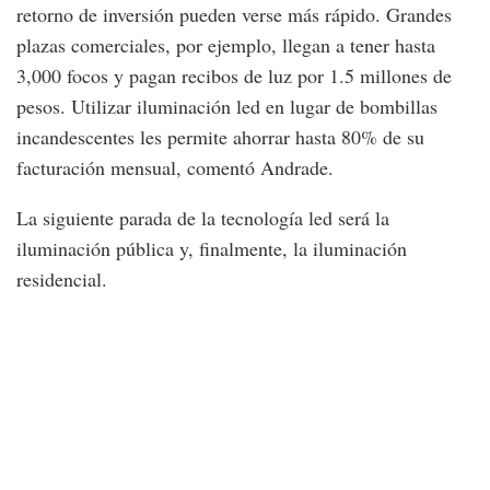
retorno de inversión pueden verse más rápido. Grandes
plazas comerciales, por ejemplo, llegan a tener hasta
3,000 focos y pagan recibos de luz por 1.5 millones de
pesos. Utilizar iluminación led en lugar de bombillas
incandescentes les permite ahorrar hasta 80% de su
facturación mensual, comentó Andrade.
La siguiente parada de la tecnología led será la
iluminación pública y, finalmente, la iluminación
residencial.