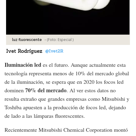
-
(Foto:
Especial
)
luz fluorescente
Ivet Rodríguez
@Ivet2R
Iluminación led
es el futuro. Aunque actualmente esta
tecnología representa menos de 10% del mercado global
de la iluminación, se espera que en 2020 los focos led
70% del mercado
dominen
. Al ver estos datos no
resulta extraño que grandes empresas como Mitsubishi y
Toshiba apuesten a la producción de focos led, dejando
de lado a las lámparas fluorescentes.
Recientemente Mitsubishi Chemical Corporation montó