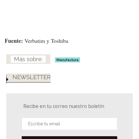
Fuente:
Verbatim y Toshiba
Manufactura
NEWSLETTER
Recibe en tu correo nuestro boletín