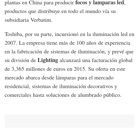
focos y lamparas led
plantas en China para producir
,
productos que distribuye en todo el mundo vía su
subsidiaria Verbatim.
Toshiba, por su parte, incursionó en la iluminación led en
2007. La empresa tiene más de 100 años de experiencia
en la fabricación de sistemas de iluminación, y prevé que
Lighting
su división de
alcanzará una facturación global
de 3,365 millones de euros en 2015. Su oferta en este
mercado abarca desde lámparas para el mercado
residencial, sistemas de iluminación decorativos y
comerciales hasta soluciones de alumbrado público.