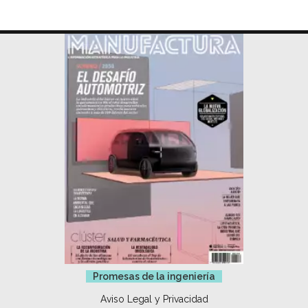
Promesas de la ingeniería
Aviso Legal y Privacidad