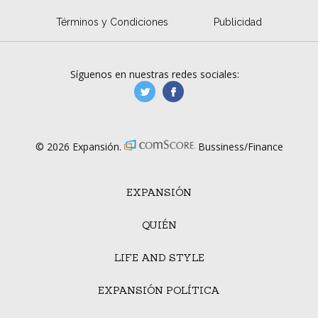
Términos y Condiciones
Publicidad
Síguenos en nuestras redes sociales:
manufacturaGE
manufactura.expa
© 2026 Expansión.
Bussiness/Finance
EXPANSIÓN
QUIÉN
LIFE AND STYLE
EXPANSIÓN POLÍTICA