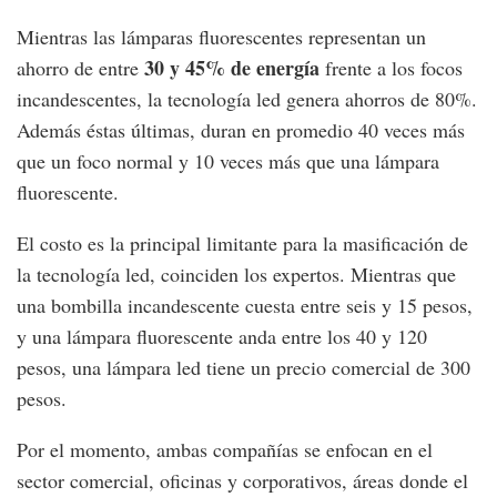
Mientras las lámparas fluorescentes representan un
30 y 45% de energía
ahorro de entre
frente a los focos
incandescentes, la tecnología led genera ahorros de 80%.
Además éstas últimas, duran en promedio 40 veces más
que un foco normal y 10 veces más que una lámpara
fluorescente.
El costo es la principal limitante para la masificación de
la tecnología led, coinciden los expertos. Mientras que
una bombilla incandescente cuesta entre seis y 15 pesos,
y una lámpara fluorescente anda entre los 40 y 120
pesos, una lámpara led tiene un precio comercial de 300
pesos.
Por el momento, ambas compañías se enfocan en el
sector comercial, oficinas y corporativos, áreas donde el