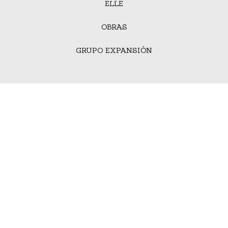
ELLE
OBRAS
GRUPO EXPANSIÓN