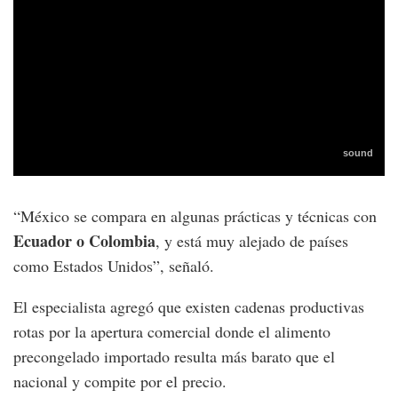
“México se compara en algunas prácticas y técnicas con
Ecuador o Colombia
, y está muy alejado de países
como Estados Unidos”, señaló.
El especialista agregó que existen cadenas productivas
rotas por la apertura comercial donde el alimento
precongelado importado resulta más barato que el
nacional y compite por el precio.