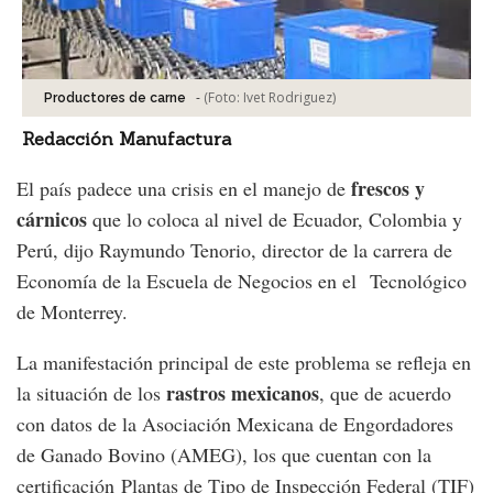
-
(Foto:
Ivet Rodriguez
)
Productores de carne
Redacción Manufactura
frescos y
El país padece una crisis en el manejo de
cárnicos
que lo coloca al nivel de Ecuador, Colombia y
Perú, dijo Raymundo Tenorio, director de la carrera de
Economía de la Escuela de Negocios en el Tecnológico
de Monterrey.
La manifestación principal de este problema se refleja en
rastros mexicanos
la situación de los
, que de acuerdo
con datos de la Asociación Mexicana de Engordadores
de Ganado Bovino (AMEG), los que cuentan con la
certificación Plantas de Tipo de Inspección Federal (TIF)