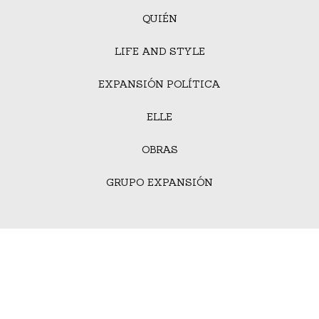
QUIÉN
LIFE AND STYLE
EXPANSIÓN POLÍTICA
ELLE
OBRAS
GRUPO EXPANSIÓN