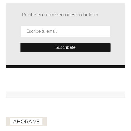
Recibe en tu correo nuestro boletín
AHORA VE