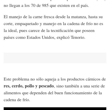
no llegan a los 70 de 985 que existen en el país.
El manejo de la carne fresca desde la matanza, hasta su
corte, empaquetado y manejo en la cadena de frío no es
la ideal, pues carece de la tecnificación que poseen
países como Estados Unidos, explicó Tenorio.
Este problema no sólo aqueja a los productos cárnicos de
res, cerdo, pollo y pescado
, sino también a una serie de
alimentos que dependen del buen funcionamiento de la
cadena de frío.