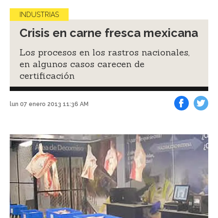
INDUSTRIAS
Crisis en carne fresca mexicana
Los procesos en los rastros nacionales,
en algunos casos carecen de
certificación
lun 07 enero 2013 11:36 AM
Facebook
Tweet