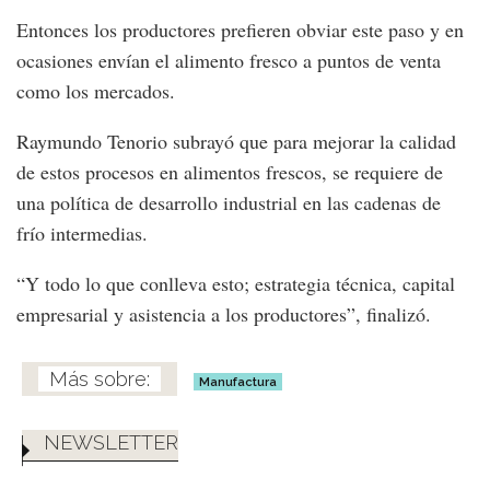
Entonces los productores prefieren obviar este paso y en
ocasiones envían el alimento fresco a puntos de venta
como los mercados.
Raymundo Tenorio subrayó que para mejorar la calidad
de estos procesos en alimentos frescos, se requiere de
una política de desarrollo industrial en las cadenas de
frío intermedias.
“Y todo lo que conlleva esto; estrategia técnica, capital
empresarial y asistencia a los productores”, finalizó.
Manufactura
NEWSLETTER