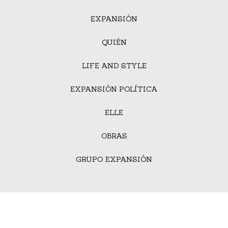
EXPANSIÓN
QUIÉN
LIFE AND STYLE
EXPANSIÓN POLÍTICA
ELLE
OBRAS
GRUPO EXPANSIÓN