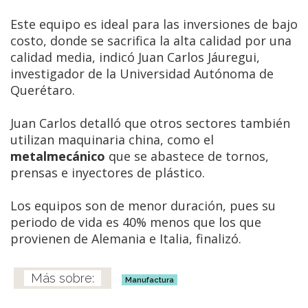
Este equipo es ideal para las inversiones de bajo
costo, donde se sacrifica la alta calidad por una
calidad media, indicó Juan Carlos Jáuregui,
investigador de la Universidad Autónoma de
Querétaro.
Juan Carlos detalló que otros sectores también
utilizan maquinaria china, como el
metalmecánico
que se abastece de tornos,
prensas e inyectores de plástico.
Los equipos son de menor duración, pues su
periodo de vida es 40% menos que los que
provienen de Alemania e Italia, finalizó.
Manufactura