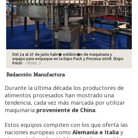
Del 24 al 27 de junio habr� exhibici�n de maquinaria y
equipo para empaque en la Expo Pack y Procesa 2008. (Expo
-
(Foto:
.
)
Pack)
Redacción Manufactura
Durante la última década los productores de
alimentos procesados han mostrado una
tendencia, cada vez más marcada por utilizar
maquinaria
proveniente de China
.
Estos equipos compiten con los que oferta las
naciones europeas como
Alemania e Italia
y