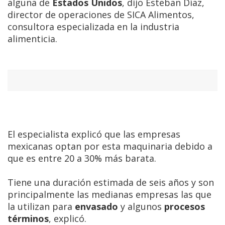
alguna de
Estados Unidos
, dijo Esteban Díaz,
director de operaciones de SICA Alimentos,
consultora especializada en la industria
alimenticia.
El especialista explicó que las empresas
mexicanas optan por esta maquinaria debido a
que es entre 20 a 30% más barata.
Tiene una duración estimada de seis años y son
principalmente las medianas empresas las que
la utilizan para
envasado
y algunos
procesos
términos
, explicó.