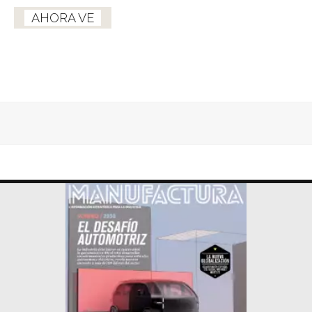
AHORA VE