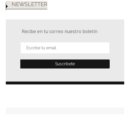
NEWSLETTER
Recibe en tu correo nuestro boletín