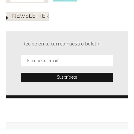
NEWSLETTER
Recibe en tu correo nuestro boletín