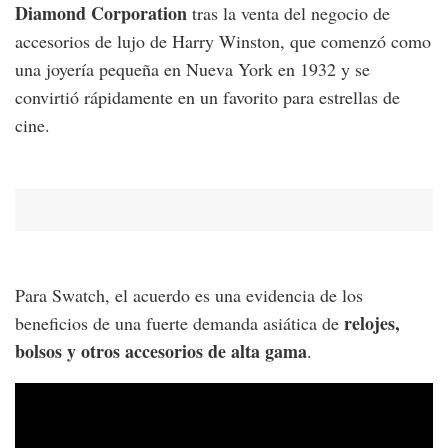
Diamond Corporation
tras la venta del negocio de
accesorios de lujo de Harry Winston, que comenzó como
una joyería pequeña en Nueva York en 1932 y se
convirtió rápidamente en un favorito para estrellas de
cine.
Para Swatch, el acuerdo es una evidencia de los
relojes,
beneficios de una fuerte demanda asiática de
bolsos y otros accesorios de alta gama
.