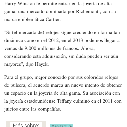
Harry Winston le permite entrar en la joyería de alta
gama, una mercado dominado por Richemont , con su
marca emblemática Cartier.
"Si (el mercado de) relojes sigue creciendo en forma tan
dinámica como en el 2012, en el 2013 podemos llegar a
ventas de 9.000 millones de francos. Ahora,
considerando esta adquisición, sin duda pueden ser aún
mayores", dijo Hayek.
Para el grupo, mejor conocido por sus coloridos relojes
de pulsera, el acuerdo marca un nuevo intento de obtener
un espacio en la joyería de alta gama. Su asociación con
la joyería estadounidense Tiffany culminó en el 2011 con
juicios entre las compañías.
Manufactura