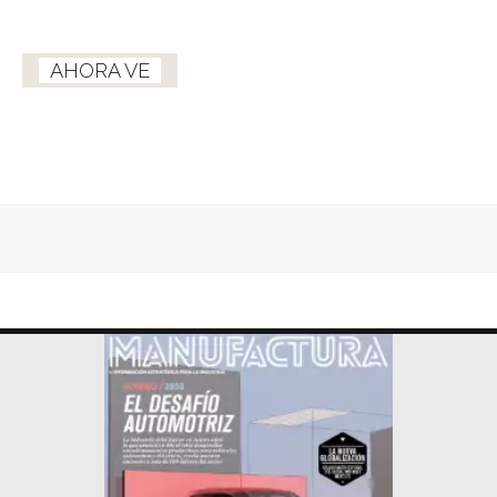
AHORA VE