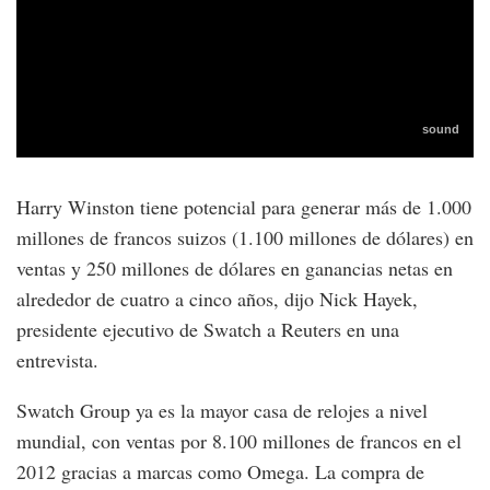
Harry Winston tiene potencial para generar más de 1.000
millones de francos suizos (1.100 millones de dólares) en
ventas y 250 millones de dólares en ganancias netas en
alrededor de cuatro a cinco años, dijo Nick Hayek,
presidente ejecutivo de Swatch a Reuters en una
entrevista.
Swatch Group ya es la mayor casa de relojes a nivel
mundial, con ventas por 8.100 millones de francos en el
2012 gracias a marcas como Omega. La compra de