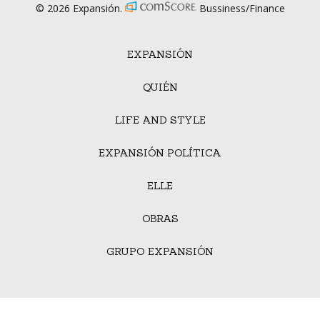
© 2026 Expansión.
Bussiness/Finance
EXPANSIÓN
QUIÉN
LIFE AND STYLE
EXPANSIÓN POLÍTICA
ELLE
OBRAS
GRUPO EXPANSIÓN