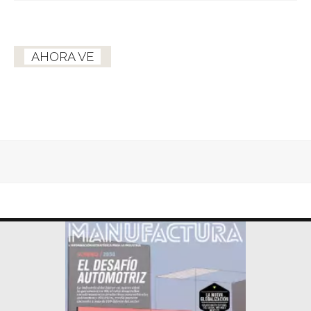
AHORA VE