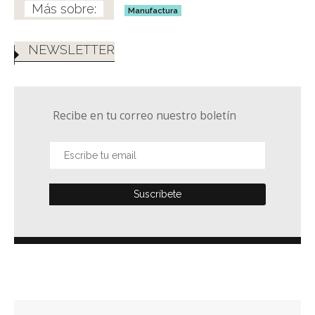
Manufactura
NEWSLETTER
Recibe en tu correo nuestro boletín