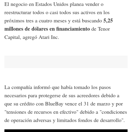
El negocio en Estados Unidos planea vender o
reestructurar todos o casi todos sus activos en los
5,25
próximos tres a cuatro meses y está buscando
millones de dólares en financiamiento
de Tenor
Capital, agregó Atari Inc.
La compañía informó que había tomado los pasos
necesarios para protegerse de sus acreedores debido a
que su crédito con BlueBay vence el 31 de marzo y por
"tensiones de recursos en efectivo" debido a "condiciones
de operación adversas y limitados fondos de desarrollo".