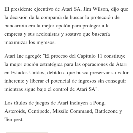
El presidente ejecutivo de Atari SA, Jim Wilson, dijo que
la decisión de la compañía de buscar la protección de
bancarrota era la mejor opción para proteger a la
empresa y sus accionistas y sostuvo que buscaría
maximizar los ingresos.
Atari Inc agregó: "El proceso del Capítulo 11 constituye
la mejor opción estratégica para las operaciones de Atari
en Estados Unidos, debido a que busca preservar su valor
inherente y liberar el potencial de ingresos sin conseguir
mientras sigue bajo el control de Atari SA".
Los títulos de juegos de Atari incluyen a Pong,
Asteroids, Centipede, Missile Command, Battlezone y
Tempest.