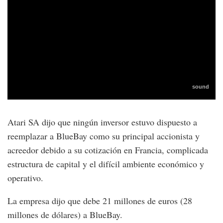
Atari SA dijo que ningún inversor estuvo dispuesto a
reemplazar a BlueBay como su principal accionista y
acreedor debido a su cotización en Francia, complicada
estructura de capital y el difícil ambiente económico y
operativo.
La empresa dijo que debe 21 millones de euros (28
millones de dólares) a BlueBay.