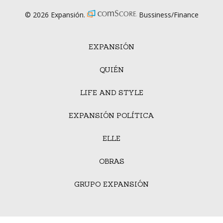
© 2026 Expansión.
Bussiness/Finance
EXPANSIÓN
QUIÉN
LIFE AND STYLE
EXPANSIÓN POLÍTICA
ELLE
OBRAS
GRUPO EXPANSIÓN