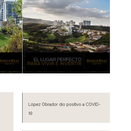
López Obrador dio positivo a COVID-
19