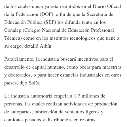
de los cuales cinco ya están emitidos en el Diario Oficial
de la Federación (DOF), a fin de que la Secretaria de
Educación Pública (SEP) los difunda tanto en los
Conalep (Colegio Nacional de Educación Profesional
Técnica) como en los institutos tecnológicos que tiene a
su cargo, detalló Albín.
Paralelamente, la industria buscará incentivos para el
desarrollo de capital humano, como becas para maestrías
y doctorados, o para hacer estancias industriales en otros
países, dijo Solís.
La industria automotriz empela a 1.7 millones de
personas, las cuales realizan actividades de producción
de autopartes, fabricación de vehículos ligeros y
camiones pesados y distribución, entre otras.