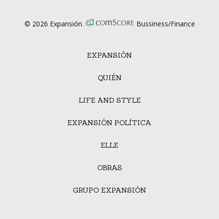
© 2026 Expansión.
Bussiness/Finance
EXPANSIÓN
QUIÉN
LIFE AND STYLE
EXPANSIÓN POLÍTICA
ELLE
OBRAS
GRUPO EXPANSIÓN