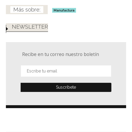
Manufactura
NEWSLETTER
Recibe en tu correo nuestro boletín