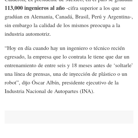
113,000 ingenieros al año
-cifra superior a los que se
gradúan en Alemania, Canadá, Brasil, Perú y Argentina-,
sin embargo la calidad de los mismos preocupa a la
industria automotriz.
“Hoy en día cuando hay un ingeniero o técnico recién
egresado, la empresa que lo contrata le tiene que dar un
entrenamiento de entre seis y 18 meses antes de ‘soltarle’
una línea de prensas, una de inyección de plástico o un
robot”, dijo Óscar Albín, presidente ejecutivo de la
Industria Nacional de Autopartes (INA).