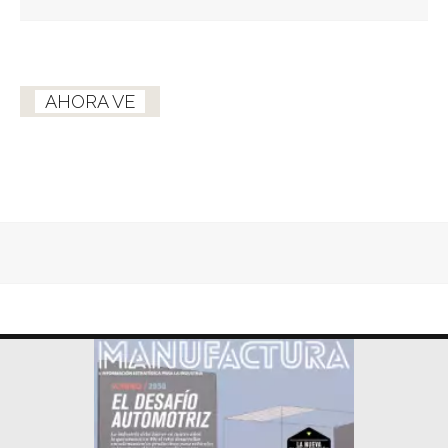
AHORA VE