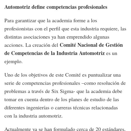
Automotriz define competencias profesionales
Para garantizar que la academia forme a los
profesionistas con el perfil que esta industria requiere, las
distintas asociaciones ya han emprendido algunas
Comité Nacional de Gestión
acciones. La creación del
de Competencias de la Industria Automotriz
es un
ejemplo.
Uno de los objetivos de este Comité es puntualizar una
serie de competencias profesionales –como resolución de
problemas a través de Six Sigma- que la academia debe
tomar en cuenta dentro de los planes de estudio de las
diferentes ingenierías o carreras técnicas relacionadas
con la industria automotriz.
Actualmente ya se han formulado cerca de 20 estándares,