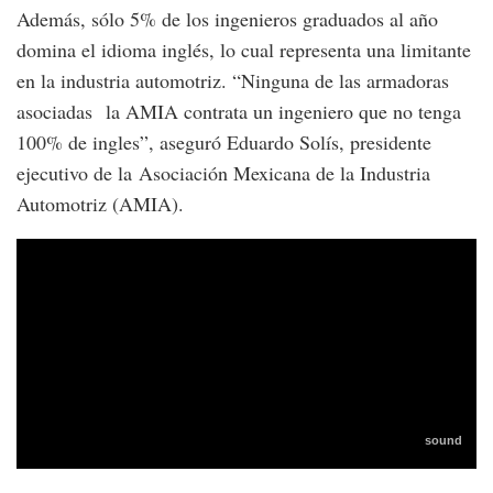
Además, sólo 5% de los ingenieros graduados al año
domina el idioma inglés, lo cual representa una limitante
en la industria automotriz. “Ninguna de las armadoras
asociadas la AMIA contrata un ingeniero que no tenga
100% de ingles”, aseguró Eduardo Solís, presidente
ejecutivo de la Asociación Mexicana de la Industria
Automotriz (AMIA).