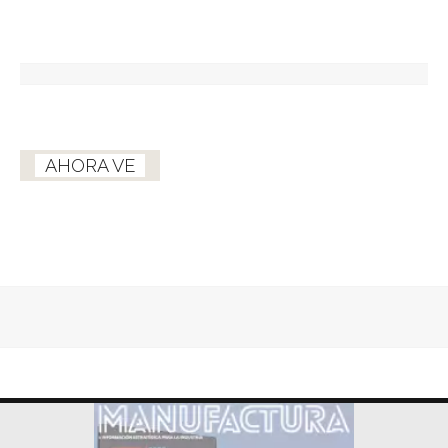
AHORA VE