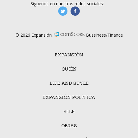
Síguenos en nuestras redes sociales:
manufacturaGE
manufactura.expa
© 2026 Expansión.
Bussiness/Finance
EXPANSIÓN
QUIÉN
LIFE AND STYLE
EXPANSIÓN POLÍTICA
ELLE
OBRAS