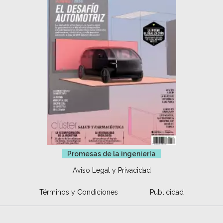
Promesas de la ingeniería
Aviso Legal y Privacidad
Términos y Condiciones
Publicidad