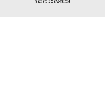
GRUPO EXPANSIÓN