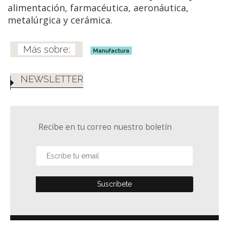
alimentación, farmacéutica, aeronáutica,
metalúrgica y cerámica.
Manufactura
NEWSLETTER
Recibe en tu correo nuestro boletín