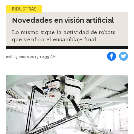
INDUSTRIAS
Novedades en visión artificial
Lo mismo sigue la actividad de robots
que verifica el ensamblaje final
mié 23 enero 2013 10:39 AM
Facebook
Tweet