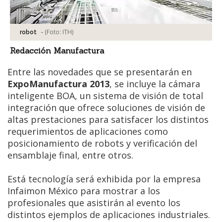
-
(Foto:
ITH
)
robot
Redacción Manufactura
Entre las novedades que se presentarán en
ExpoManufactura 2013
, se incluye la cámara
inteligente BOA, un sistema de visión de total
integración que ofrece soluciones de visión de
altas prestaciones para satisfacer los distintos
requerimientos de aplicaciones como
posicionamiento de robots y verificación del
ensamblaje final, entre otros.
Está tecnología será exhibida por la empresa
Infaimon México para mostrar a los
profesionales que asistirán al evento los
distintos ejemplos de aplicaciones industriales.