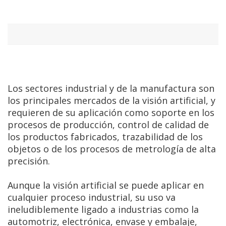
Los sectores industrial y de la manufactura son
los principales mercados de la visión artificial, y
requieren de su aplicación como soporte en los
procesos de producción, control de calidad de
los productos fabricados, trazabilidad de los
objetos o de los procesos de metrología de alta
precisión.
Aunque la visión artificial se puede aplicar en
cualquier proceso industrial, su uso va
ineludiblemente ligado a industrias como la
automotriz, electrónica, envase y embalaje,