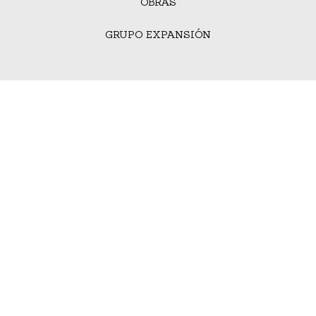
OBRAS
GRUPO EXPANSIÓN