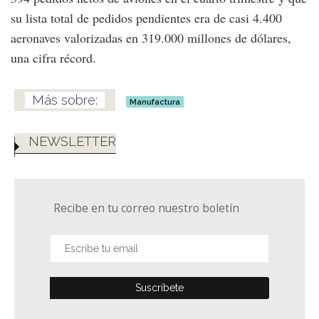
su lista total de pedidos pendientes era de casi 4.400
aeronaves valorizadas en 319.000 millones de dólares,
una cifra récord.
Manufactura
NEWSLETTER
Recibe en tu correo nuestro boletín