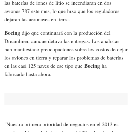
las baterías de iones de litio se incendiaran en dos
aviones 787 este mes, lo que hizo que los reguladores
dejaran las aeronaves en tierra.
Boeing
dijo que continuará con la producción del
Dreamliner, aunque detuvo las entregas. Los analistas
han manifestado preocupaciones sobre los costos de dejar
los aviones en tierra y reparar los problemas de baterías
Boeing
en las casi 125 naves de ese tipo que
ha
fabricado hasta ahora.
"Nuestra primera prioridad de negocios en el 2013 es