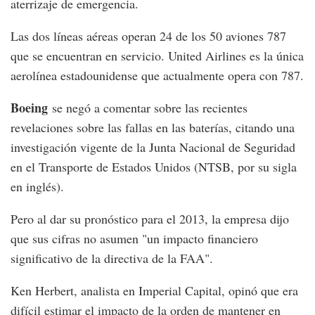
aterrizaje de emergencia.
Las dos líneas aéreas operan 24 de los 50 aviones 787
que se encuentran en servicio. United Airlines es la única
aerolínea estadounidense que actualmente opera con 787.
Boeing
se negó a comentar sobre las recientes
revelaciones sobre las fallas en las baterías, citando una
investigación vigente de la Junta Nacional de Seguridad
en el Transporte de Estados Unidos (NTSB, por su sigla
en inglés).
Pero al dar su pronóstico para el 2013, la empresa dijo
que sus cifras no asumen "un impacto financiero
significativo de la directiva de la FAA".
Ken Herbert, analista en Imperial Capital, opinó que era
difícil estimar el impacto de la orden de mantener en