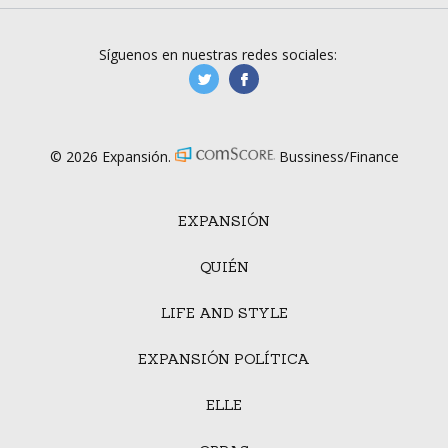
Síguenos en nuestras redes sociales:
manufacturaGE
manufactura.expa
© 2026 Expansión.
Bussiness/Finance
EXPANSIÓN
QUIÉN
LIFE AND STYLE
EXPANSIÓN POLÍTICA
ELLE