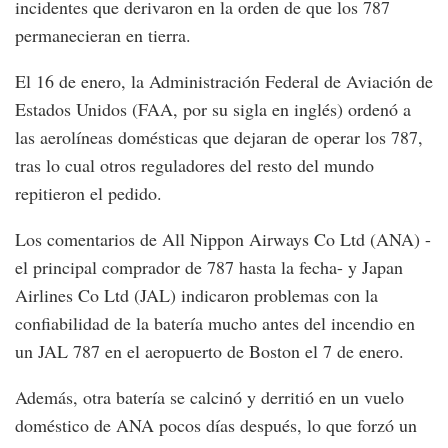
incidentes que derivaron en la orden de que los 787
permanecieran en tierra.
El 16 de enero, la Administración Federal de Aviación de
Estados Unidos (FAA, por su sigla en inglés) ordenó a
las aerolíneas domésticas que dejaran de operar los 787,
tras lo cual otros reguladores del resto del mundo
repitieron el pedido.
Los comentarios de All Nippon Airways Co Ltd (ANA) -
el principal comprador de 787 hasta la fecha- y Japan
Airlines Co Ltd (JAL) indicaron problemas con la
confiabilidad de la batería mucho antes del incendio en
un JAL 787 en el aeropuerto de Boston el 7 de enero.
Además, otra batería se calcinó y derritió en un vuelo
doméstico de ANA pocos días después, lo que forzó un