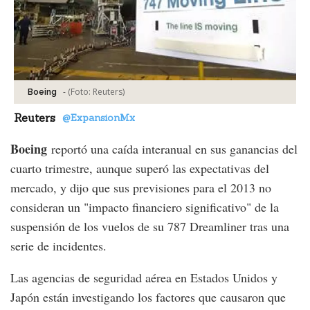
-
(Foto:
Reuters
)
Boeing
Reuters
@ExpansionMx
Boeing
reportó una caída interanual en sus ganancias del
cuarto trimestre, aunque superó las expectativas del
mercado, y dijo que sus previsiones para el 2013 no
consideran un "impacto financiero significativo" de la
suspensión de los vuelos de su 787 Dreamliner tras una
serie de incidentes.
Las agencias de seguridad aérea en Estados Unidos y
Japón están investigando los factores que causaron que