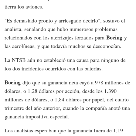
tierra los aviones.
"Es demasiado pronto y arriesgado decirlo", sostuvo el
analista, señalando que hubo numerosos problemas
Boeing
relacionados con los aterrizajes forzados para
y
las aerolíneas, y que todavía muchos se desconocían.
La NTSB aún no estableció una causa para ninguno de
los dos incidentes ocurridos con las baterías.
Boeing
dijo que su ganancia neta cayó a 978 millones de
dólares, o 1,28 dólares por acción, desde los 1.390
millones de dólares, o 1,84 dólares por papel, del cuarto
trimestre del año anterior, cuando la compañía anotó una
ganancia impositiva especial.
Los analistas esperaban que la ganancia fuera de 1,19