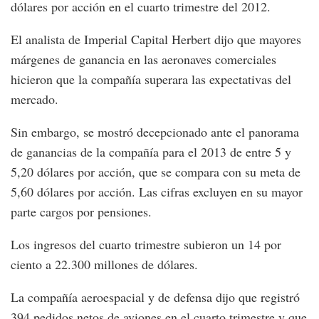
dólares por acción en el cuarto trimestre del 2012.
El analista de Imperial Capital Herbert dijo que mayores
márgenes de ganancia en las aeronaves comerciales
hicieron que la compañía superara las expectativas del
mercado.
Sin embargo, se mostró decepcionado ante el panorama
de ganancias de la compañía para el 2013 de entre 5 y
5,20 dólares por acción, que se compara con su meta de
5,60 dólares por acción. Las cifras excluyen en su mayor
parte cargos por pensiones.
Los ingresos del cuarto trimestre subieron un 14 por
ciento a 22.300 millones de dólares.
La compañía aeroespacial y de defensa dijo que registró
394 pedidos netos de aviones en el cuarto trimestre y que