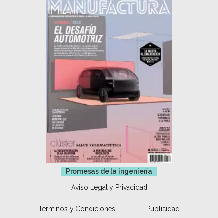
Promesas de la ingeniería
Aviso Legal y Privacidad
Términos y Condiciones
Publicidad