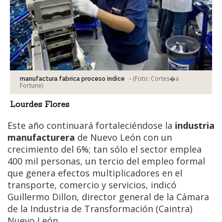
-
(Foto:
Cortes�a
manufactura fabrica proceso indice
Fortune
)
Lourdes Flores
Este año continuará fortaleciéndose la
industria
manufacturera
de Nuevo León con un
crecimiento del 6%; tan sólo el sector emplea
400 mil personas, un tercio del empleo formal
que genera efectos multiplicadores en el
transporte, comercio y servicios, indicó
Guillermo Dillon, director general de la Cámara
de la Industria de Transformación (Caintra)
Nuevo León.