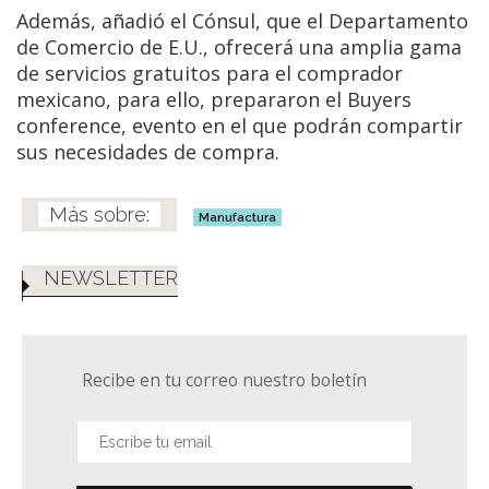
Además, añadió el Cónsul, que el Departamento
de Comercio de E.U., ofrecerá una amplia gama
de servicios gratuitos para el comprador
mexicano, para ello, prepararon el Buyers
conference, evento en el que podrán compartir
sus necesidades de compra.
Manufactura
NEWSLETTER
Recibe en tu correo nuestro boletín