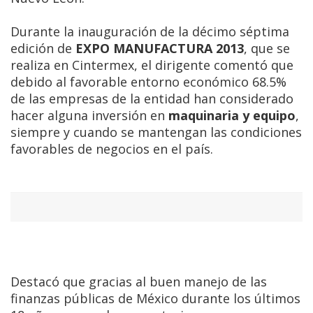
Durante la inauguración de la décimo séptima
edición de
EXPO MANUFACTURA 2013
, que se
realiza en Cintermex, el dirigente comentó que
debido al favorable entorno económico 68.5%
de las empresas de la entidad han considerado
hacer alguna inversión en
maquinaria y equipo
,
siempre y cuando se mantengan las condiciones
favorables de negocios en el país.
Destacó que gracias al buen manejo de las
finanzas públicas de México durante los últimos