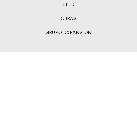
ELLE
OBRAS
GRUPO EXPANSIÓN