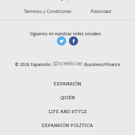
Términos y Condiciones
Publicidad
Síguenos en nuestras redes sociales:
manufacturaGE
manufactura.expa
© 2026 Expansión.
Bussiness/Finance
EXPANSIÓN
QUIÉN
LIFE AND STYLE
EXPANSIÓN POLÍTICA