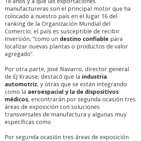
18 años y a que las exportaciones
manufactureras son el principal motor que ha
colocado a nuestro país en el lugar 16 del
ranking de la Organización Mundial del
Comercio, el país es susceptible de recibir
inversión, “como un
destino confiable
para
localizar nuevas plantas o productos de valor
agregado”.
Por otra parte, José Navarro, director general
de EJ Krause, destacó que la
industria
automotriz
, y otras que se están integrando
como la
aeroespacial y la de dispositivos
médicos
, encontrarán por segunda ocasión tres
áreas de exposición con soluciones
transversales de manufactura y algunas muy
específicas como
Por segunda ocasión tres áreas de exposición