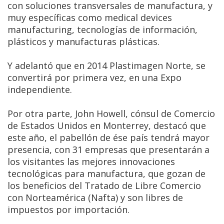
con soluciones transversales de manufactura, y
muy específicas como medical devices
manufacturing, tecnologías de información,
plásticos y manufacturas plásticas.
Y adelantó que en 2014 Plastimagen Norte, se
convertirá por primera vez, en una Expo
independiente.
Por otra parte, John Howell, cónsul de Comercio
de Estados Unidos en Monterrey, destacó que
este año, el pabellón de ése país tendrá mayor
presencia, con 31 empresas que presentarán a
los visitantes las mejores innovaciones
tecnológicas para manufactura, que gozan de
los beneficios del Tratado de Libre Comercio
con Norteamérica (Nafta) y son libres de
impuestos por importación.