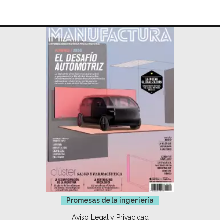
Promesas de la ingeniería
Aviso Legal y Privacidad