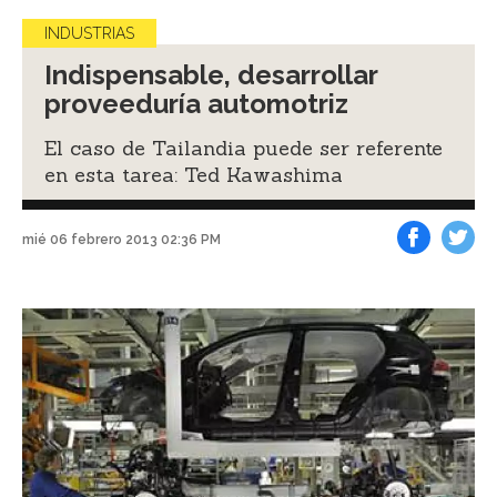
INDUSTRIAS
Indispensable, desarrollar
proveeduría automotriz
El caso de Tailandia puede ser referente
en esta tarea: Ted Kawashima
mié 06 febrero 2013 02:36 PM
Facebook
Tweet