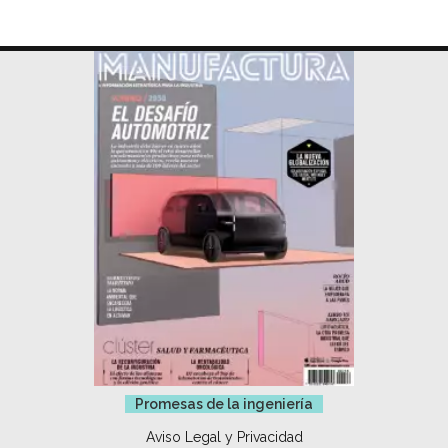
Promesas de la ingeniería
Aviso Legal y Privacidad