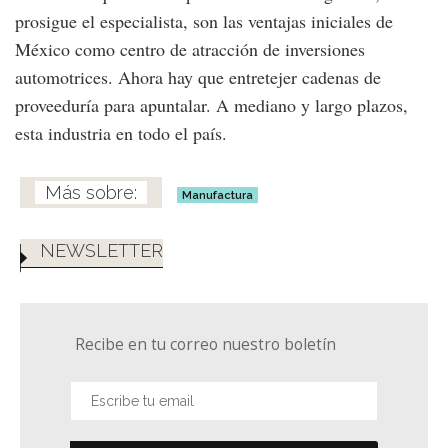
prosigue el especialista, son las ventajas iniciales de
México como centro de atracción de inversiones
automotrices. Ahora hay que entretejer cadenas de
proveeduría para apuntalar. A mediano y largo plazos,
esta industria en todo el país.
Manufactura
NEWSLETTER
Recibe en tu correo nuestro boletín