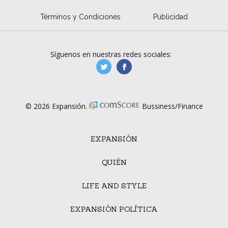
Términos y Condiciones
Publicidad
Síguenos en nuestras redes sociales:
manufacturaGE
manufactura.expa
© 2026 Expansión.
Bussiness/Finance
EXPANSIÓN
QUIÉN
LIFE AND STYLE
EXPANSIÓN POLÍTICA