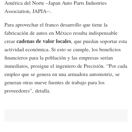
América del Norte –Japan Auto Parts Industries
Association, JAPIA--.
Para aprovechar el franco desarrollo que tiene la
fabricación de autos en México resulta indispensable
cadenas de valor locales
crear
, que puedan soportar esta
actividad económica. Si esto se cumple, los beneficios
financieros para la población y las empresas serían
inmediatos, prosigue el ingeniero de Precisión. “Por cada
empleo que se genera en una armadora automotriz, se
generan otras nueve fuentes de trabajo para los
proveedores”, detalla.