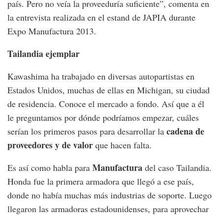
país. Pero no veía la proveeduría suficiente”, comenta en
la entrevista realizada en el estand de JAPIA durante
Expo Manufactura 2013.
Tailandia ejemplar
Kawashima ha trabajado en diversas autopartistas en
Estados Unidos, muchas de ellas en Michigan, su ciudad
de residencia. Conoce el mercado a fondo. Así que a él
le preguntamos por dónde podríamos empezar, cuáles
cadena de
serían los primeros pasos para desarrollar la
proveedores y de valor
que hacen falta.
Manufactura
Es así como habla para
del caso Tailandia.
Honda fue la primera armadora que llegó a ese país,
donde no había muchas más industrias de soporte. Luego
llegaron las armadoras estadounidenses, para aprovechar