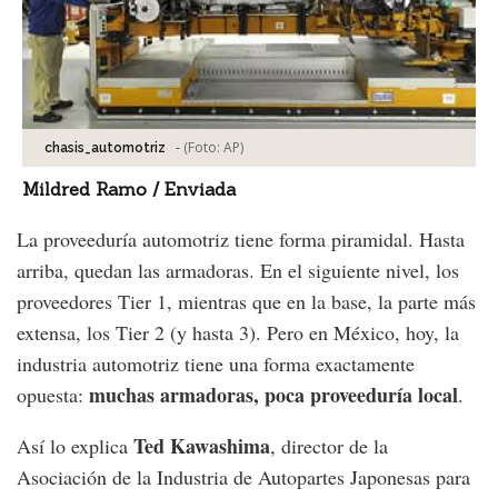
-
(Foto:
AP
)
chasis_automotriz
Mildred Ramo / Enviada
La proveeduría automotriz tiene forma piramidal. Hasta
arriba, quedan las armadoras. En el siguiente nivel, los
proveedores Tier 1, mientras que en la base, la parte más
extensa, los Tier 2 (y hasta 3). Pero en México, hoy, la
industria automotriz tiene una forma exactamente
muchas armadoras, poca proveeduría local
opuesta:
.
Ted Kawashima
Así lo explica
, director de la
Asociación de la Industria de Autopartes Japonesas para