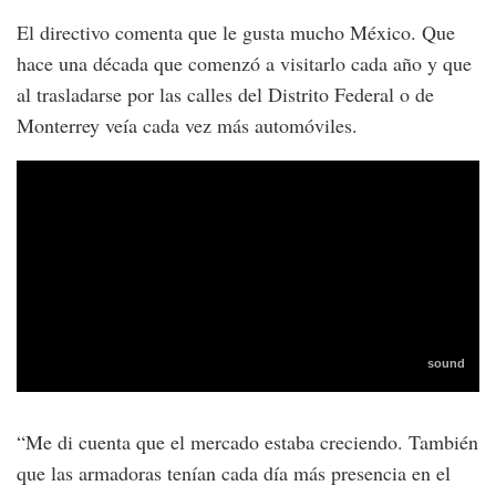
El directivo comenta que le gusta mucho México. Que
hace una década que comenzó a visitarlo cada año y que
al trasladarse por las calles del Distrito Federal o de
Monterrey veía cada vez más automóviles.
“Me di cuenta que el mercado estaba creciendo. También
que las armadoras tenían cada día más presencia en el