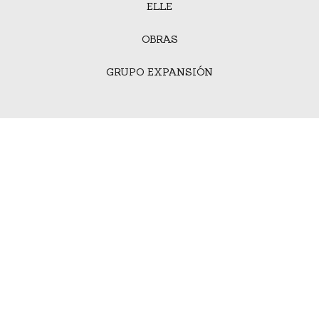
ELLE
OBRAS
GRUPO EXPANSIÓN