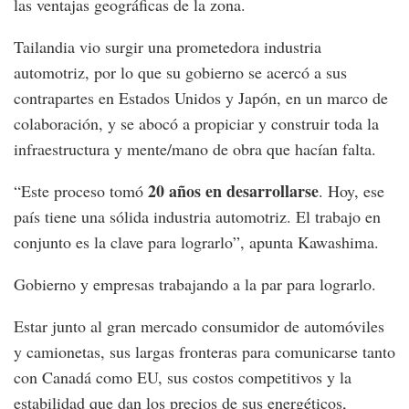
las ventajas geográficas de la zona.
Tailandia vio surgir una prometedora industria
automotriz, por lo que su gobierno se acercó a sus
contrapartes en Estados Unidos y Japón, en un marco de
colaboración, y se abocó a propiciar y construir toda la
infraestructura y mente/mano de obra que hacían falta.
20 años en desarrollarse
“Este proceso tomó
. Hoy, ese
país tiene una sólida industria automotriz. El trabajo en
conjunto es la clave para lograrlo”, apunta Kawashima.
Gobierno y empresas trabajando a la par para lograrlo.
Estar junto al gran mercado consumidor de automóviles
y camionetas, sus largas fronteras para comunicarse tanto
con Canadá como EU, sus costos competitivos y la
estabilidad que dan los precios de sus energéticos,