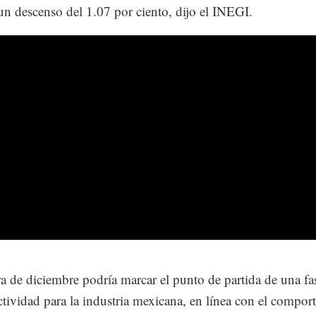
 un descenso del 1.07 por ciento, dijo el INEGI.
ra de diciembre podría marcar el punto de partida de una fa
tividad para la industria mexicana, en línea con el compor