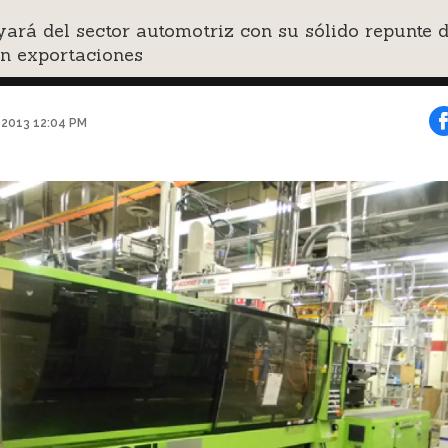
ará del sector automotriz con su sólido repunte 
en exportaciones
o 2013 12:04 PM