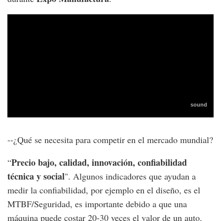
--¿Qué se necesita para competir en el mercado mundial?
Precio bajo, calidad, innovación, confiabilidad
“
técnica y social
". Algunos indicadores que ayudan a
medir la confiabilidad, por ejemplo en el diseño, es el
MTBF/Seguridad, es importante debido a que una
máquina puede costar 20-30 veces el valor de un auto.