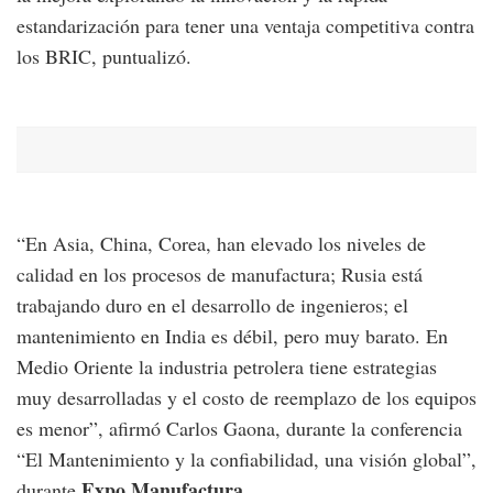
estandarización para tener una ventaja competitiva contra
los BRIC, puntualizó.
“En Asia, China, Corea, han elevado los niveles de
calidad en los procesos de manufactura; Rusia está
trabajando duro en el desarrollo de ingenieros; el
mantenimiento en India es débil, pero muy barato. En
Medio Oriente la industria petrolera tiene estrategias
muy desarrolladas y el costo de reemplazo de los equipos
es menor”, afirmó Carlos Gaona, durante la conferencia
“El Mantenimiento y la confiabilidad, una visión global”,
Expo Manufactura
durante
.