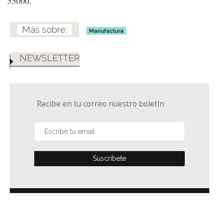
55000.
Manufactura
NEWSLETTER
Recibe en tu correo nuestro boletín