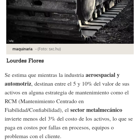
-
(Foto:
sxc.hu
)
maquinaria
Lourdes Flores
aeroespacial y
Se estima que mientras la industria
automotriz
, destinan entre el 5 y 10% del valor de sus
activos en alguna estrategia de mantenimiento como el
RCM (Mantenimiento Centrado en
sector metalmecánico
Fiabilidad/Confiabilidad), el
invierte menos del 3% del costo de los activos, lo que se
paga en costos por fallas en procesos, equipos o
problemas con el cliente.