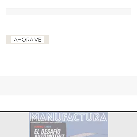
AHORA VE