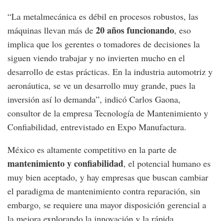
“La metalmecánica es débil en procesos robustos, las
20 años funcionando
máquinas llevan más de
, eso
implica que los gerentes o tomadores de decisiones la
siguen viendo trabajar y no invierten mucho en el
desarrollo de estas prácticas. En la industria automotriz y
aeronáutica, se ve un desarrollo muy grande, pues la
inversión así lo demanda”, indicó Carlos Gaona,
consultor de la empresa Tecnología de Mantenimiento y
Confiabilidad, entrevistado en Expo Manufactura.
México es altamente competitivo en la parte de
mantenimiento y confiabilidad
, el potencial humano es
muy bien aceptado, y hay empresas que buscan cambiar
el paradigma de mantenimiento contra reparación, sin
embargo, se requiere una mayor disposición gerencial a
la mejora explorando la innovación y la rápida