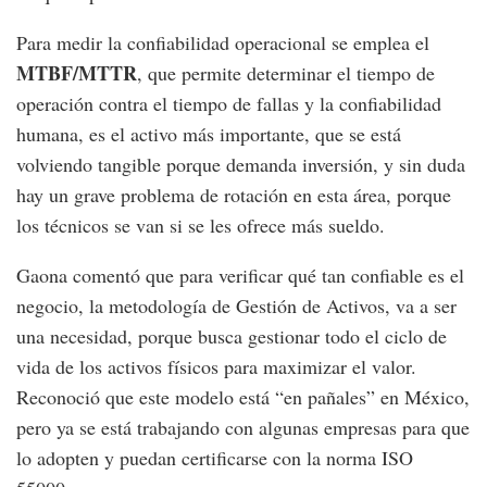
Para medir la confiabilidad operacional se emplea el
MTBF/MTTR
, que permite determinar el tiempo de
operación contra el tiempo de fallas y la confiabilidad
humana, es el activo más importante, que se está
volviendo tangible porque demanda inversión, y sin duda
hay un grave problema de rotación en esta área, porque
los técnicos se van si se les ofrece más sueldo.
Gaona comentó que para verificar qué tan confiable es el
negocio, la metodología de Gestión de Activos, va a ser
una necesidad, porque busca gestionar todo el ciclo de
vida de los activos físicos para maximizar el valor.
Reconoció que este modelo está “en pañales” en México,
pero ya se está trabajando con algunas empresas para que
lo adopten y puedan certificarse con la norma ISO