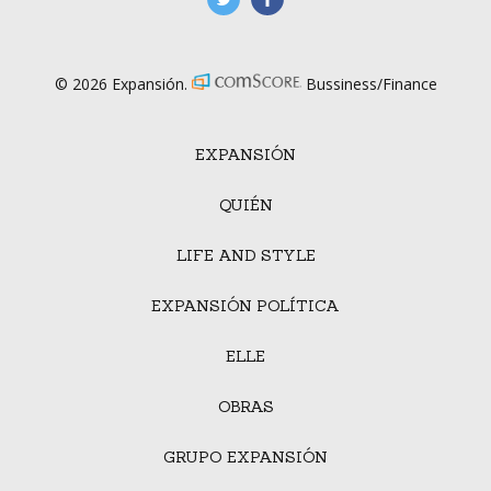
© 2026 Expansión.
Bussiness/Finance
EXPANSIÓN
QUIÉN
LIFE AND STYLE
EXPANSIÓN POLÍTICA
ELLE
OBRAS
GRUPO EXPANSIÓN