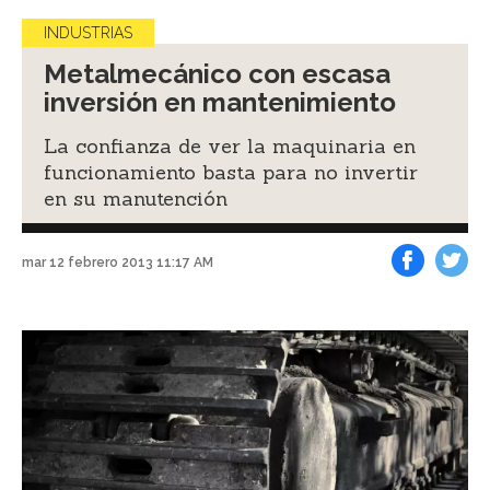
INDUSTRIAS
Metalmecánico con escasa
inversión en mantenimiento
La confianza de ver la maquinaria en
funcionamiento basta para no invertir
en su manutención
mar 12 febrero 2013 11:17 AM
Facebook
Tweet