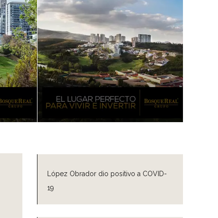
López Obrador dio positivo a COVID-
19