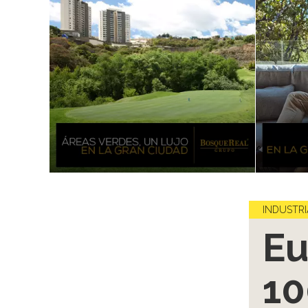
INDUSTRI
Eu
10