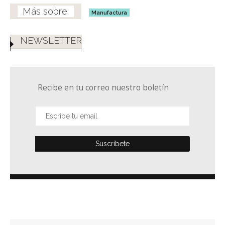
Manufactura
NEWSLETTER
Recibe en tu correo nuestro boletín