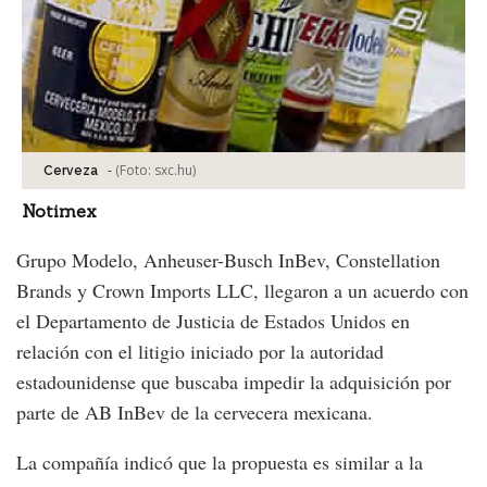
-
(Foto:
sxc.hu
)
Cerveza
Notimex
Grupo Modelo, Anheuser-Busch InBev, Constellation
Brands y Crown Imports LLC, llegaron a un acuerdo con
el Departamento de Justicia de Estados Unidos en
relación con el litigio iniciado por la autoridad
estadounidense que buscaba impedir la adquisición por
parte de AB InBev de la cervecera mexicana.
La compañía indicó que la propuesta es similar a la