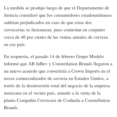
La medida se produjo luego de que el Departamento de
Justicia consideró que los consumidores estadounidenses
saldrían perjudicados en caso de que estas dos
cervecerías se fusionaran, pues controlan en conjunto
cerca de 46 por ciento de las ventas anuales de cerveza
en ese país.
En respuesta, el pasado 14 de febrero Grupo Modelo
informó que AB InBev y Constellation Brands llegaron a
un nuevo acuerdo que convertiría a Crown Imports en el
tercer comercializador de cerveza en Estados Unidos, a
través de la desinversión total del negocio de la empresa
mexicana en el vecino país, aunado a la venta de la
planta Compañía Cervecera de Coahuila a Constellation
Brands.