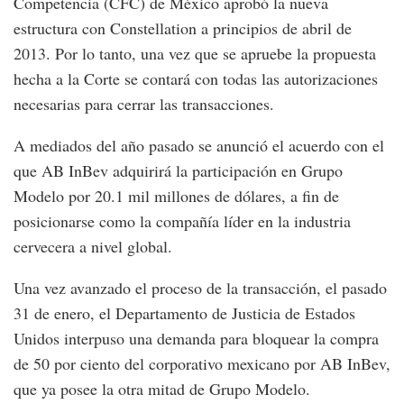
Competencia (CFC) de México aprobó la nueva
estructura con Constellation a principios de abril de
2013. Por lo tanto, una vez que se apruebe la propuesta
hecha a la Corte se contará con todas las autorizaciones
necesarias para cerrar las transacciones.
A mediados del año pasado se anunció el acuerdo con el
que AB InBev adquirirá la participación en Grupo
Modelo por 20.1 mil millones de dólares, a fin de
posicionarse como la compañía líder en la industria
cervecera a nivel global.
Una vez avanzado el proceso de la transacción, el pasado
31 de enero, el Departamento de Justicia de Estados
Unidos interpuso una demanda para bloquear la compra
de 50 por ciento del corporativo mexicano por AB InBev,
que ya posee la otra mitad de Grupo Modelo.