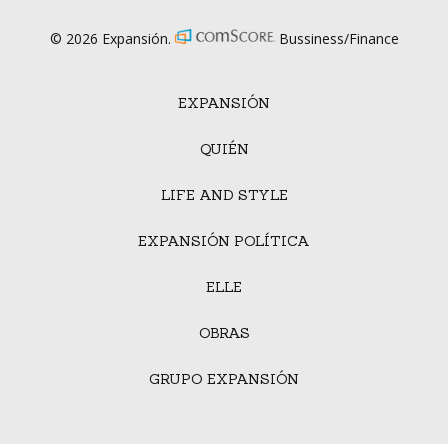
© 2026 Expansión.
Bussiness/Finance
EXPANSIÓN
QUIÉN
LIFE AND STYLE
EXPANSIÓN POLÍTICA
ELLE
OBRAS
GRUPO EXPANSIÓN