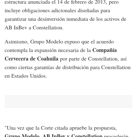
estructura anunciada el 14 de febrero de 2013, pero
incluye obligaciones adicionales diseñadas para
garantizar una desinversión inmediata de los activos de
AB InBev a Constellation.
Asimismo, Grupo Modelo expuso que el acuerdo
Compañía
contempla la expansión necesaria de la
Cervecera de Coahuila
por parte de Constellation, así
como ciertas garantías de distribución para Constellation
en Estados Unidos.
"Una vez que la Corte citada apruebe la propuesta,
Grupo Modelo, AB InBev y Constellation
procederán