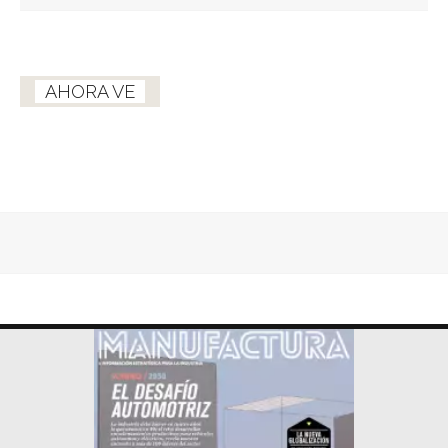
AHORA VE