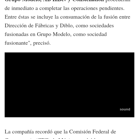
de inmediato a completar las operaciones pendientes.
Entre éstas se incluye la consumación de la fusión entre
Dirección de Fábricas y Diblo, como sociedades
fusionadas en Grupo Modelo, como sociedad
fusionante", precisó.
La compañía recordó que la Comisión Federal de