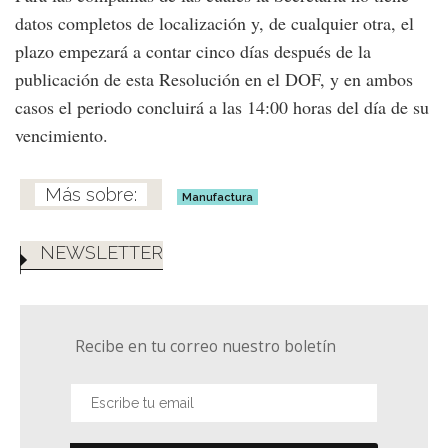
datos completos de localización y, de cualquier otra, el
plazo empezará a contar cinco días después de la
publicación de esta Resolución en el DOF, y en ambos
casos el periodo concluirá a las 14:00 horas del día de su
vencimiento.
Manufactura
NEWSLETTER
Recibe en tu correo nuestro boletín