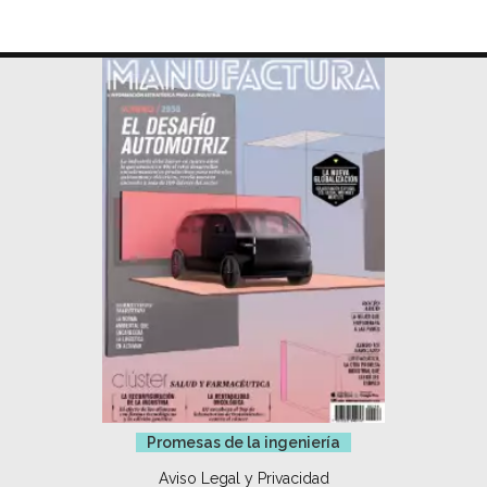
Promesas de la ingeniería
Aviso Legal y Privacidad