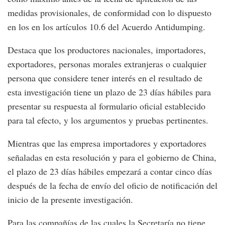
medidas provisionales, de conformidad con lo dispuesto
en los en los artículos 10.6 del Acuerdo Antidumping.
Destaca que los productores nacionales, importadores,
exportadores, personas morales extranjeras o cualquier
persona que considere tener interés en el resultado de
esta investigación tiene un plazo de 23 días hábiles para
presentar su respuesta al formulario oficial establecido
para tal efecto, y los argumentos y pruebas pertinentes.
Mientras que las empresa importadores y exportadores
señaladas en esta resolución y para el gobierno de China,
el plazo de 23 días hábiles empezará a contar cinco días
después de la fecha de envío del oficio de notificación del
inicio de la presente investigación.
Para las compañías de las cuales la Secretaría no tiene