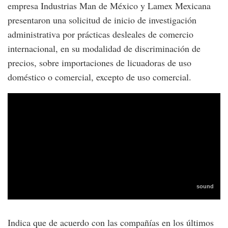
empresa Industrias Man de México y Lamex Mexicana
presentaron una solicitud de inicio de investigación
administrativa por prácticas desleales de comercio
internacional, en su modalidad de discriminación de
precios, sobre importaciones de licuadoras de uso
doméstico o comercial, excepto de uso comercial.
Indica que de acuerdo con las compañías en los últimos