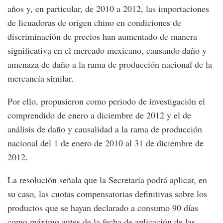
años y, en particular, de 2010 a 2012, las importaciones
de licuadoras de origen chino en condiciones de
discriminación de precios han aumentado de manera
significativa en el mercado mexicano, causando daño y
amenaza de daño a la rama de producción nacional de la
mercancía similar.
Por ello, propusieron como periodo de investigación el
comprendido de enero a diciembre de 2012 y el de
análisis de daño y causalidad a la rama de producción
nacional del 1 de enero de 2010 al 31 de diciembre de
2012.
La resolución señala que la Secretaría podrá aplicar, en
su caso, las cuotas compensatorias definitivas sobre los
productos que se hayan declarado a consumo 90 días
como máximo antes de la fecha de aplicación de las