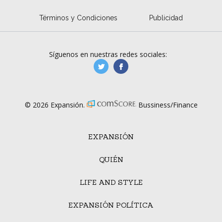
Términos y Condiciones
Publicidad
Síguenos en nuestras redes sociales:
manufacturaGE
manufactura.expa
© 2026 Expansión.
Bussiness/Finance
EXPANSIÓN
QUIÉN
LIFE AND STYLE
EXPANSIÓN POLÍTICA