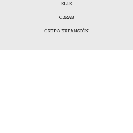
ELLE
OBRAS
GRUPO EXPANSIÓN