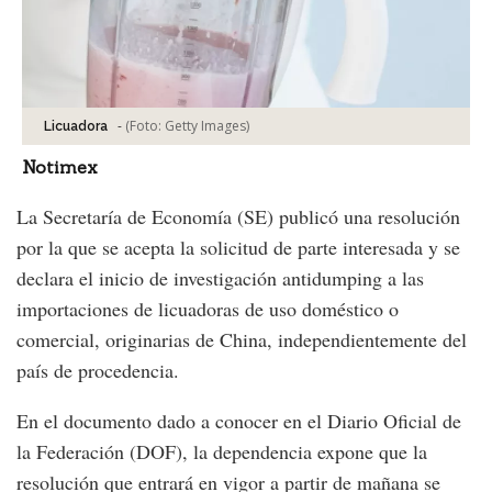
-
(Foto:
Getty Images
)
Licuadora
Notimex
La Secretaría de Economía (SE) publicó una resolución
por la que se acepta la solicitud de parte interesada y se
declara el inicio de investigación antidumping a las
importaciones de licuadoras de uso doméstico o
comercial, originarias de China, independientemente del
país de procedencia.
En el documento dado a conocer en el Diario Oficial de
la Federación (DOF), la dependencia expone que la
resolución que entrará en vigor a partir de mañana se