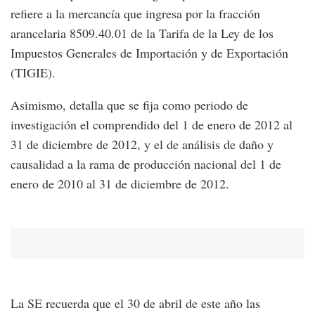
refiere a la mercancía que ingresa por la fracción
arancelaria 8509.40.01 de la Tarifa de la Ley de los
Impuestos Generales de Importación y de Exportación
(TIGIE).
Asimismo, detalla que se fija como periodo de
investigación el comprendido del 1 de enero de 2012 al
31 de diciembre de 2012, y el de análisis de daño y
causalidad a la rama de producción nacional del 1 de
enero de 2010 al 31 de diciembre de 2012.
La SE recuerda que el 30 de abril de este año las